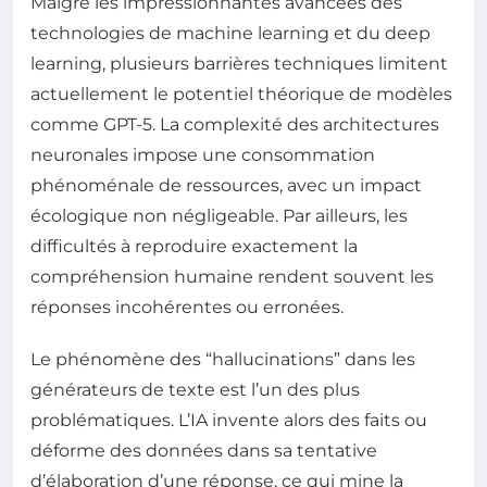
Malgré les impressionnantes avancées des
technologies de machine learning et du deep
learning, plusieurs barrières techniques limitent
actuellement le potentiel théorique de modèles
comme GPT-5. La complexité des architectures
neuronales impose une consommation
phénoménale de ressources, avec un impact
écologique non négligeable. Par ailleurs, les
difficultés à reproduire exactement la
compréhension humaine rendent souvent les
réponses incohérentes ou erronées.
Le phénomène des “hallucinations” dans les
générateurs de texte est l’un des plus
problématiques. L’IA invente alors des faits ou
déforme des données dans sa tentative
d’élaboration d’une réponse, ce qui mine la