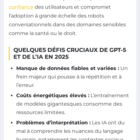
confiance
des utilisateurs et compromet
l’adoption à grande échelle des robots
conversationnels dans des domaines sensibles
comme la santé ou le droit.
QUELQUES DÉFIS CRUCIAUX DE GPT-5
ET DE L’IA EN 2025
Manque de données fiables et variées :
Un
frein majeur qui pousse à la répétition et à
l’erreur.
Coûts énergétiques élevés :
L’entraînement
de modèles gigantesques consomme des
ressources limitées.
Problèmes d’interprétation :
Les IA ont du
mal à comprendre les nuances du langage
humain, notamment les contextes sociaux.