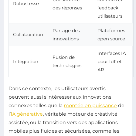
Robustesse
des réponses
feedback
utilisateurs
Partage des
Plateformes
Collaboration
innovations
open source
Interfaces IA
Fusion de
Intégration
pour IoT et
technologies
AR
Dans ce contexte, les utilisateurs avertis
peuvent aussi s’intéresser aux innovations
connexes telles que la
montée en puissance
de
l’
IA générative
, véritable moteur de créativité
assistée, ou la transition vers des applications
mobiles plus fluides et sécurisées, comme les