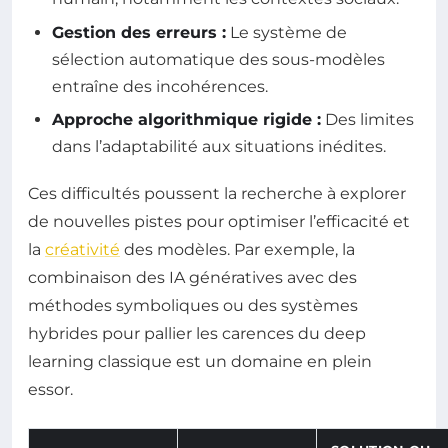
Gestion des erreurs :
Le système de
sélection automatique des sous-modèles
entraîne des incohérences.
Approche algorithmique rigide :
Des limites
dans l’adaptabilité aux situations inédites.
Ces difficultés poussent la recherche à explorer
de nouvelles pistes pour optimiser l’efficacité et
la
créativité
des modèles. Par exemple, la
combinaison des IA génératives avec des
méthodes symboliques ou des systèmes
hybrides pour pallier les carences du deep
learning classique est un domaine en plein
essor.