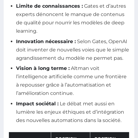
Limite de connaissances :
Gates et d’autres
experts dénoncent le manque de contenus
de qualité pour nourrir les modèles de deep
learning.
Innovation nécessaire :
Selon Gates, OpenAI
doit inventer de nouvelles voies que le simple
agrandissement du modèle ne permet pas.
Vision à long terme :
Altman voit
l’intelligence artificielle comme une frontière
à repousser grâce à l’automatisation et
l’amélioration continue.
Impact sociétal :
Le débat met aussi en
lumière les enjeux éthiques et d’intégration
des nouvelles automations dans la société.