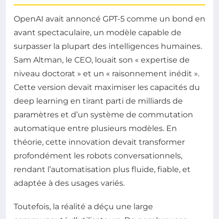
OpenAI avait annoncé GPT-5 comme un bond en
avant spectaculaire, un modèle capable de
surpasser la plupart des intelligences humaines.
Sam Altman, le CEO, louait son « expertise de
niveau doctorat » et un « raisonnement inédit ».
Cette version devait maximiser les capacités du
deep learning en tirant parti de milliards de
paramètres et d’un système de commutation
automatique entre plusieurs modèles. En
théorie, cette innovation devait transformer
profondément les robots conversationnels,
rendant l’automatisation plus fluide, fiable, et
adaptée à des usages variés.
Toutefois, la réalité a déçu une large