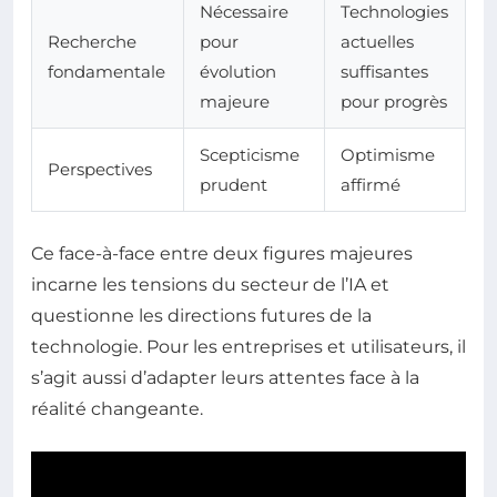
Nécessaire
Technologies
Recherche
pour
actuelles
fondamentale
évolution
suffisantes
majeure
pour progrès
Scepticisme
Optimisme
Perspectives
prudent
affirmé
Ce face-à-face entre deux figures majeures
incarne les tensions du secteur de l’IA et
questionne les directions futures de la
technologie. Pour les entreprises et utilisateurs, il
s’agit aussi d’adapter leurs attentes face à la
réalité changeante.