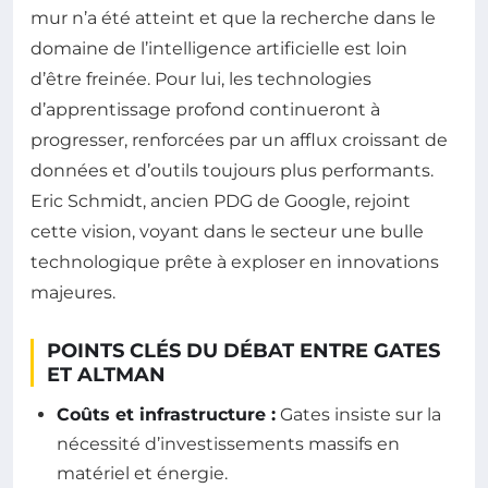
mur n’a été atteint et que la recherche dans le
domaine de l’intelligence artificielle est loin
d’être freinée. Pour lui, les technologies
d’apprentissage profond continueront à
progresser, renforcées par un afflux croissant de
données et d’outils toujours plus performants.
Eric Schmidt, ancien PDG de Google, rejoint
cette vision, voyant dans le secteur une bulle
technologique prête à exploser en innovations
majeures.
POINTS CLÉS DU DÉBAT ENTRE GATES
ET ALTMAN
Coûts et infrastructure :
Gates insiste sur la
nécessité d’investissements massifs en
matériel et énergie.