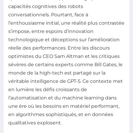
capacités cognitives des robots
conversationnels. Pourtant, face à
l’enthousiasme initial, une réalité plus contrastée
s’impose, entre espoirs d’innovation
technologique et déceptions sur l’amélioration
réelle des performances. Entre les discours
optimistes du CEO Sam Altman et les critiques
sévères de certains experts comme Bill Gates, le
monde de la high-tech est partagé sur la
véritable intelligence de GPT-5. Ce contexte met
en lumière les défis croissants de
l’automatisation et du machine learning dans
une ère où les besoins en matériel performant,
en algorithmes sophistiqués, et en données
qualitatives explosent.