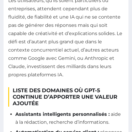
Les utilisateurs, qu’ils soient particuliers ou
entreprises, attendent cependant plus de
fluidité, de fiabilité et une IA qui ne se contente
pas de générer des réponses mais qui soit
capable de créativité et d’explications solides. Le
défi est d’autant plus grand que dans le
contexte concurrentiel actuel, d’autres acteurs
comme Google avec Gemini, ou Anthropic et
Claude, investissent des milliards dans leurs
propres plateformes IA.
LISTE DES DOMAINES OÙ GPT-5
CONTINUE D’APPORTER UNE VALEUR
AJOUTÉE
Assistants intelligents personnalisés :
aide
à la rédaction, recherche d’informations.