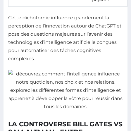
Cette dichotomie influence grandement la
perception de l’innovation autour de ChatGPT et
pose des questions majeures sur l’avenir des
technologies d’intelligence artificielle conçues
pour automatiser des tâches cognitives
complexes.
LA CONTROVERSE BILL GATES VS