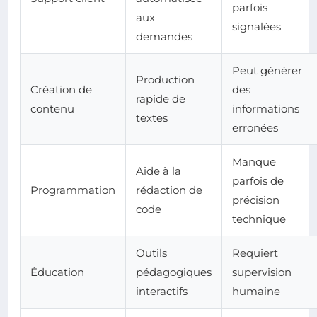
parfois
aux
signalées
demandes
Peut générer
Production
Création de
des
rapide de
contenu
informations
textes
erronées
Manque
Aide à la
parfois de
Programmation
rédaction de
précision
code
technique
Outils
Requiert
Éducation
pédagogiques
supervision
interactifs
humaine