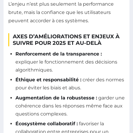
L’enjeu n’est plus seulement la performance
brute, mais la confiance que les utilisateurs
peuvent accorder à ces systèmes.
AXES D’AMÉLIORATIONS ET ENJEUX À
SUIVRE POUR 2025 ET AU-DELÀ
Renforcement de la transparence :
expliquer le fonctionnement des décisions
algorithmiques.
Éthique et responsabilité :
créer des normes
pour éviter les biais et abus.
Augmentation de la robustesse :
garder une
cohérence dans les réponses même face aux
questions complexes.
Écosystème collaboratif :
favoriser la
collaboration entre entreprises pour un