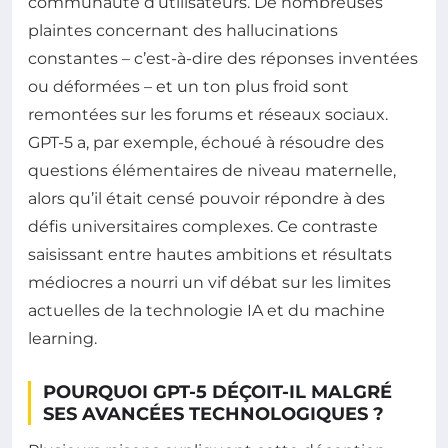
communauté d’utilisateurs. De nombreuses
plaintes concernant des hallucinations
constantes – c’est-à-dire des réponses inventées
ou déformées – et un ton plus froid sont
remontées sur les forums et réseaux sociaux.
GPT-5 a, par exemple, échoué à résoudre des
questions élémentaires de niveau maternelle,
alors qu’il était censé pouvoir répondre à des
défis universitaires complexes. Ce contraste
saisissant entre hautes ambitions et résultats
médiocres a nourri un vif débat sur les limites
actuelles de la technologie IA et du machine
learning.
POURQUOI GPT-5 DÉÇOIT-IL MALGRÉ
SES AVANCÉES TECHNOLOGIQUES ?