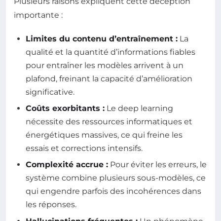
Plusieurs raisons expliquent cette déception
importante :
Limites du contenu d’entraînement :
La
qualité et la quantité d’informations fiables
pour entraîner les modèles arrivent à un
plafond, freinant la capacité d’amélioration
significative.
Coûts exorbitants :
Le deep learning
nécessite des ressources informatiques et
énergétiques massives, ce qui freine les
essais et corrections intensifs.
Complexité accrue :
Pour éviter les erreurs, le
système combine plusieurs sous-modèles, ce
qui engendre parfois des incohérences dans
les réponses.