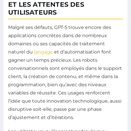
ET LES ATTENTES DES
UTILISATEURS
Malgré ses défauts, GPT-5 trouve encore des
applications concrètes dans de nombreux
domaines où ses capacités de traitement
naturel du
langage
et d’automatisation font
gagner un temps précieux. Les robots
conversationnels sont employés dans le support
client, la création de contenu, et même dans la
programmation, bien qu’avec des niveaux
variables de réussite. Ces usages renforcent
l’idée que toute innovation technologique, aussi
disruptive soit-elle, passe par une phase
d’ajustement et d’itérations.