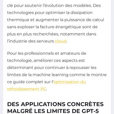
clé pour soutenir l’évolution des modèles. Des
technologies pour optimiser la dissipation
thermique et augmenter la puissance de calcul
sans exploser la facture énergétique sont de
plus en plus recherchées, notamment dans
l’industrie des serveurs
cloud
.
Pour les professionnels et amateurs de
technologie, améliorer ces aspects est
déterminant pour continuer à repousser les
limites de la machine learning comme le montre
ce guide complet sur l’
optimisation du
refroidissement PC
.
DES APPLICATIONS CONCRÈTES
MALGRÉ LES LIMITES DE GPT-5