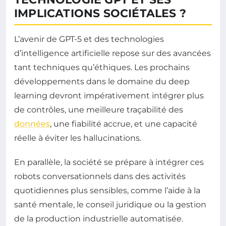
IMPLICATIONS SOCIÉTALES ?
L’avenir de GPT-5 et des technologies
d’intelligence artificielle repose sur des avancées
tant techniques qu’éthiques. Les prochains
développements dans le domaine du deep
learning devront impérativement intégrer plus
de contrôles, une meilleure traçabilité des
données
, une fiabilité accrue, et une capacité
réelle à éviter les hallucinations.
En parallèle, la société se prépare à intégrer ces
robots conversationnels dans des activités
quotidiennes plus sensibles, comme l’aide à la
santé mentale, le conseil juridique ou la gestion
de la production industrielle automatisée.