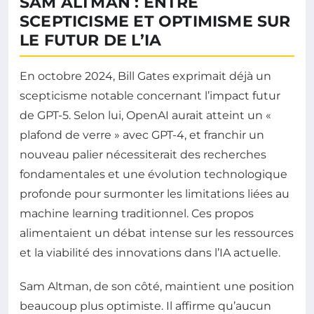
SAM ALTMAN : ENTRE
SCEPTICISME ET OPTIMISME SUR
LE FUTUR DE L’IA
En octobre 2024, Bill Gates exprimait déjà un
scepticisme notable concernant l’impact futur
de GPT-5. Selon lui, OpenAI aurait atteint un «
plafond de verre » avec GPT-4, et franchir un
nouveau palier nécessiterait des recherches
fondamentales et une évolution technologique
profonde pour surmonter les limitations liées au
machine learning traditionnel. Ces propos
alimentaient un débat intense sur les ressources
et la viabilité des innovations dans l’IA actuelle.
Sam Altman, de son côté, maintient une position
beaucoup plus optimiste. Il affirme qu’aucun