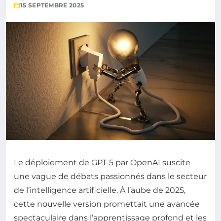
15 SEPTEMBRE 2025
Le déploiement de GPT-5 par OpenAI suscite
une vague de débats passionnés dans le secteur
de l’intelligence artificielle. À l’aube de 2025,
cette nouvelle version promettait une avancée
spectaculaire dans l’apprentissage profond et les