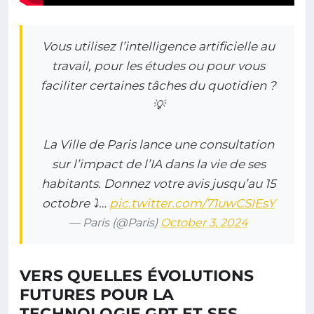
Vous utilisez l’intelligence artificielle au
travail, pour les études ou pour vous
faciliter certaines tâches du quotidien ?
💡
La Ville de Paris lance une consultation
sur l’impact de l’IA dans la vie de ses
habitants. Donnez votre avis jusqu’au 15
octobre ⤵️…
pic.twitter.com/71uwCSIEsY
— Paris (@Paris)
October 3, 2024
VERS QUELLES ÉVOLUTIONS
FUTURES POUR LA
TECHNOLOGIE GPT ET SES