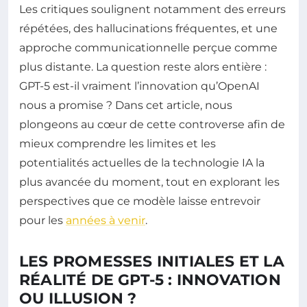
Les critiques soulignent notamment des erreurs
répétées, des hallucinations fréquentes, et une
approche communicationnelle perçue comme
plus distante. La question reste alors entière :
GPT-5 est-il vraiment l’innovation qu’OpenAI
nous a promise ? Dans cet article, nous
plongeons au cœur de cette controverse afin de
mieux comprendre les limites et les
potentialités actuelles de la technologie IA la
plus avancée du moment, tout en explorant les
perspectives que ce modèle laisse entrevoir
pour les
années à venir
.
LES PROMESSES INITIALES ET LA
RÉALITÉ DE GPT-5 : INNOVATION
OU ILLUSION ?