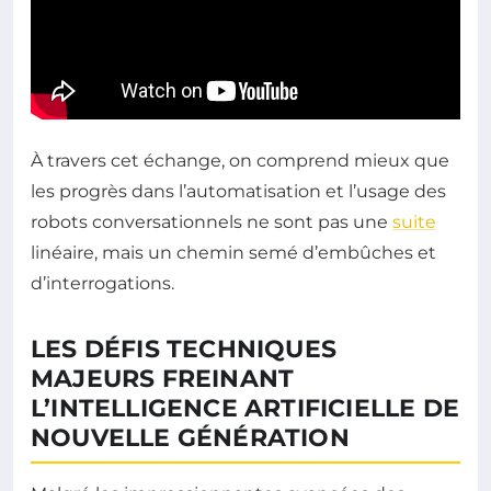
À travers cet échange, on comprend mieux que
les progrès dans l’automatisation et l’usage des
robots conversationnels ne sont pas une
suite
linéaire, mais un chemin semé d’embûches et
d’interrogations.
LES DÉFIS TECHNIQUES
MAJEURS FREINANT
L’INTELLIGENCE ARTIFICIELLE DE
NOUVELLE GÉNÉRATION