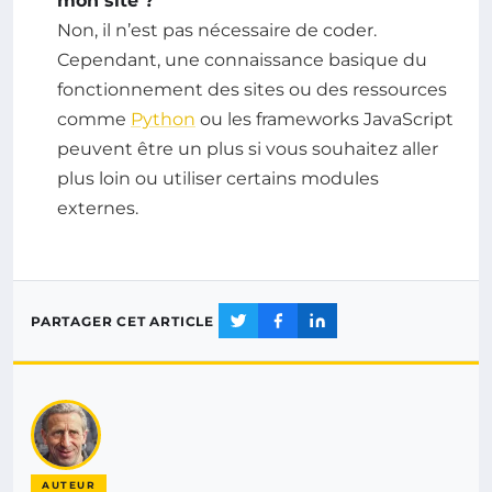
mon site ?
Non, il n’est pas nécessaire de coder.
Cependant, une connaissance basique du
fonctionnement des sites ou des ressources
comme
Python
ou les frameworks JavaScript
peuvent être un plus si vous souhaitez aller
plus loin ou utiliser certains modules
externes.
PARTAGER CET ARTICLE
AUTEUR