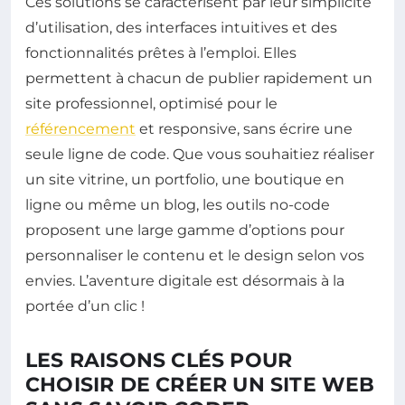
Ces solutions se caractérisent par leur simplicité
d’utilisation, des interfaces intuitives et des
fonctionnalités prêtes à l’emploi. Elles
permettent à chacun de publier rapidement un
site professionnel, optimisé pour le
référencement
et responsive, sans écrire une
seule ligne de code. Que vous souhaitiez réaliser
un site vitrine, un portfolio, une boutique en
ligne ou même un blog, les outils no-code
proposent une large gamme d’options pour
personnaliser le contenu et le design selon vos
envies. L’aventure digitale est désormais à la
portée d’un clic !
LES RAISONS CLÉS POUR
CHOISIR DE CRÉER UN SITE WEB