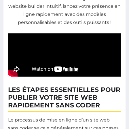
LES ÉTAPES ESSENTIELLES POUR
PUBLIER VOTRE SITE WEB
RAPIDEMENT SANS CODER
Le processus de mise en ligne d’un site web
sans coder se cale généralement sur ces phases