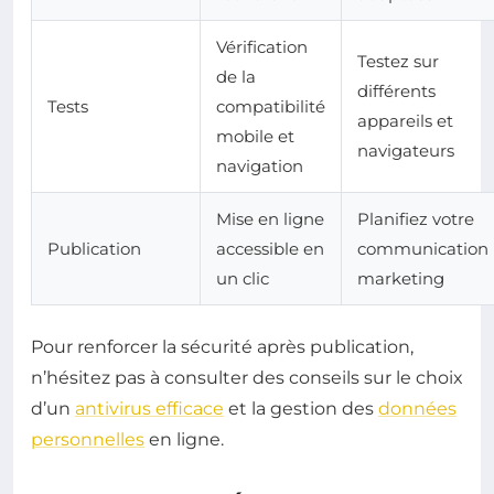
Vérification
Testez sur
de la
différents
Tests
compatibilité
appareils et
mobile et
navigateurs
navigation
Mise en ligne
Planifiez votre
Publication
accessible en
communication
un clic
marketing
Pour renforcer la sécurité après publication,
n’hésitez pas à consulter des conseils sur le choix
d’un
antivirus efficace
et la gestion des
données
personnelles
en ligne.