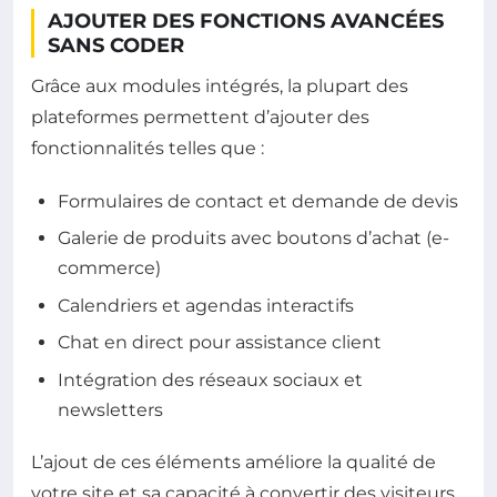
AJOUTER DES FONCTIONS AVANCÉES
SANS CODER
Grâce aux modules intégrés, la plupart des
plateformes permettent d’ajouter des
fonctionnalités telles que :
Formulaires de contact et demande de devis
Galerie de produits avec boutons d’achat (e-
commerce)
Calendriers et agendas interactifs
Chat en direct pour assistance client
Intégration des réseaux sociaux et
newsletters
L’ajout de ces éléments améliore la qualité de
votre site et sa capacité à convertir des visiteurs