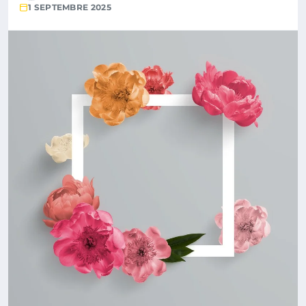
1 SEPTEMBRE 2025