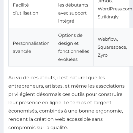
Jimdo,
Facilité
les débutants
WordPress.com
d’utilisation
avec support
Strikingly
intégré
Options de
Webflow,
Personnalisation
design et
Squarespace,
avancée
fonctionnelles
Zyro
évoluées
Au vu de ces atouts, il est naturel que les
entrepreneurs, artistes, et même les associations
privilégient désormais ces outils pour construire
leur présence en ligne. Le temps et l’argent
économisés, combinés à une bonne ergonomie,
rendent la création web accessible sans
compromis sur la qualité.