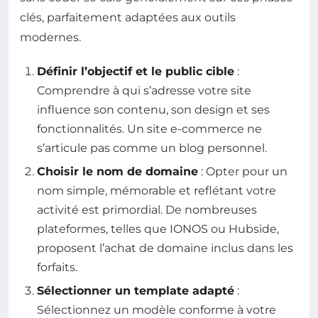
clés, parfaitement adaptées aux outils
modernes.
Définir l’objectif et le public cible
:
Comprendre à qui s’adresse votre site
influence son contenu, son design et ses
fonctionnalités. Un site e-commerce ne
s’articule pas comme un blog personnel.
Choisir le nom de domaine
: Opter pour un
nom simple, mémorable et reflétant votre
activité est primordial. De nombreuses
plateformes, telles que IONOS ou Hubside,
proposent l’achat de domaine inclus dans les
forfaits.
Sélectionner un template adapté
:
Sélectionnez un modèle conforme à votre