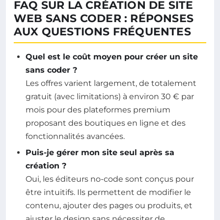
FAQ SUR LA CRÉATION DE SITE
WEB SANS CODER : RÉPONSES
AUX QUESTIONS FRÉQUENTES
Quel est le coût moyen pour créer un site
sans coder ?
Les offres varient largement, de totalement
gratuit (avec limitations) à environ 30 € par
mois pour des plateformes premium
proposant des boutiques en ligne et des
fonctionnalités avancées.
Puis-je gérer mon site seul après sa
création ?
Oui, les éditeurs no-code sont conçus pour
être intuitifs. Ils permettent de modifier le
contenu, ajouter des pages ou produits, et
ajuster le design sans nécessiter de