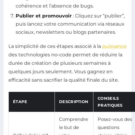
cohérence et l’absence de bugs.
Publier et promouvoir
: Cliquez sur “publier”,
puis lancez votre communication via réseaux
sociaux, newsletters ou blogs partenaires.
La simplicité de ces étapes associé à la
puissance
des technologies no-code permet de réduire la
durée de création de plusieurs semaines à
quelques jours seulement. Vous gagnez en
efficacité sans sacrifier la qualité finale du site.
CONSEILS
ÉTAPE
DESCRIPTION
PRATIQUES
Comprendre
Posez-vous des
le but de
questions