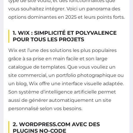
type de site voulu, et des fonctionnalités que
vous souhaitez intégrer. Voici un panorama des
options dominantes en 2025 et leurs points forts.
1. WIX : SIMPLICITÉ ET POLYVALENCE
POUR TOUS LES PROJETS
Wix est l’une des solutions les plus populaires
grâce à sa prise en main facile et son large
catalogue de templates. Que vous vouliez un
site commercial, un portfolio photographique ou
un blog, Wix offre une interface visuelle adaptée.
Son système d’intelligence artificielle permet
aussi de générer automatiquement un site
personnalisé selon vos besoins.
2. WORDPRESS.COM AVEC DES
PLUGINS NO-CODE