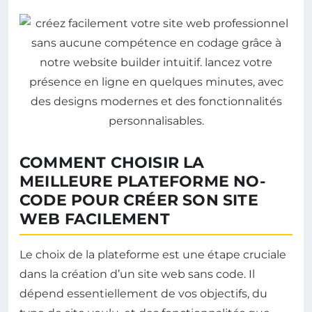
COMMENT CHOISIR LA
MEILLEURE PLATEFORME NO-
CODE POUR CRÉER SON SITE
WEB FACILEMENT
Le choix de la plateforme est une étape cruciale
dans la création d’un site web sans code. Il
dépend essentiellement de vos objectifs, du