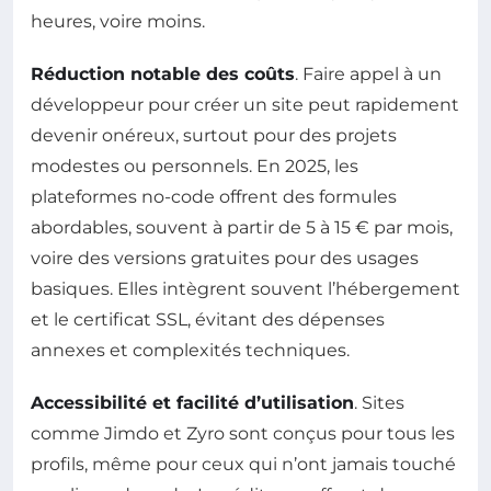
heures, voire moins.
Réduction notable des coûts
. Faire appel à un
développeur pour créer un site peut rapidement
devenir onéreux, surtout pour des projets
modestes ou personnels. En 2025, les
plateformes no-code offrent des formules
abordables, souvent à partir de 5 à 15 € par mois,
voire des versions gratuites pour des usages
basiques. Elles intègrent souvent l’hébergement
et le certificat SSL, évitant des dépenses
annexes et complexités techniques.
Accessibilité et facilité d’utilisation
. Sites
comme Jimdo et Zyro sont conçus pour tous les
profils, même pour ceux qui n’ont jamais touché