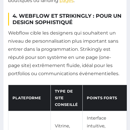
boutiques ou landing
pages
.
4. WEBFLOW ET STRIKINGLY : POUR UN
DESIGN SOPHISTIQUÉ
Webflow cible les designers qui souhaitent un
niveau de personnalisation plus important sans
entrer dans la programmation. Strikingly est
réputé pour son système en une page (one-
page site) extrêmement fluide, idéal pour les
portfolios ou communications événementielles.
TYPE DE
PLATEFORME
SITE
POINTS FORTS
CONSEILLÉ
Interface
Vitrine,
intuitive,