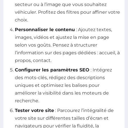
secteur ou à l’image que vous souhaitez
véhiculer. Profitez des filtres pour affiner votre
choix.
Personnaliser le contenu
: Ajoutez textes,
images, vidéos et ajustez la mise en page
selon vos goûts. Pensez à structurer
l’information sur des pages dédiées : accueil, à
propos, contact.
Configurer les paramètres SEO
: Intégrez
des mots-clés, rédigez des descriptions
uniques et optimisez les balises pour
améliorer la visibilité dans les moteurs de
recherche.
Tester votre site
: Parcourez l’intégralité de
votre site sur différentes tailles d’écran et
navigateurs pour vérifier la fluidité, la