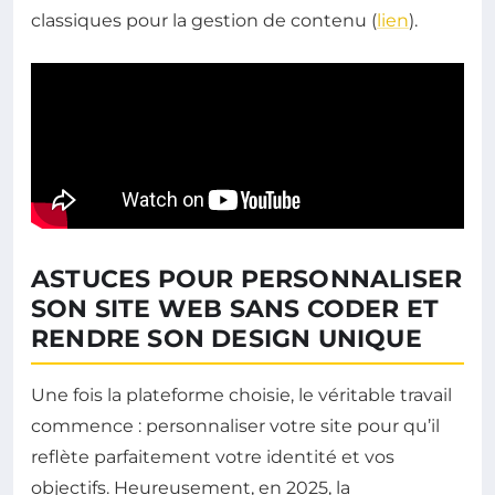
classiques pour la gestion de contenu (
lien
).
ASTUCES POUR PERSONNALISER
SON SITE WEB SANS CODER ET
RENDRE SON DESIGN UNIQUE
Une fois la plateforme choisie, le véritable travail
commence : personnaliser votre site pour qu’il
reflète parfaitement votre identité et vos
objectifs. Heureusement, en 2025, la