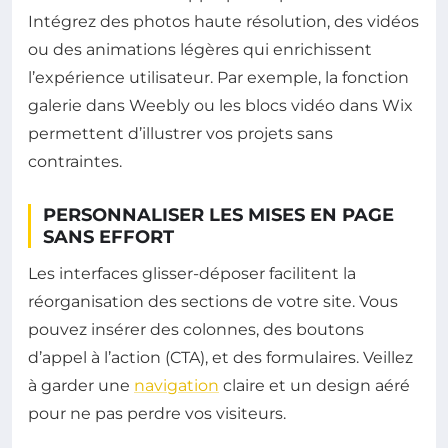
Intégrez des photos haute résolution, des vidéos
ou des animations légères qui enrichissent
l’expérience utilisateur. Par exemple, la fonction
galerie dans Weebly ou les blocs vidéo dans Wix
permettent d’illustrer vos projets sans
contraintes.
PERSONNALISER LES MISES EN PAGE
SANS EFFORT
Les interfaces glisser-déposer facilitent la
réorganisation des sections de votre site. Vous
pouvez insérer des colonnes, des boutons
d’appel à l’action (CTA), et des formulaires. Veillez
à garder une
navigation
claire et un design aéré
pour ne pas perdre vos visiteurs.