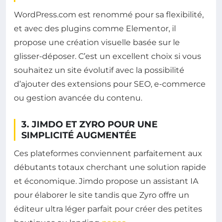
WordPress.com est renommé pour sa flexibilité,
et avec des plugins comme Elementor, il
propose une création visuelle basée sur le
glisser-déposer. C’est un excellent choix si vous
souhaitez un site évolutif avec la possibilité
d’ajouter des extensions pour SEO, e-commerce
ou gestion avancée du contenu.
3. JIMDO ET ZYRO POUR UNE
SIMPLICITÉ AUGMENTÉE
Ces plateformes conviennent parfaitement aux
débutants totaux cherchant une solution rapide
et économique. Jimdo propose un assistant IA
pour élaborer le site tandis que Zyro offre un
éditeur ultra léger parfait pour créer des petites