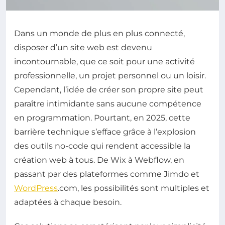
Dans un monde de plus en plus connecté,
disposer d’un site web est devenu
incontournable, que ce soit pour une activité
professionnelle, un projet personnel ou un loisir.
Cependant, l’idée de créer son propre site peut
paraître intimidante sans aucune compétence
en programmation. Pourtant, en 2025, cette
barrière technique s’efface grâce à l’explosion
des outils no-code qui rendent accessible la
création web à tous. De Wix à Webflow, en
passant par des plateformes comme Jimdo et
WordPress
.com, les possibilités sont multiples et
adaptées à chaque besoin.