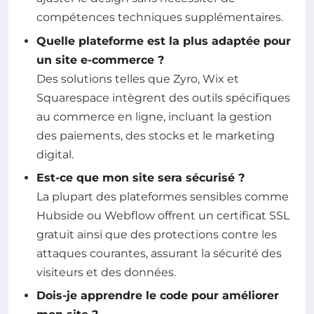
compétences techniques supplémentaires.
Quelle plateforme est la plus adaptée pour
un site e-commerce ?
Des solutions telles que Zyro, Wix et
Squarespace intègrent des outils spécifiques
au commerce en ligne, incluant la gestion
des paiements, des stocks et le marketing
digital.
Est-ce que mon site sera sécurisé ?
La plupart des plateformes sensibles comme
Hubside ou Webflow offrent un certificat SSL
gratuit ainsi que des protections contre les
attaques courantes, assurant la sécurité des
visiteurs et des données.
Dois-je apprendre le code pour améliorer