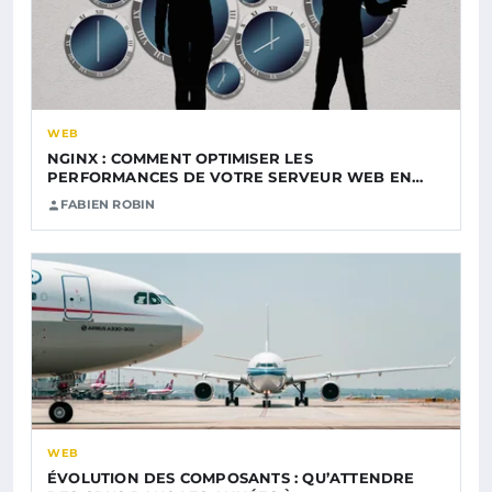
WEB
NGINX : COMMENT OPTIMISER LES
PERFORMANCES DE VOTRE SERVEUR WEB EN…
FABIEN ROBIN
WEB
ÉVOLUTION DES COMPOSANTS : QU’ATTENDRE