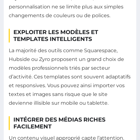
personnalisation ne se limite plus aux simples
changements de couleurs ou de polices.
EXPLOITER LES MODÈLES ET
TEMPLATES INTELLIGENTS
La majorité des outils comme Squarespace,
Hubside ou Zyro proposent un grand choix de
modèles professionnels triés par secteur
d’activité. Ces templates sont souvent adaptatifs
et responsives. Vous pouvez ainsi importer vos
textes et images sans risque que le site
devienne illisible sur mobile ou tablette.
INTÉGRER DES MÉDIAS RICHES
FACILEMENT
Un contenu visuel approprié capte l’attention.