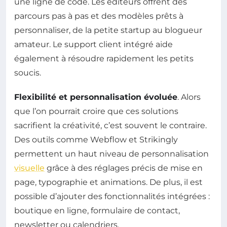
une ligne de code. Les éditeurs offrent des
parcours pas à pas et des modèles prêts à
personnaliser, de la petite startup au blogueur
amateur. Le support client intégré aide
également à résoudre rapidement les petits
soucis.
Flexibilité et personnalisation évoluée
. Alors
que l’on pourrait croire que ces solutions
sacrifient la créativité, c’est souvent le contraire.
Des outils comme Webflow et Strikingly
permettent un haut niveau de personnalisation
visuelle
grâce à des réglages précis de mise en
page, typographie et animations. De plus, il est
possible d’ajouter des fonctionnalités intégrées :
boutique en ligne, formulaire de contact,
newsletter ou calendriers.