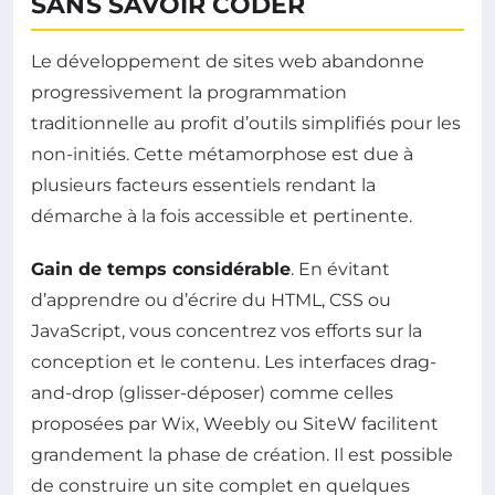
SANS SAVOIR CODER
Le développement de sites web abandonne
progressivement la programmation
traditionnelle au profit d’outils simplifiés pour les
non-initiés. Cette métamorphose est due à
plusieurs facteurs essentiels rendant la
démarche à la fois accessible et pertinente.
Gain de temps considérable
. En évitant
d’apprendre ou d’écrire du HTML, CSS ou
JavaScript, vous concentrez vos efforts sur la
conception et le contenu. Les interfaces drag-
and-drop (glisser-déposer) comme celles
proposées par Wix, Weebly ou SiteW facilitent
grandement la phase de création. Il est possible
de construire un site complet en quelques