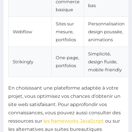
commerce
bas
basique
Sites sur
Personnalisation
Webflow
mesure,
design poussée,
portfolios
animations
Simplicité,
One-page,
Strikingly
design fluide,
portfolios
mobile-friendly
En choisissant une plateforme adaptée à votre
projet, vous optimisez vos chances d’obtenir un
site web satisfaisant. Pour approfondir vos
connaissances, vous pouvez aussi consulter des
ressources sur
les frameworks JavaScript
ou sur
les alternatives aux suites bureautiques