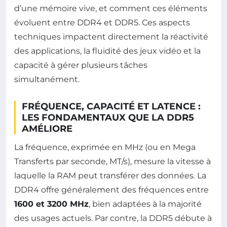
d’une mémoire vive, et comment ces éléments
évoluent entre DDR4 et DDR5. Ces aspects
techniques impactent directement la réactivité
des applications, la fluidité des jeux vidéo et la
capacité à gérer plusieurs tâches
simultanément.
FRÉQUENCE, CAPACITÉ ET LATENCE :
LES FONDAMENTAUX QUE LA DDR5
AMÉLIORE
La fréquence, exprimée en MHz (ou en Mega
Transferts par seconde, MT/s), mesure la vitesse à
laquelle la RAM peut transférer des données. La
DDR4 offre généralement des fréquences entre
1600 et 3200 MHz
, bien adaptées à la majorité
des usages actuels. Par contre, la DDR5 débute à