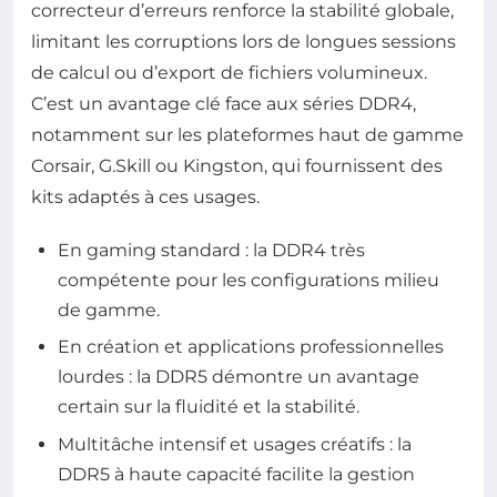
correcteur d’erreurs renforce la stabilité globale,
limitant les corruptions lors de longues sessions
de calcul ou d’export de fichiers volumineux.
C’est un avantage clé face aux séries DDR4,
notamment sur les plateformes haut de gamme
Corsair, G.Skill ou Kingston, qui fournissent des
kits adaptés à ces usages.
En gaming standard : la DDR4 très
compétente pour les configurations milieu
de gamme.
En création et applications professionnelles
lourdes : la DDR5 démontre un avantage
certain sur la fluidité et la stabilité.
Multitâche intensif et usages créatifs : la
DDR5 à haute capacité facilite la gestion