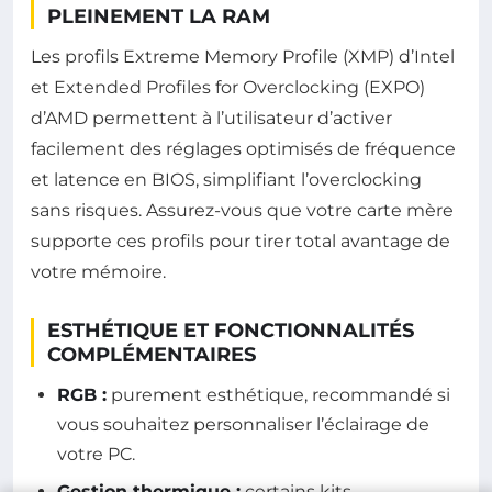
PLEINEMENT LA RAM
Les profils Extreme Memory Profile (XMP) d’Intel
et Extended Profiles for Overclocking (EXPO)
d’AMD permettent à l’utilisateur d’activer
facilement des réglages optimisés de fréquence
et latence en BIOS, simplifiant l’overclocking
sans risques. Assurez-vous que votre carte mère
supporte ces profils pour tirer total avantage de
votre mémoire.
ESTHÉTIQUE ET FONCTIONNALITÉS
COMPLÉMENTAIRES
RGB :
purement esthétique, recommandé si
vous souhaitez personnaliser l’éclairage de
votre PC.
Gestion thermique :
certains kits,