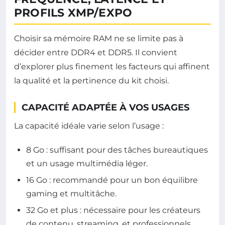
PROFILS XMP/EXPO
Choisir sa mémoire RAM ne se limite pas à
décider entre DDR4 et DDR5. Il convient
d’explorer plus finement les facteurs qui affinent
la qualité et la pertinence du kit choisi.
CAPACITÉ ADAPTÉE À VOS USAGES
La capacité idéale varie selon l’usage :
8 Go : suffisant pour des tâches bureautiques
et un usage multimédia léger.
16 Go : recommandé pour un bon équilibre
gaming et multitâche.
32 Go et plus : nécessaire pour les créateurs
de contenu, streaming, et professionnels