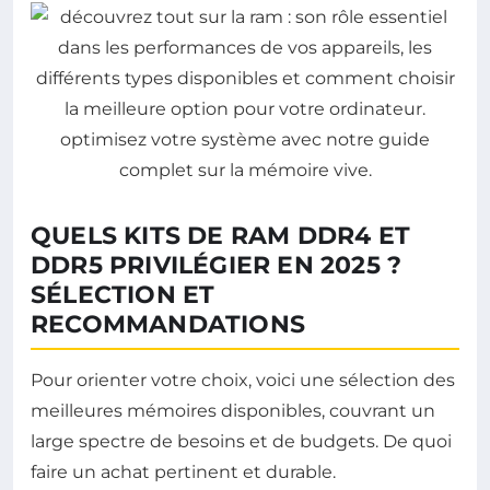
QUELS KITS DE RAM DDR4 ET
DDR5 PRIVILÉGIER EN 2025 ?
SÉLECTION ET
RECOMMANDATIONS
Pour orienter votre choix, voici une sélection des
meilleures mémoires disponibles, couvrant un
large spectre de besoins et de budgets. De quoi
faire un achat pertinent et durable.