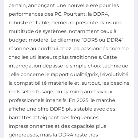
certain, annonçant une nouvelle ère pour les
performances des PC. Pourtant, la DDR4,
robuste et fiable, demeure présente dans une
multitude de systèmes, notamment ceux à
budget modéré. Le dilemme “DDR5 ou DDR4”
résonne aujourd’hui chez les passionnés comme
chez les utilisateurs plus traditionnels. Cette
interrogation dépasse le simple choix technique
; elle concerne le rapport qualité/prix, l’évolutivité,
la compatibilité matérielle et, surtout, les besoins
réels selon l’usage, du gaming aux travaux
professionnels intensifs. En 2025, le marché
affiche une offre DDR5 plus stable avec des
barrettes atteignant des fréquences
impressionnantes et des capacités plus
généreuses, mais la DDR4 reste très