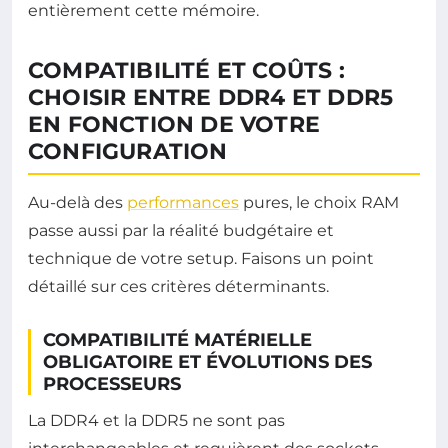
entièrement cette mémoire.
COMPATIBILITÉ ET COÛTS :
CHOISIR ENTRE DDR4 ET DDR5
EN FONCTION DE VOTRE
CONFIGURATION
Au-delà des
performances
pures, le choix RAM
passe aussi par la réalité budgétaire et
technique de votre setup. Faisons un point
détaillé sur ces critères déterminants.
COMPATIBILITÉ MATÉRIELLE
OBLIGATOIRE ET ÉVOLUTIONS DES
PROCESSEURS
La DDR4 et la DDR5 ne sont pas