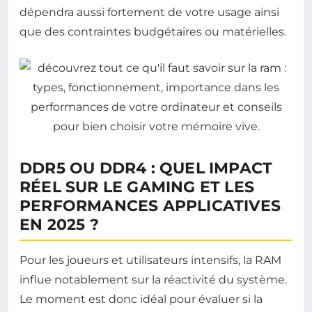
dépendra aussi fortement de votre usage ainsi
que des contraintes budgétaires ou matérielles.
DDR5 OU DDR4 : QUEL IMPACT
RÉEL SUR LE GAMING ET LES
PERFORMANCES APPLICATIVES
EN 2025 ?
Pour les joueurs et utilisateurs intensifs, la RAM
influe notablement sur la réactivité du système.
Le moment est donc idéal pour évaluer si la