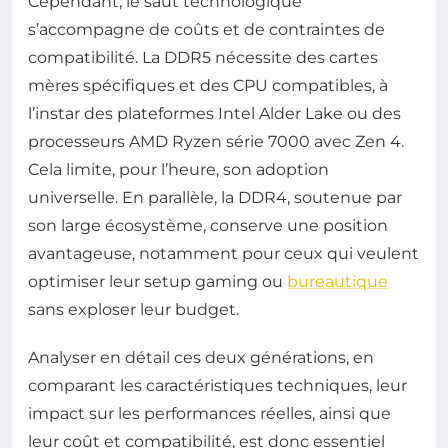
Cependant, le saut technologique
s’accompagne de coûts et de contraintes de
compatibilité. La DDR5 nécessite des cartes
mères spécifiques et des CPU compatibles, à
l’instar des plateformes Intel Alder Lake ou des
processeurs AMD Ryzen série 7000 avec Zen 4.
Cela limite, pour l’heure, son adoption
universelle. En parallèle, la DDR4, soutenue par
son large écosystème, conserve une position
avantageuse, notamment pour ceux qui veulent
optimiser leur setup gaming ou
bureautique
sans exploser leur budget.
Analyser en détail ces deux générations, en
comparant les caractéristiques techniques, leur
impact sur les performances réelles, ainsi que
leur coût et compatibilité, est donc essentiel