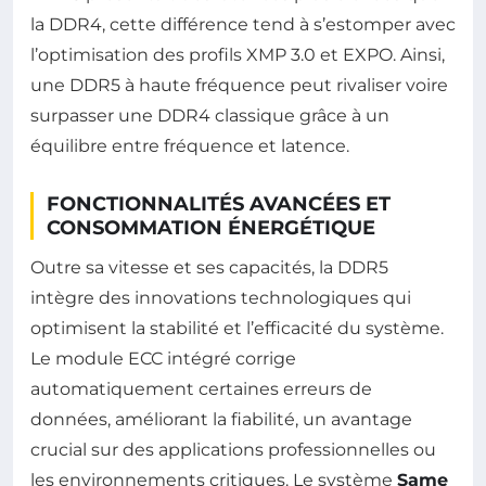
la DDR4, cette différence tend à s’estomper avec
l’optimisation des profils XMP 3.0 et EXPO. Ainsi,
une DDR5 à haute fréquence peut rivaliser voire
surpasser une DDR4 classique grâce à un
équilibre entre fréquence et latence.
FONCTIONNALITÉS AVANCÉES ET
CONSOMMATION ÉNERGÉTIQUE
Outre sa vitesse et ses capacités, la DDR5
intègre des innovations technologiques qui
optimisent la stabilité et l’efficacité du système.
Le module ECC intégré corrige
automatiquement certaines erreurs de
données, améliorant la fiabilité, un avantage
crucial sur des applications professionnelles ou
les environnements critiques. Le système
Same