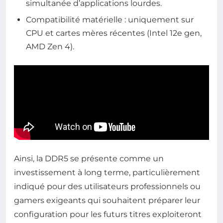
simultanée d’applications lourdes.
Compatibilité matérielle : uniquement sur
CPU et cartes mères récentes (Intel 12e gen,
AMD Zen 4).
Ainsi, la DDR5 se présente comme un
investissement à long terme, particulièrement
indiqué pour des utilisateurs professionnels ou
gamers exigeants qui souhaitent préparer leur
configuration pour les futurs titres exploiteront