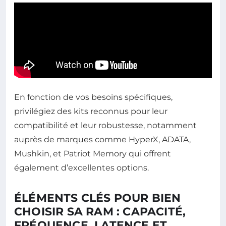
En fonction de vos besoins spécifiques,
privilégiez des kits reconnus pour leur
compatibilité et leur robustesse, notamment
auprès de marques comme HyperX, ADATA,
Mushkin, et Patriot Memory qui offrent
également d’excellentes options.
ÉLÉMENTS CLÉS POUR BIEN
CHOISIR SA RAM : CAPACITÉ,
FRÉQUENCE, LATENCE ET