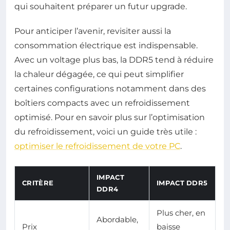
qui souhaitent préparer un futur upgrade.
Pour anticiper l’avenir, revisiter aussi la
consommation électrique est indispensable.
Avec un voltage plus bas, la DDR5 tend à réduire
la chaleur dégagée, ce qui peut simplifier
certaines configurations notamment dans des
boîtiers compacts avec un refroidissement
optimisé. Pour en savoir plus sur l’optimisation
du refroidissement, voici un guide très utile :
optimiser le refroidissement de votre PC
.
IMPACT
CRITÈRE
IMPACT DDR5
DDR4
Plus cher, en
Abordable,
Prix
baisse