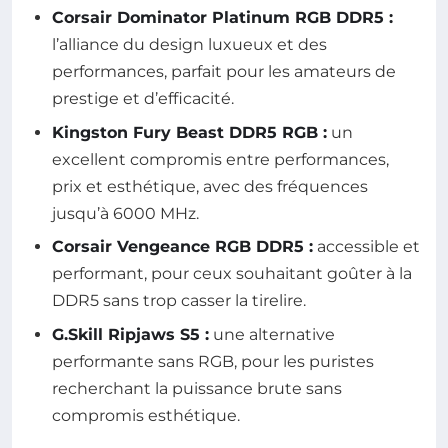
Corsair Dominator Platinum RGB DDR5 :
l’alliance du design luxueux et des
performances, parfait pour les amateurs de
prestige et d’efficacité.
Kingston Fury Beast DDR5 RGB :
un
excellent compromis entre performances,
prix et esthétique, avec des fréquences
jusqu’à 6000 MHz.
Corsair Vengeance RGB DDR5 :
accessible et
performant, pour ceux souhaitant goûter à la
DDR5 sans trop casser la tirelire.
G.Skill Ripjaws S5 :
une alternative
performante sans RGB, pour les puristes
recherchant la puissance brute sans
compromis esthétique.