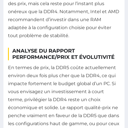
des prix, mais cela reste pour l’instant plus
onéreux que la DDR4. Notamment, Intel et AMD
recommandent d’investir dans une RAM
adaptée à la configuration choisie pour éviter
tout problème de stabilité.
ANALYSE DU RAPPORT
PERFORMANCE/PRIX ET ÉVOLUTIVITÉ
En termes de prix, la DDR5 coûte actuellement
environ deux fois plus cher que la DDR4, ce qui
impacte fortement le budget global d’un PC. Si
vous envisagez un investissement à court
terme, privilégier la DDR4 reste un choix
économique et solide. Le rapport qualité-prix ne
penche vraiment en faveur de la DDR5 que dans
les configurations haut de gamme, ou pour ceux