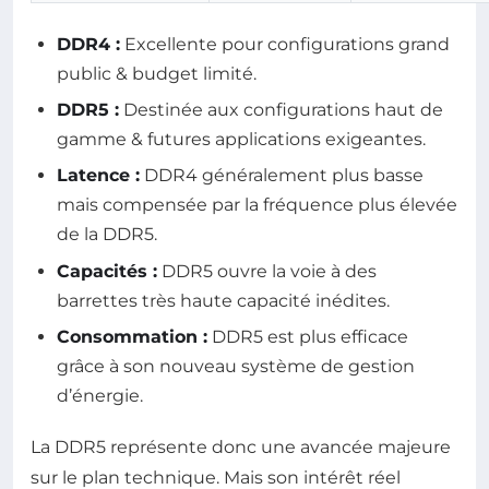
DDR4 :
Excellente pour configurations grand
public & budget limité.
DDR5 :
Destinée aux configurations haut de
gamme & futures applications exigeantes.
Latence :
DDR4 généralement plus basse
mais compensée par la fréquence plus élevée
de la DDR5.
Capacités :
DDR5 ouvre la voie à des
barrettes très haute capacité inédites.
Consommation :
DDR5 est plus efficace
grâce à son nouveau système de gestion
d’énergie.
La DDR5 représente donc une avancée majeure
sur le plan technique. Mais son intérêt réel