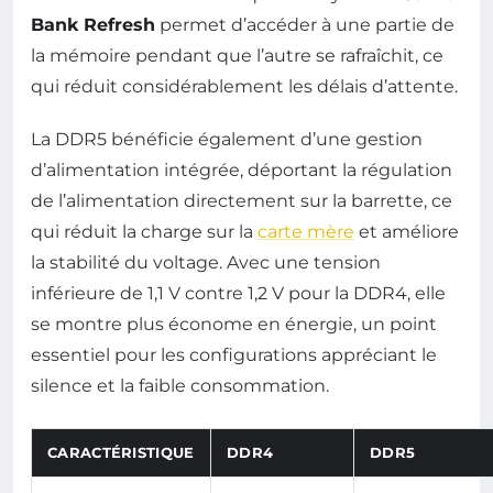
Bank Refresh
permet d’accéder à une partie de
la mémoire pendant que l’autre se rafraîchit, ce
qui réduit considérablement les délais d’attente.
La DDR5 bénéficie également d’une gestion
d’alimentation intégrée, déportant la régulation
de l’alimentation directement sur la barrette, ce
qui réduit la charge sur la
carte mère
et améliore
la stabilité du voltage. Avec une tension
inférieure de 1,1 V contre 1,2 V pour la DDR4, elle
se montre plus économe en énergie, un point
essentiel pour les configurations appréciant le
silence et la faible consommation.
CARACTÉRISTIQUE
DDR4
DDR5