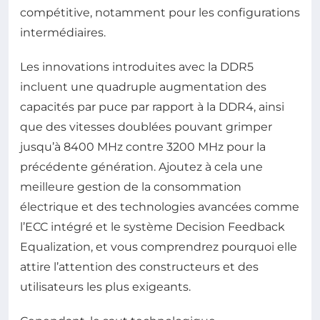
compétitive, notamment pour les configurations
intermédiaires.
Les innovations introduites avec la DDR5
incluent une quadruple augmentation des
capacités par puce par rapport à la DDR4, ainsi
que des vitesses doublées pouvant grimper
jusqu’à 8400 MHz contre 3200 MHz pour la
précédente génération. Ajoutez à cela une
meilleure gestion de la consommation
électrique et des technologies avancées comme
l’ECC intégré et le système Decision Feedback
Equalization, et vous comprendrez pourquoi elle
attire l’attention des constructeurs et des
utilisateurs les plus exigeants.