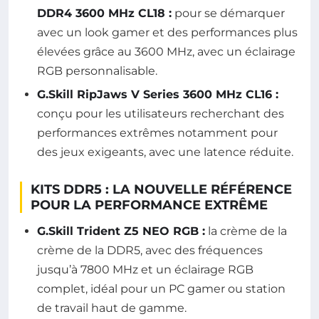
DDR4 3600 MHz CL18 :
pour se démarquer
avec un look gamer et des performances plus
élevées grâce au 3600 MHz, avec un éclairage
RGB personnalisable.
G.Skill RipJaws V Series 3600 MHz CL16 :
conçu pour les utilisateurs recherchant des
performances extrêmes notamment pour
des jeux exigeants, avec une latence réduite.
KITS DDR5 : LA NOUVELLE RÉFÉRENCE
POUR LA PERFORMANCE EXTRÊME
G.Skill Trident Z5 NEO RGB :
la crème de la
crème de la DDR5, avec des fréquences
jusqu’à 7800 MHz et un éclairage RGB
complet, idéal pour un PC gamer ou station
de travail haut de gamme.