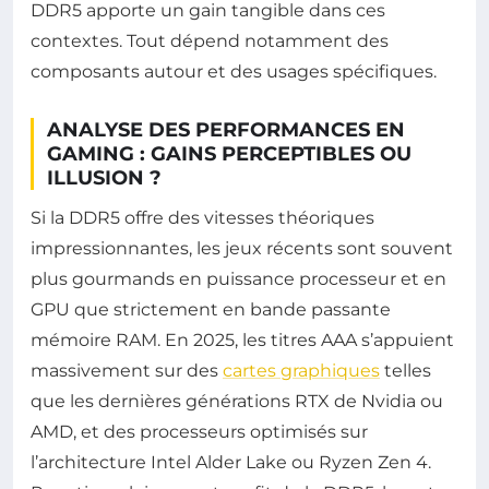
DDR5 apporte un gain tangible dans ces
contextes. Tout dépend notamment des
composants autour et des usages spécifiques.
ANALYSE DES PERFORMANCES EN
GAMING : GAINS PERCEPTIBLES OU
ILLUSION ?
Si la DDR5 offre des vitesses théoriques
impressionnantes, les jeux récents sont souvent
plus gourmands en puissance processeur et en
GPU que strictement en bande passante
mémoire RAM. En 2025, les titres AAA s’appuient
massivement sur des
cartes graphiques
telles
que les dernières générations RTX de Nvidia ou
AMD, et des processeurs optimisés sur
l’architecture Intel Alder Lake ou Ryzen Zen 4.