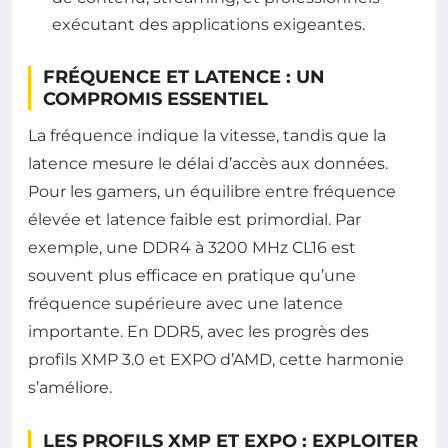
exécutant des applications exigeantes.
FRÉQUENCE ET LATENCE : UN
COMPROMIS ESSENTIEL
La fréquence indique la vitesse, tandis que la
latence mesure le délai d’accès aux données.
Pour les gamers, un équilibre entre fréquence
élevée et latence faible est primordial. Par
exemple, une DDR4 à 3200 MHz CL16 est
souvent plus efficace en pratique qu’une
fréquence supérieure avec une latence
importante. En DDR5, avec les progrès des
profils XMP 3.0 et EXPO d’AMD, cette harmonie
s’améliore.
LES PROFILS XMP ET EXPO : EXPLOITER