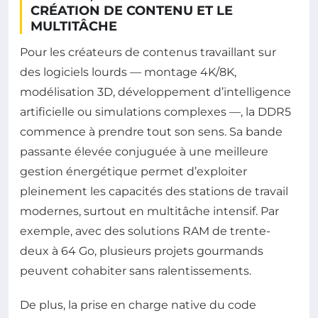
CRÉATION DE CONTENU ET LE
MULTITÂCHE
Pour les créateurs de contenus travaillant sur
des logiciels lourds — montage 4K/8K,
modélisation 3D, développement d’intelligence
artificielle ou simulations complexes —, la DDR5
commence à prendre tout son sens. Sa bande
passante élevée conjuguée à une meilleure
gestion énergétique permet d’exploiter
pleinement les capacités des stations de travail
modernes, surtout en multitâche intensif. Par
exemple, avec des solutions RAM de trente-
deux à 64 Go, plusieurs projets gourmands
peuvent cohabiter sans ralentissements.
De plus, la prise en charge native du code