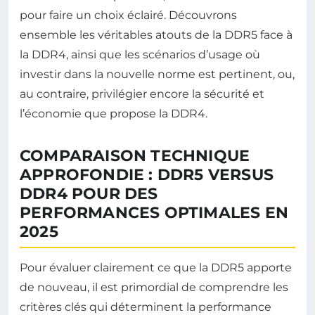
pour faire un choix éclairé. Découvrons
ensemble les véritables atouts de la DDR5 face à
la DDR4, ainsi que les scénarios d’usage où
investir dans la nouvelle norme est pertinent, ou,
au contraire, privilégier encore la sécurité et
l’économie que propose la DDR4.
COMPARAISON TECHNIQUE
APPROFONDIE : DDR5 VERSUS
DDR4 POUR DES
PERFORMANCES OPTIMALES EN
2025
Pour évaluer clairement ce que la DDR5 apporte
de nouveau, il est primordial de comprendre les
critères clés qui déterminent la performance