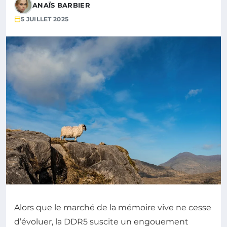
ANAÏS BARBIER
5 JUILLET 2025
Alors que le marché de la mémoire vive ne cesse
d’évoluer, la DDR5 suscite un engouement