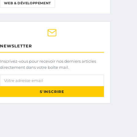
WEB & DÉVELOPPEMENT
NEWSLETTER
Inscrivez-vous pour recevoir nos derniers articles
directement dans votre boîte mail.
Votre adresse email
S'INSCRIRE