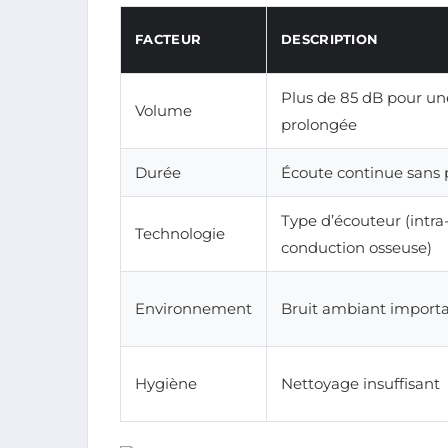
FACTEUR
DESCRIPTION
Plus de 85 dB pour un
Volume
prolongée
Durée
Écoute continue sans
Type d’écouteur (intra-
Technologie
conduction osseuse)
Environnement
Bruit ambiant import
Hygiène
Nettoyage insuffisant