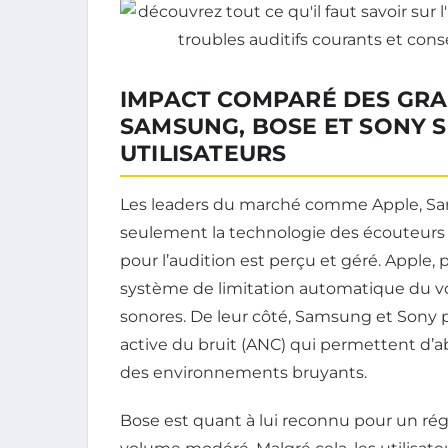
IMPACT COMPARÉ DES GRA
SAMSUNG, BOSE ET SONY S
UTILISATEURS
Les leaders du marché comme Apple, S
seulement la technologie des écouteurs sa
pour l’audition est perçu et géré. Apple,
système de limitation automatique du vol
sonores. De leur côté, Samsung et Sony 
active du bruit (ANC) qui permettent d’a
des environnements bruyants.
Bose est quant à lui reconnu pour un rég