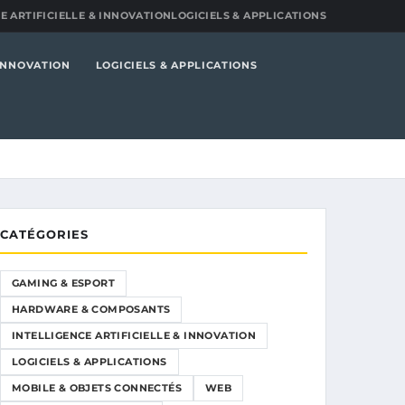
E ARTIFICIELLE & INNOVATION
LOGICIELS & APPLICATIONS
 INNOVATION
LOGICIELS & APPLICATIONS
CATÉGORIES
GAMING & ESPORT
HARDWARE & COMPOSANTS
INTELLIGENCE ARTIFICIELLE & INNOVATION
LOGICIELS & APPLICATIONS
MOBILE & OBJETS CONNECTÉS
WEB