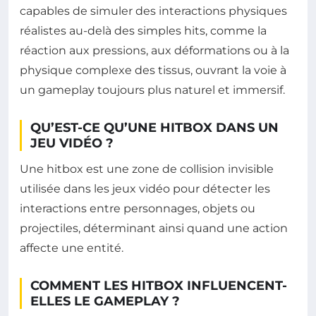
capables de simuler des interactions physiques
réalistes au-delà des simples hits, comme la
réaction aux pressions, aux déformations ou à la
physique complexe des tissus, ouvrant la voie à
un gameplay toujours plus naturel et immersif.
QU’EST-CE QU’UNE HITBOX DANS UN
JEU VIDÉO ?
Une hitbox est une zone de collision invisible
utilisée dans les jeux vidéo pour détecter les
interactions entre personnages, objets ou
projectiles, déterminant ainsi quand une action
affecte une entité.
COMMENT LES HITBOX INFLUENCENT-
ELLES LE GAMEPLAY ?