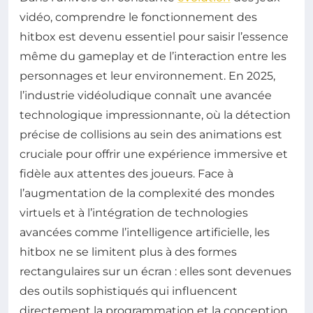
vidéo, comprendre le fonctionnement des
hitbox est devenu essentiel pour saisir l’essence
même du gameplay et de l’interaction entre les
personnages et leur environnement. En 2025,
l’industrie vidéoludique connaît une avancée
technologique impressionnante, où la détection
précise de collisions au sein des animations est
cruciale pour offrir une expérience immersive et
fidèle aux attentes des joueurs. Face à
l’augmentation de la complexité des mondes
virtuels et à l’intégration de technologies
avancées comme l’intelligence artificielle, les
hitbox ne se limitent plus à des formes
rectangulaires sur un écran : elles sont devenues
des outils sophistiqués qui influencent
directement la programmation et la conception