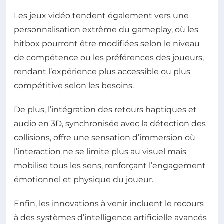
Les jeux vidéo tendent également vers une
personnalisation extrême du gameplay, où les
hitbox pourront être modifiées selon le niveau
de compétence ou les préférences des joueurs,
rendant l’expérience plus accessible ou plus
compétitive selon les besoins.
De plus, l’intégration des retours haptiques et
audio en 3D, synchronisée avec la détection des
collisions, offre une sensation d’immersion où
l’interaction ne se limite plus au visuel mais
mobilise tous les sens, renforçant l’engagement
émotionnel et physique du joueur.
Enfin, les innovations à venir incluent le recours
à des systèmes d’intelligence artificielle avancés