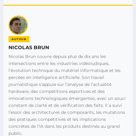
AUTEUR
NICOLAS BRUN
Nicolas Brun couvre depuis plus de dix ans les
intersections entre les industries vidéoludiques,
l’évolution technique du matériel informatique et les
percées en intelligence artificielle. Son travail
journalistique s’appuie sur l’analyse de l’actualité
hardware, des compétitions esportives et des
innovations technologiques émergentes, avec un souci
constant de clarté et de vérification des faits. Il a suivi
l’essor des architectures de composants, les mutations
des pratiques compétitives et les implications
concrètes de l’IA dans les produits destinés au grand
public.