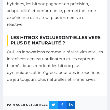
hybrides, les hitbox gagnent en précision,
adaptabilité et performance, permettant une
expérience utilisateur plus immersive et
réactive.
LES HITBOX ÉVOLUERONT-ELLES VERS
PLUS DE NATURALITÉ ?
Oui, les innovations comme la réalité virtuelle, les
interfaces cerveau-ordinateur et les capteurs
biométriques rendent les hitbox plus
dynamiques et intégrées, pour des interactions
de jeu toujours plus naturelles et immersives.
PARTAGER CET ARTICLE