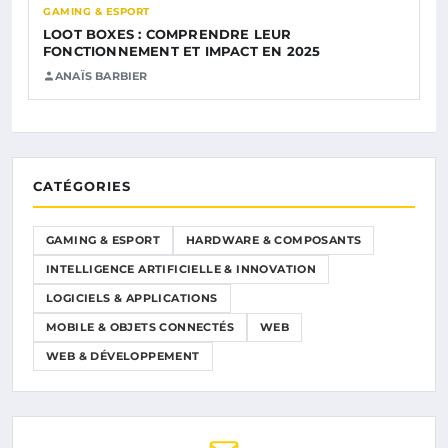
GAMING & ESPORT
LOOT BOXES : COMPRENDRE LEUR
FONCTIONNEMENT ET IMPACT EN 2025
ANAÏS BARBIER
CATÉGORIES
GAMING & ESPORT
HARDWARE & COMPOSANTS
INTELLIGENCE ARTIFICIELLE & INNOVATION
LOGICIELS & APPLICATIONS
MOBILE & OBJETS CONNECTÉS
WEB
WEB & DÉVELOPPEMENT