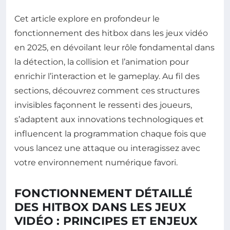
Cet article explore en profondeur le
fonctionnement des hitbox dans les jeux vidéo
en 2025, en dévoilant leur rôle fondamental dans
la détection, la collision et l’animation pour
enrichir l’interaction et le gameplay. Au fil des
sections, découvrez comment ces structures
invisibles façonnent le ressenti des joueurs,
s’adaptent aux innovations technologiques et
influencent la programmation chaque fois que
vous lancez une attaque ou interagissez avec
votre environnement numérique favori.
FONCTIONNEMENT DÉTAILLÉ
DES HITBOX DANS LES JEUX
VIDÉO : PRINCIPES ET ENJEUX