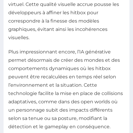
virtuel. Cette qualité visuelle accrue pousse les
développeurs à affiner les hitbox pour
correspondre à la finesse des modèles
graphiques, évitant ainsi les incohérences
visuelles.
Plus impressionnant encore, l’IA générative
permet désormais de créer des mondes et des
comportements dynamiques où les hitbox
peuvent être recalculées en temps réel selon
l’environnement et la situation. Cette
technologie facilite la mise en place de collisions
adaptatives, comme dans des open worlds où
un personnage subit des impacts différents
selon sa tenue ou sa posture, modifiant la
détection et le gameplay en conséquence.