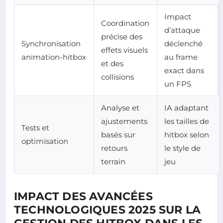
Impact
Coordination
d’attaque
précise des
Synchronisation
déclenché
effets visuels
animation-hitbox
au frame
et des
exact dans
collisions
un FPS
Analyse et
IA adaptant
ajustements
les tailles de
Tests et
basés sur
hitbox selon
optimisation
retours
le style de
terrain
jeu
IMPACT DES AVANCÉES
TECHNOLOGIQUES 2025 SUR LA