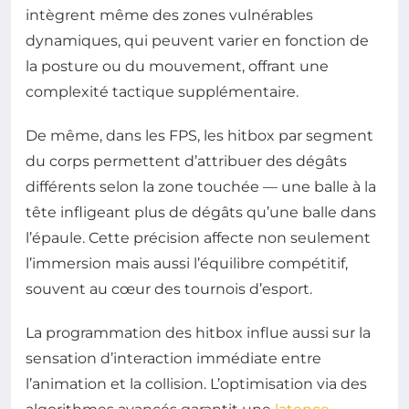
intègrent même des zones vulnérables
dynamiques, qui peuvent varier en fonction de
la posture ou du mouvement, offrant une
complexité tactique supplémentaire.
De même, dans les FPS, les hitbox par segment
du corps permettent d’attribuer des dégâts
différents selon la zone touchée — une balle à la
tête infligeant plus de dégâts qu’une balle dans
l’épaule. Cette précision affecte non seulement
l’immersion mais aussi l’équilibre compétitif,
souvent au cœur des tournois d’esport.
La programmation des hitbox influe aussi sur la
sensation d’interaction immédiate entre
l’animation et la collision. L’optimisation via des