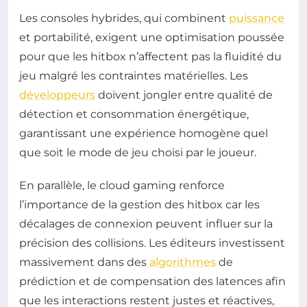
Les consoles hybrides, qui combinent
puissance
et portabilité, exigent une optimisation poussée
pour que les hitbox n’affectent pas la fluidité du
jeu malgré les contraintes matérielles. Les
développeurs
doivent jongler entre qualité de
détection et consommation énergétique,
garantissant une expérience homogène quel
que soit le mode de jeu choisi par le joueur.
En parallèle, le cloud gaming renforce
l’importance de la gestion des hitbox car les
décalages de connexion peuvent influer sur la
précision des collisions. Les éditeurs investissent
massivement dans des
algorithmes
de
prédiction et de compensation des latences afin
que les interactions restent justes et réactives,