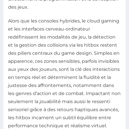
des jeux.
Alors que les consoles hybrides, le cloud gaming
et les interfaces cerveau-ordinateur
redéfinissent les modalités de jeu, la détection
et la gestion des collisions via les hitbox restent
des piliers centraux du game design. Simples en
apparence, ces zones sensibles, parfois invisibles
aux yeux des joueurs, sont la clé des interactions
en temps réel et déterminent la fluidité et la
justesse des affrontements, notamment dans
les genres d’action et de combat. Impactant non
seulement la jouabilité mais aussi le ressenti
sensoriel grâce à des retours haptiques avancés,
les hitbox incarnent un subtil équilibre entre
performance technique et réalisme virtuel.