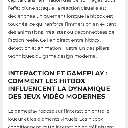
capital dans l’animation des personnages. Sous
l’effet d’une attaque, la réaction visuelle est
déclenchée uniquement lorsque la hitbox est
touchée, ce qui renforce l’immersion en évitant
des animations irréalistes ou déconnectées de
l’action réelle. Ce lien direct entre hitbox,
détection et animation illustre un des piliers
techniques du game design moderne.
INTERACTION ET GAMEPLAY :
COMMENT LES HITBOX
INFLUENCENT LA DYNAMIQUE
DES JEUX VIDÉO MODERNES
Le gameplay repose sur l’interaction entre le
joueur et les éléments virtuels. Les hitbox
conditionnent cette interaction en définissant