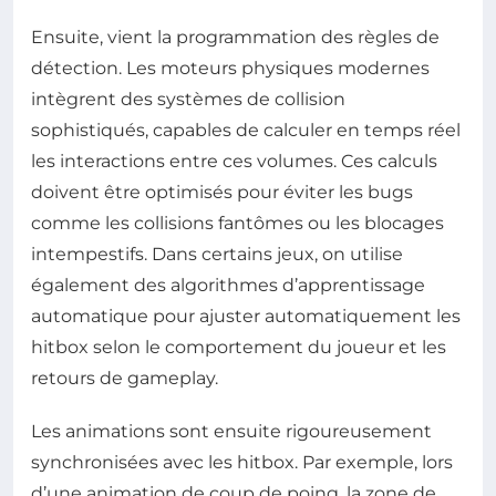
Ensuite, vient la programmation des règles de
détection. Les moteurs physiques modernes
intègrent des systèmes de collision
sophistiqués, capables de calculer en temps réel
les interactions entre ces volumes. Ces calculs
doivent être optimisés pour éviter les bugs
comme les collisions fantômes ou les blocages
intempestifs. Dans certains jeux, on utilise
également des algorithmes d’apprentissage
automatique pour ajuster automatiquement les
hitbox selon le comportement du joueur et les
retours de gameplay.
Les animations sont ensuite rigoureusement
synchronisées avec les hitbox. Par exemple, lors
d’une animation de coup de poing, la zone de