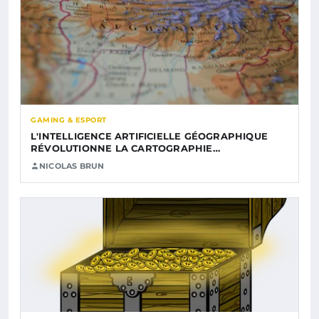
GAMING & ESPORT
L'INTELLIGENCE ARTIFICIELLE GÉOGRAPHIQUE
RÉVOLUTIONNE LA CARTOGRAPHIE…
NICOLAS BRUN