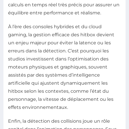
calculs en temps réel très précis pour assurer un
équilibre entre performance et réalisme.
À l’ère des consoles hybrides et du cloud
gaming, la gestion efficace des hitbox devient
un enjeu majeur pour éviter la latence ou les
erreurs dans la détection. C’est pourquoi les
studios investissent dans l’optimisation des
moteurs physiques et graphiques, souvent
assistés par des systèmes d’intelligence
artificielle qui ajustent dynamiquement les
hitbox selon les contextes, comme l’état du
personnage, la vitesse de déplacement ou les
effets environnementaux.
Enfin, la détection des collisions joue un rôle