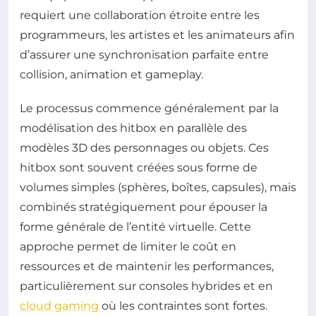
requiert une collaboration étroite entre les
programmeurs, les artistes et les animateurs afin
d’assurer une synchronisation parfaite entre
collision, animation et gameplay.
Le processus commence généralement par la
modélisation des hitbox en parallèle des
modèles 3D des personnages ou objets. Ces
hitbox sont souvent créées sous forme de
volumes simples (sphères, boîtes, capsules), mais
combinés stratégiquement pour épouser la
forme générale de l’entité virtuelle. Cette
approche permet de limiter le coût en
ressources et de maintenir les performances,
particulièrement sur consoles hybrides et en
cloud gaming
où les contraintes sont fortes.