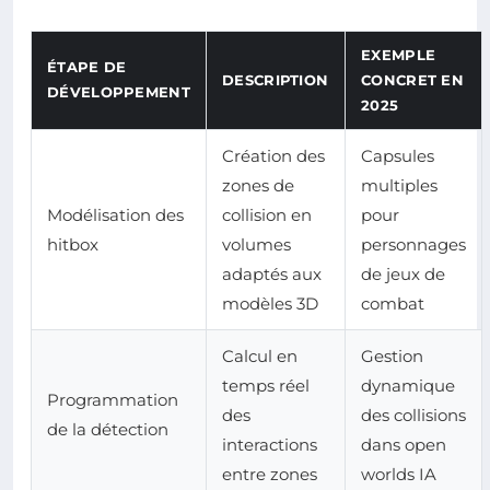
EXEMPLE
ÉTAPE DE
DESCRIPTION
CONCRET EN
DÉVELOPPEMENT
2025
Création des
Capsules
zones de
multiples
Modélisation des
collision en
pour
hitbox
volumes
personnages
adaptés aux
de jeux de
modèles 3D
combat
Calcul en
Gestion
temps réel
dynamique
Programmation
des
des collisions
de la détection
interactions
dans open
entre zones
worlds IA