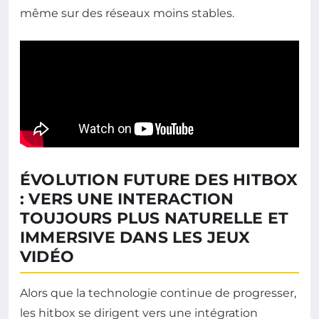
même sur des réseaux moins stables.
ÉVOLUTION FUTURE DES HITBOX
: VERS UNE INTERACTION
TOUJOURS PLUS NATURELLE ET
IMMERSIVE DANS LES JEUX
VIDÉO
Alors que la technologie continue de progresser,
les hitbox se dirigent vers une intégration