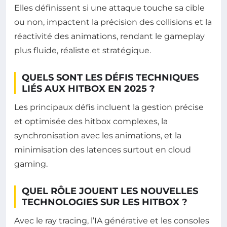
Elles définissent si une attaque touche sa cible
ou non, impactent la précision des collisions et la
réactivité des animations, rendant le gameplay
plus fluide, réaliste et stratégique.
QUELS SONT LES DÉFIS TECHNIQUES
LIÉS AUX HITBOX EN 2025 ?
Les principaux défis incluent la gestion précise
et optimisée des hitbox complexes, la
synchronisation avec les animations, et la
minimisation des latences surtout en cloud
gaming.
QUEL RÔLE JOUENT LES NOUVELLES
TECHNOLOGIES SUR LES HITBOX ?
Avec le ray tracing, l’IA générative et les consoles