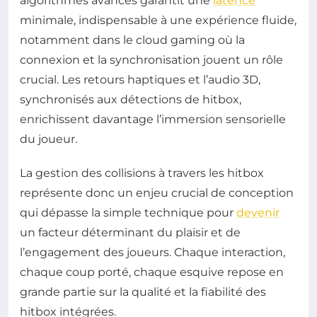
algorithmes avancés garantit une
latence
minimale, indispensable à une expérience fluide,
notamment dans le cloud gaming où la
connexion et la synchronisation jouent un rôle
crucial. Les retours haptiques et l’audio 3D,
synchronisés aux détections de hitbox,
enrichissent davantage l’immersion sensorielle
du joueur.
La gestion des collisions à travers les hitbox
représente donc un enjeu crucial de conception
qui dépasse la simple technique pour
devenir
un facteur déterminant du plaisir et de
l’engagement des joueurs. Chaque interaction,
chaque coup porté, chaque esquive repose en
grande partie sur la qualité et la fiabilité des
hitbox intégrées.