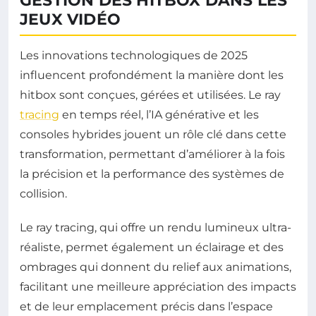
GESTION DES HITBOX DANS LES
JEUX VIDÉO
Les innovations technologiques de 2025
influencent profondément la manière dont les
hitbox sont conçues, gérées et utilisées. Le ray
tracing
en temps réel, l’IA générative et les
consoles hybrides jouent un rôle clé dans cette
transformation, permettant d’améliorer à la fois
la précision et la performance des systèmes de
collision.
Le ray tracing, qui offre un rendu lumineux ultra-
réaliste, permet également un éclairage et des
ombrages qui donnent du relief aux animations,
facilitant une meilleure appréciation des impacts
et de leur emplacement précis dans l’espace