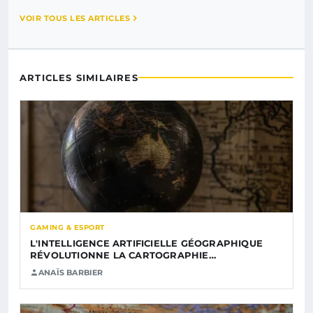
VOIR TOUS LES ARTICLES
ARTICLES SIMILAIRES
GAMING & ESPORT
L'INTELLIGENCE ARTIFICIELLE GÉOGRAPHIQUE
RÉVOLUTIONNE LA CARTOGRAPHIE…
ANAÏS BARBIER