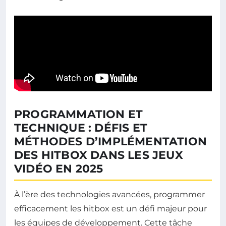
PROGRAMMATION ET
TECHNIQUE : DÉFIS ET
MÉTHODES D’IMPLÉMENTATION
DES HITBOX DANS LES JEUX
VIDÉO EN 2025
À l’ère des technologies avancées, programmer
efficacement les hitbox est un défi majeur pour
les équipes de développement. Cette tâche