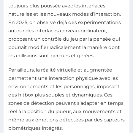
toujours plus poussée avec les interfaces
naturelles et les nouveaux modes d’interaction.
En 2025, on observe déjà des expérimentations
autour des interfaces cerveau-ordinateur,
proposant un contrôle du jeu par la pensée qui
pourrait modifier radicalement la manière dont
les collisions sont perçues et gérées.
Par ailleurs, la réalité virtuelle et augmentée
permettent une interaction physique avec les
environnements et les personnages, imposant
des hitbox plus souples et dynamiques. Ces
zones de détection peuvent s’adapter en temps
réel à la position du joueur, aux mouvements et
même aux émotions détectées par des capteurs
biométriques intégrés.