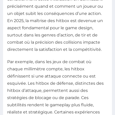
précisément quand et comment un joueur ou
un objet subit les conséquences d’une action.
En 2025, la maîtrise des hitbox est devenue un
aspect fondamental pour le game design,
surtout dans les genres d’action, de tir et de
combat où la précision des collisions impacte
directement la satisfaction et la compétitivité.
Par exemple, dans les jeux de combat où
chaque millimètre compte, les hitbox
définissent si une attaque connecte ou est
esquivée. Les hitbox de défense, distinctes des
hitbox d’attaque, permettent aussi des
stratégies de blocage ou de parade. Ces
subtilités rendent le gameplay plus fluide,
réaliste et stratégique. Certaines expériences