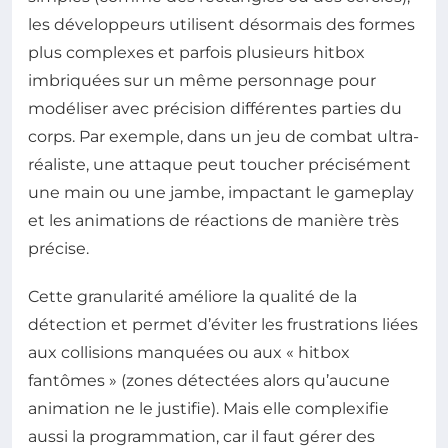
les développeurs utilisent désormais des formes
plus complexes et parfois plusieurs hitbox
imbriquées sur un même personnage pour
modéliser avec précision différentes parties du
corps. Par exemple, dans un jeu de combat ultra-
réaliste, une attaque peut toucher précisément
une main ou une jambe, impactant le gameplay
et les animations de réactions de manière très
précise.
Cette granularité améliore la qualité de la
détection et permet d’éviter les frustrations liées
aux collisions manquées ou aux « hitbox
fantômes » (zones détectées alors qu’aucune
animation ne le justifie). Mais elle complexifie
aussi la programmation, car il faut gérer des