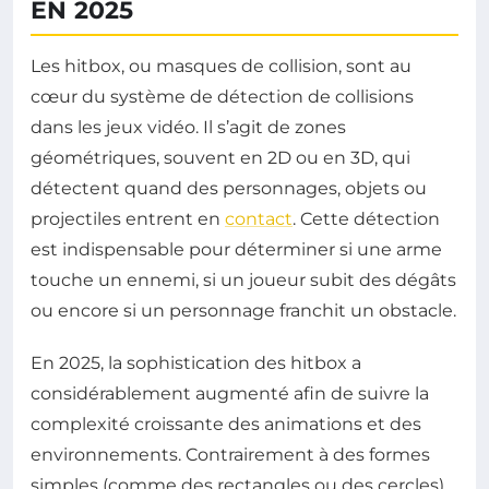
EN 2025
Les hitbox, ou masques de collision, sont au
cœur du système de détection de collisions
dans les jeux vidéo. Il s’agit de zones
géométriques, souvent en 2D ou en 3D, qui
détectent quand des personnages, objets ou
projectiles entrent en
contact
. Cette détection
est indispensable pour déterminer si une arme
touche un ennemi, si un joueur subit des dégâts
ou encore si un personnage franchit un obstacle.
En 2025, la sophistication des hitbox a
considérablement augmenté afin de suivre la
complexité croissante des animations et des
environnements. Contrairement à des formes
simples (comme des rectangles ou des cercles),