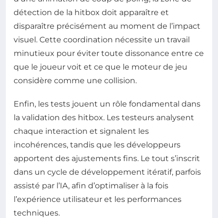
détection de la hitbox doit apparaître et
disparaître précisément au moment de l’impact
visuel. Cette coordination nécessite un travail
minutieux pour éviter toute dissonance entre ce
que le joueur voit et ce que le moteur de jeu
considère comme une collision.
Enfin, les tests jouent un rôle fondamental dans
la validation des hitbox. Les testeurs analysent
chaque interaction et signalent les
incohérences, tandis que les développeurs
apportent des ajustements fins. Le tout s’inscrit
dans un cycle de développement itératif, parfois
assisté par l’IA, afin d’optimaliser à la fois
l’expérience utilisateur et les performances
techniques.