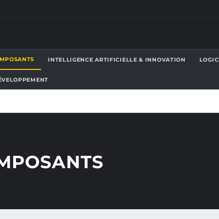
OMPOSANTS
INTELLIGENCE ARTIFICIELLE & INNOVATION
LOGIC
ÉVELOPPEMENT
MPOSANTS