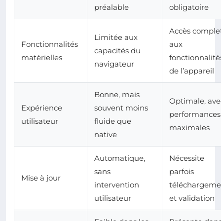
préalable
obligatoire
Accès comple
Limitée aux
Fonctionnalités
aux
capacités du
matérielles
fonctionnalité
navigateur
de l’appareil
Bonne, mais
Optimale, ave
Expérience
souvent moins
performances
utilisateur
fluide que
maximales
native
Automatique,
Nécessite
sans
parfois
Mise à jour
intervention
téléchargeme
utilisateur
et validation