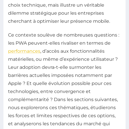
choix technique, mais illustre un véritable
dilemme stratégique pour les entreprises
cherchant à optimiser leur présence mobile.
Ce contexte soulève de nombreuses questions :
les PWA peuvent-elles rivaliser en termes de
performances
, d’accès aux fonctionnalités
matérielles, ou même d’expérience utilisateur ?
Leur adoption devra-t-elle surmonter les
barrières actuelles imposées notamment par
Apple ? Et quelle évolution possible pour ces
technologies, entre convergence et
complémentarité ? Dans les sections suivantes,
nous explorerons ces thématiques, étudierons
les forces et limites respectives de ces options,
et analyserons les tendances du marché qui