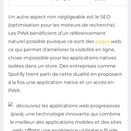
Un autre aspect non négligeable est le SEO
(optimisation pour les moteurs de recherche).
Les PWA bénéficient d’un référencement
naturel possible puisque ce sont des
pages
web,
ce qui permet d’améliorer la visibilité en ligne,
chose impossible pour les applications natives
isolées dans un store. Des entreprises comme
Spotify tirent parti de cette dualité en proposant
à la fois une application native et un accès en
PWA.