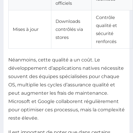
officiels
Contrôle
Downloads
qualité et
Mises à jour
contrôlés via
sécurité
stores
renforcés
Néanmoins, cette qualité a un coût. Le
développement d’applications natives nécessite
souvent des équipes spécialisées pour chaque
OS, multiplie les cycles d’assurance qualité et
peut augmenter les frais de maintenance.
Microsoft et Google collaborent régulièrement
pour optimiser ces processus, mais la complexité
reste élevée.
Il est important de noter que dans certains