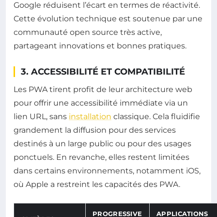
Google réduisent l’écart en termes de réactivité.
Cette évolution technique est soutenue par une
communauté open source très active,
partageant innovations et bonnes pratiques.
3. ACCESSIBILITÉ ET COMPATIBILITÉ
Les PWA tirent profit de leur architecture web
pour offrir une accessibilité immédiate via un
lien URL, sans
installation
classique. Cela fluidifie
grandement la diffusion pour des services
destinés à un large public ou pour des usages
ponctuels. En revanche, elles restent limitées
dans certains environnements, notamment iOS,
où Apple a restreint les capacités des PWA.
PROGRESSIVE
APPLICATIONS