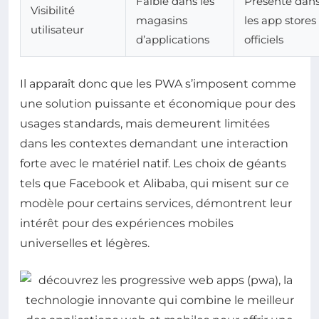
Faible dans les
Présente dan
Visibilité
magasins
les app stores
utilisateur
d’applications
officiels
Il apparaît donc que les PWA s’imposent comme
une solution puissante et économique pour des
usages standards, mais demeurent limitées
dans les contextes demandant une interaction
forte avec le matériel natif. Les choix de géants
tels que Facebook et Alibaba, qui misent sur ce
modèle pour certains services, démontrent leur
intérêt pour des expériences mobiles
universelles et légères.