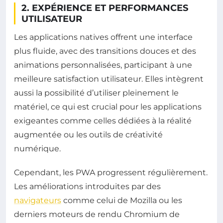
2. EXPÉRIENCE ET PERFORMANCES
UTILISATEUR
Les applications natives offrent une interface
plus fluide, avec des transitions douces et des
animations personnalisées, participant à une
meilleure satisfaction utilisateur. Elles intègrent
aussi la possibilité d’utiliser pleinement le
matériel, ce qui est crucial pour les applications
exigeantes comme celles dédiées à la réalité
augmentée ou les outils de créativité
numérique.
Cependant, les PWA progressent régulièrement.
Les améliorations introduites par des
navigateurs
comme celui de Mozilla ou les
derniers moteurs de rendu Chromium de