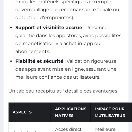
modules matériels spécifiques (exemple :
déverrouillage par reconnaissance faciale ou
détection d’empreintes).
Support et visibilité accrue
: Présence
garantie dans les app stores, avec possibilités
de monétisation via achat in-app ou
abonnements.
Fiabilité et sécurité
: Validation rigoureuse
des apps avant mise en ligne, assurant une
meilleure confiance des utilisateurs.
Un tableau récapitulatif détaille ces avantages :
APPLICATIONS
IMPACT POUR
ASPECTS
NATIVES
L’UTILISATEUR
Accès direct
Meilleure