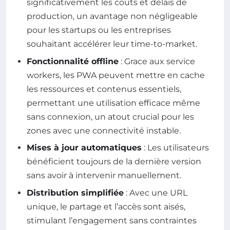
significativement les coûts et délais de
production, un avantage non négligeable
pour les startups ou les entreprises
souhaitant accélérer leur time-to-market.
Fonctionnalité offline
: Grace aux service
workers, les PWA peuvent mettre en cache
les ressources et contenus essentiels,
permettant une utilisation efficace même
sans connexion, un atout crucial pour les
zones avec une connectivité instable.
Mises à jour automatiques
: Les utilisateurs
bénéficient toujours de la dernière version
sans avoir à intervenir manuellement.
Distribution simplifiée
: Avec une URL
unique, le partage et l’accès sont aisés,
stimulant l’engagement sans contraintes