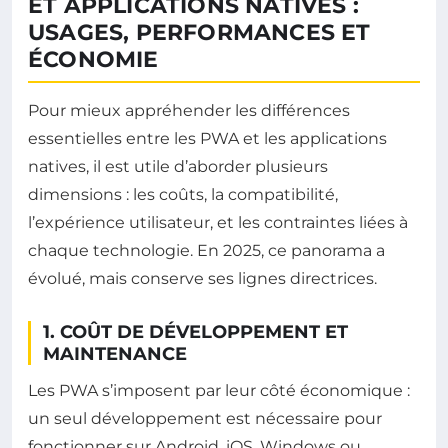
ET APPLICATIONS NATIVES :
USAGES, PERFORMANCES ET
ÉCONOMIE
Pour mieux appréhender les différences
essentielles entre les PWA et les applications
natives, il est utile d’aborder plusieurs
dimensions : les coûts, la compatibilité,
l’expérience utilisateur, et les contraintes liées à
chaque technologie. En 2025, ce panorama a
évolué, mais conserve ses lignes directrices.
1. COÛT DE DÉVELOPPEMENT ET
MAINTENANCE
Les PWA s’imposent par leur côté économique :
un seul développement est nécessaire pour
fonctionner sur Android, iOS, Windows ou