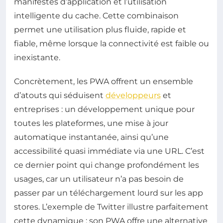
manifestes d’application et l’utilisation
intelligente du cache. Cette combinaison
permet une utilisation plus fluide, rapide et
fiable, même lorsque la connectivité est faible ou
inexistante.
Concrètement, les PWA offrent un ensemble
d’atouts qui séduisent
développeurs
et
entreprises : un développement unique pour
toutes les plateformes, une mise à jour
automatique instantanée, ainsi qu’une
accessibilité quasi immédiate via une URL. C’est
ce dernier point qui change profondément les
usages, car un utilisateur n’a pas besoin de
passer par un téléchargement lourd sur les app
stores. L’exemple de Twitter illustre parfaitement
cette dynamique : son PWA offre une alternative