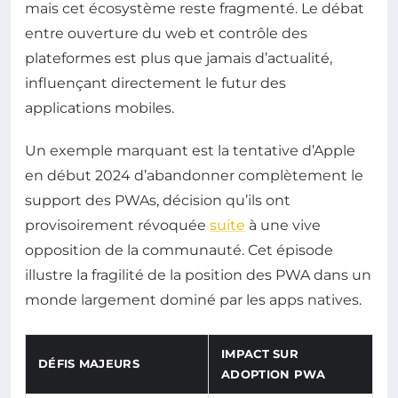
mais cet écosystème reste fragmenté. Le débat
entre ouverture du web et contrôle des
plateformes est plus que jamais d’actualité,
influençant directement le futur des
applications mobiles.
Un exemple marquant est la tentative d’Apple
en début 2024 d’abandonner complètement le
support des PWAs, décision qu’ils ont
provisoirement révoquée
suite
à une vive
opposition de la communauté. Cet épisode
illustre la fragilité de la position des PWA dans un
monde largement dominé par les apps natives.
IMPACT SUR
DÉFIS MAJEURS
ADOPTION PWA