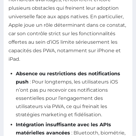
plusieurs obstacles qui freinent leur adoption
universelle face aux apps natives. En particulier,
Apple joue un rôle déterminant dans ce constat,
car son contrôle strict sur les fonctionnalités
offertes au sein d’iOS limite sérieusement les
capacités des PWA, notamment sur iPhone et
iPad.
Absence ou restrictions des notifications
push
: Pour longtemps, les utilisateurs iOS
n’ont pas pu recevoir ces notifications
essentielles pour l’engagement des
utilisateurs via PWA, ce qui freinait les
stratégies marketing et fidélisation.
Intégration insuffisante avec les APIs
matérielles avancées
: Bluetooth, biométrie,