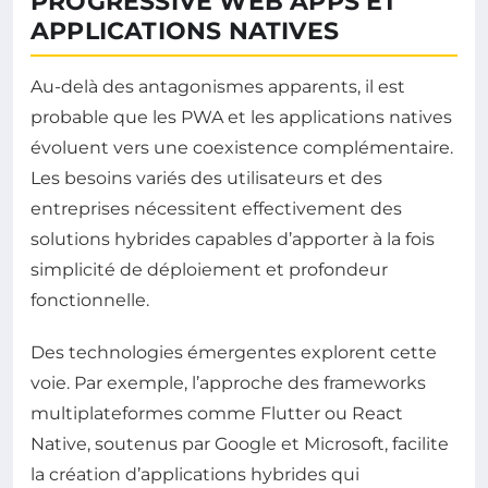
PROGRESSIVE WEB APPS ET
APPLICATIONS NATIVES
Au-delà des antagonismes apparents, il est
probable que les PWA et les applications natives
évoluent vers une coexistence complémentaire.
Les besoins variés des utilisateurs et des
entreprises nécessitent effectivement des
solutions hybrides capables d’apporter à la fois
simplicité de déploiement et profondeur
fonctionnelle.
Des technologies émergentes explorent cette
voie. Par exemple, l’approche des frameworks
multiplateformes comme Flutter ou React
Native, soutenus par Google et Microsoft, facilite
la création d’applications hybrides qui