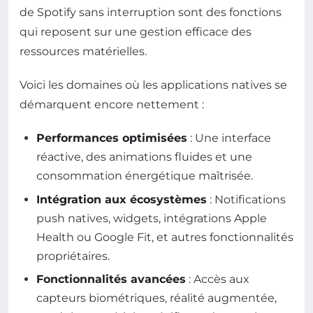
de Spotify sans interruption sont des fonctions
qui reposent sur une gestion efficace des
ressources matérielles.
Voici les domaines où les applications natives se
démarquent encore nettement :
Performances optimisées
: Une interface
réactive, des animations fluides et une
consommation énergétique maîtrisée.
Intégration aux écosystèmes
: Notifications
push natives, widgets, intégrations Apple
Health ou Google Fit, et autres fonctionnalités
propriétaires.
Fonctionnalités avancées
: Accès aux
capteurs biométriques, réalité augmentée,