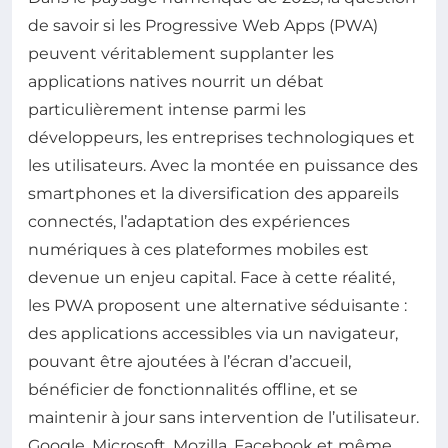
de savoir si les Progressive Web Apps (PWA)
peuvent véritablement supplanter les
applications natives nourrit un débat
particulièrement intense parmi les
développeurs, les entreprises technologiques et
les utilisateurs. Avec la montée en puissance des
smartphones et la diversification des appareils
connectés, l’adaptation des expériences
numériques à ces plateformes mobiles est
devenue un enjeu capital. Face à cette réalité,
les PWA proposent une alternative séduisante :
des applications accessibles via un navigateur,
pouvant être ajoutées à l’écran d’accueil,
bénéficier de fonctionnalités offline, et se
maintenir à jour sans intervention de l’utilisateur.
Google, Microsoft, Mozilla, Facebook et même