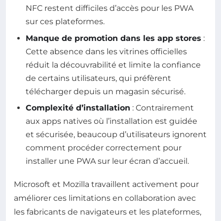
NFC restent difficiles d’accès pour les PWA
sur ces plateformes.
Manque de promotion dans les app stores
:
Cette absence dans les vitrines officielles
réduit la découvrabilité et limite la confiance
de certains utilisateurs, qui préfèrent
télécharger depuis un magasin sécurisé.
Complexité d’installation
: Contrairement
aux apps natives où l’installation est guidée
et sécurisée, beaucoup d’utilisateurs ignorent
comment procéder correctement pour
installer une PWA sur leur écran d’accueil.
Microsoft et Mozilla travaillent activement pour
améliorer ces limitations en collaboration avec
les fabricants de navigateurs et les plateformes,