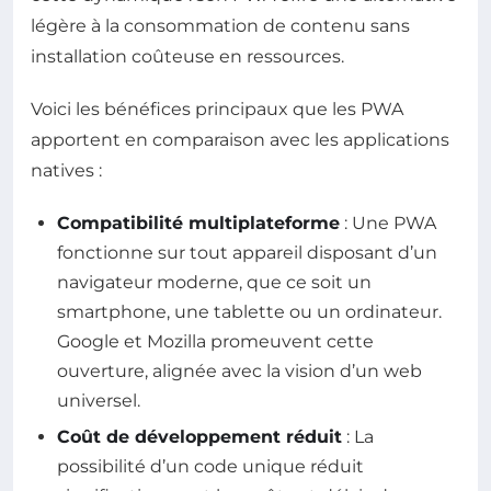
légère à la consommation de contenu sans
installation coûteuse en ressources.
Voici les bénéfices principaux que les PWA
apportent en comparaison avec les applications
natives :
Compatibilité multiplateforme
: Une PWA
fonctionne sur tout appareil disposant d’un
navigateur moderne, que ce soit un
smartphone, une tablette ou un ordinateur.
Google et Mozilla promeuvent cette
ouverture, alignée avec la vision d’un web
universel.
Coût de développement réduit
: La
possibilité d’un code unique réduit