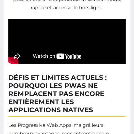
DÉFIS ET LIMITES ACTUELS :
POURQUOI LES PWAS NE
REMPLACENT PAS ENCORE
ENTIÈREMENT LES
APPLICATIONS NATIVES
Les Progressive Web Apps, malgré leurs
nombreux avantages, rencontrent encore