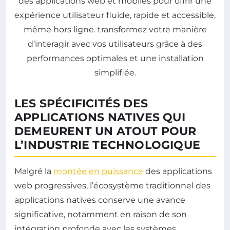
LES SPÉCIFICITÉS DES
APPLICATIONS NATIVES QUI
DEMEURENT UN ATOUT POUR
L’INDUSTRIE TECHNOLOGIQUE
Malgré la
montée en puissance
des applications
web progressives, l’écosystème traditionnel des
applications natives conserve une avance
significative, notamment en raison de son
intégration profonde avec les systèmes