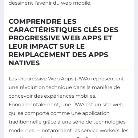
dessinent l’avenir du web mobile.
COMPRENDRE LES
CARACTÉRISTIQUES CLÉS DES
PROGRESSIVE WEB APPS ET
LEUR IMPACT SUR LE
REMPLACEMENT DES APPS
NATIVES
Les Progressive Web Apps (PWA) représentent
une révolution technique dans la manière de
concevoir des expériences mobiles.
Fondamentalement, une PWA est un site web
qui se comporte comme une application
traditionnelle grâce à une série de technologies
modernes — notamment les service workers, les