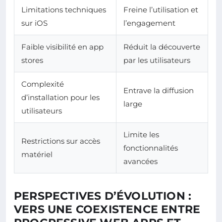
Limitations techniques
Freine l’utilisation et
sur iOS
l’engagement
Faible visibilité en app
Réduit la découverte
stores
par les utilisateurs
Complexité
Entrave la diffusion
d’installation pour les
large
utilisateurs
Limite les
Restrictions sur accès
fonctionnalités
matériel
avancées
PERSPECTIVES D’ÉVOLUTION :
VERS UNE COEXISTENCE ENTRE