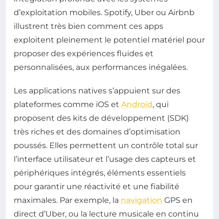
d’exploitation mobiles. Spotify, Uber ou Airbnb
illustrent très bien comment ces apps
exploitent pleinement le potentiel matériel pour
proposer des expériences fluides et
personnalisées, aux performances inégalées.
Les applications natives s’appuient sur des
plateformes comme iOS et
Android
, qui
proposent des kits de développement (SDK)
très riches et des domaines d’optimisation
poussés. Elles permettent un contrôle total sur
l’interface utilisateur et l’usage des capteurs et
périphériques intégrés, éléments essentiels
pour garantir une réactivité et une fiabilité
maximales. Par exemple, la
navigation
GPS en
direct d’Uber, ou la lecture musicale en continu