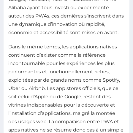
Alibaba ayant tous investi ou expérimenté
autour des PWAs, ces dernières s’inscrivent dans
une dynamique d’innovation où rapidité,
économie et accessibilité sont mises en avant.
Dans le même temps, les applications natives
continuent d’exister comme la référence
incontournable pour les expériences les plus
performantes et fonctionnellement riches,
exploitées par de grands noms comme Spotify,
Uber ou Airbnb. Les app stores officiels, que ce
soit celui d’Apple ou de Google, restent des
vitrines indispensables pour la découverte et
l’installation d’applications, malgré la montée
des usages web. La comparaison entre PWA et
apps natives ne se résume donc pas à un simple