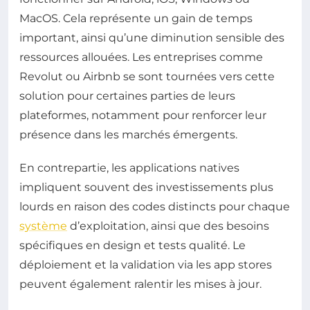
MacOS. Cela représente un gain de temps
important, ainsi qu’une diminution sensible des
ressources allouées. Les entreprises comme
Revolut ou Airbnb se sont tournées vers cette
solution pour certaines parties de leurs
plateformes, notamment pour renforcer leur
présence dans les marchés émergents.
En contrepartie, les applications natives
impliquent souvent des investissements plus
lourds en raison des codes distincts pour chaque
système
d’exploitation, ainsi que des besoins
spécifiques en design et tests qualité. Le
déploiement et la validation via les app stores
peuvent également ralentir les mises à jour.