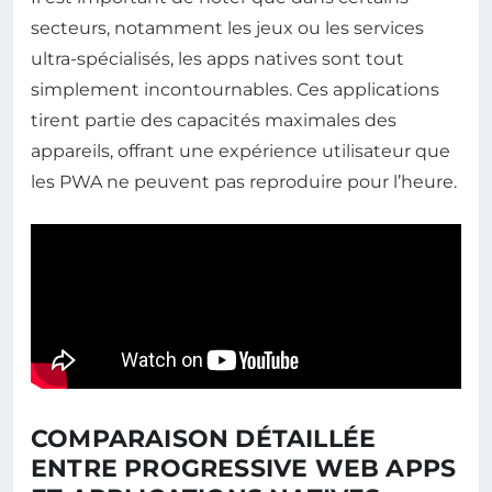
secteurs, notamment les jeux ou les services
ultra-spécialisés, les apps natives sont tout
simplement incontournables. Ces applications
tirent partie des capacités maximales des
appareils, offrant une expérience utilisateur que
les PWA ne peuvent pas reproduire pour l’heure.
COMPARAISON DÉTAILLÉE
ENTRE PROGRESSIVE WEB APPS