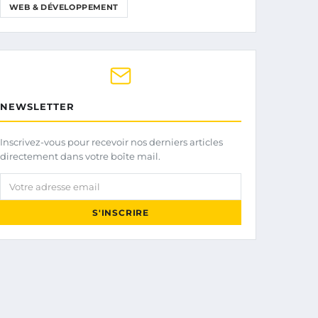
WEB & DÉVELOPPEMENT
NEWSLETTER
Inscrivez-vous pour recevoir nos derniers articles
directement dans votre boîte mail.
Votre adresse email
S'INSCRIRE