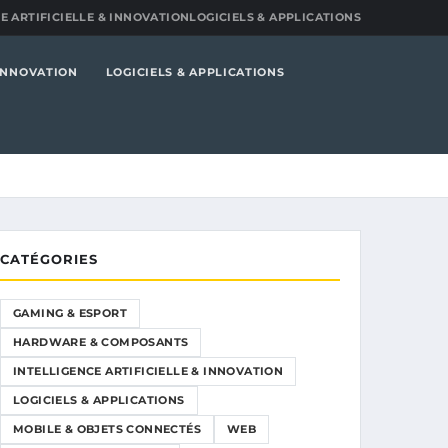
E ARTIFICIELLE & INNOVATION
LOGICIELS & APPLICATIONS
 INNOVATION
LOGICIELS & APPLICATIONS
CATÉGORIES
GAMING & ESPORT
HARDWARE & COMPOSANTS
INTELLIGENCE ARTIFICIELLE & INNOVATION
LOGICIELS & APPLICATIONS
MOBILE & OBJETS CONNECTÉS
WEB