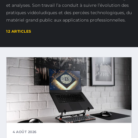
et analyses. Son travail l’a conduit à suivre l’évolution des
pratiques vidéoludiques et des percées technologiques, du
matériel grand public aux applications professionnelles.
12 ARTICLES
4 AOÛT 2026