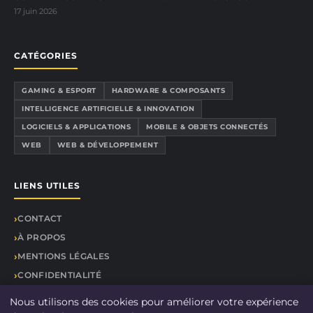
17 juin 2026
CATÉGORIES
GAMING & ESPORT
HARDWARE & COMPOSANTS
INTELLIGENCE ARTIFICIELLE & INNOVATION
LOGICIELS & APPLICATIONS
MOBILE & OBJETS CONNECTÉS
WEB
WEB & DÉVELOPPEMENT
LIENS UTILES
CONTACT
À PROPOS
MENTIONS LÉGALES
CONFIDENTIALITÉ
PLAN DU SITE
Nous utilisons des cookies pour améliorer votre expérience