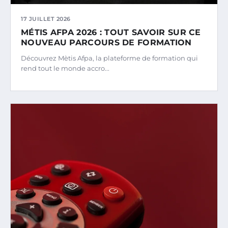
17 JUILLET 2026
MÉTIS AFPA 2026 : TOUT SAVOIR SUR CE
NOUVEAU PARCOURS DE FORMATION
Découvrez Mètis Afpa, la plateforme de formation qui
rend tout le monde accro...