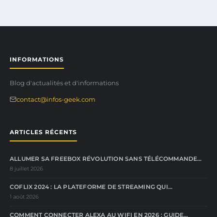
INFORMATIONS
Blog d'actualités et d'informations
contact@infos-geek.com
ARTICLES RÉCENTS
ALLUMER SA FREEBOX RÉVOLUTION SANS TÉLÉCOMMANDE…
8 juillet 2026
COFLIX 2024 : LA PLATEFORME DE STREAMING QUI…
1 août 2026
COMMENT CONNECTER ALEXA AU WIFI EN 2026 : GUIDE…