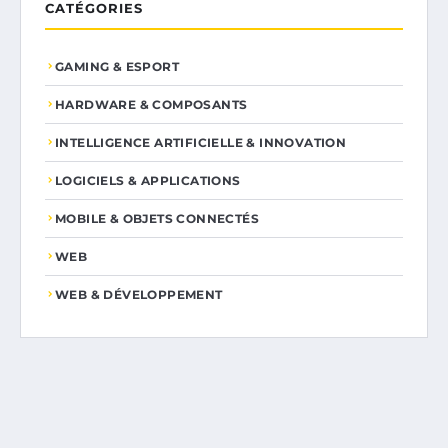
CATÉGORIES
GAMING & ESPORT
HARDWARE & COMPOSANTS
INTELLIGENCE ARTIFICIELLE & INNOVATION
LOGICIELS & APPLICATIONS
MOBILE & OBJETS CONNECTÉS
WEB
WEB & DÉVELOPPEMENT