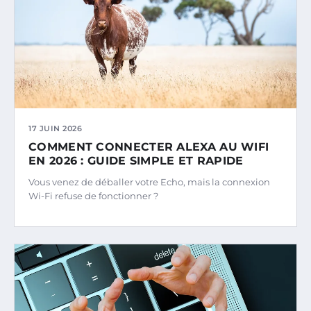
17 JUIN 2026
COMMENT CONNECTER ALEXA AU WIFI
EN 2026 : GUIDE SIMPLE ET RAPIDE
Vous venez de déballer votre Echo, mais la connexion
Wi-Fi refuse de fonctionner ?