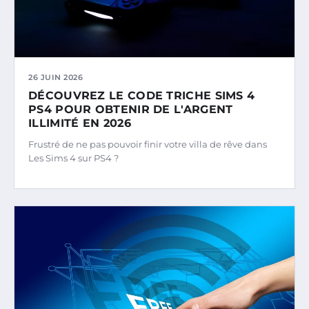
26 JUIN 2026
DÉCOUVREZ LE CODE TRICHE SIMS 4
PS4 POUR OBTENIR DE L'ARGENT
ILLIMITÉ EN 2026
Frustré de ne pas pouvoir finir votre villa de rêve dans
Les Sims 4 sur PS4 ?