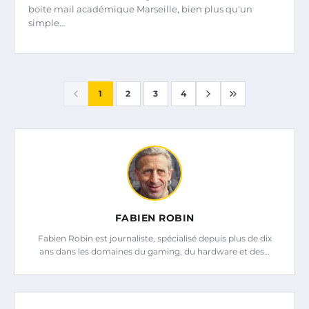
boite mail académique Marseille, bien plus qu'un
simple…
1
2
3
4
FABIEN ROBIN
Fabien Robin est journaliste, spécialisé depuis plus de dix
ans dans les domaines du gaming, du hardware et des…