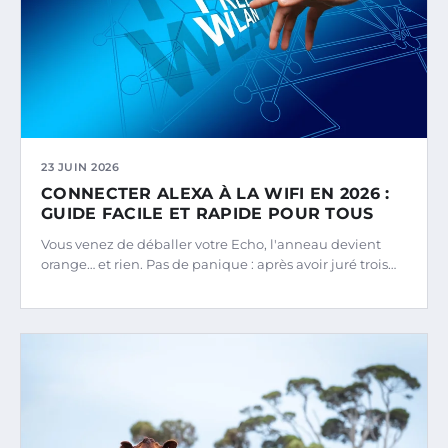
23 JUIN 2026
CONNECTER ALEXA À LA WIFI EN 2026 :
GUIDE FACILE ET RAPIDE POUR TOUS
Vous venez de déballer votre Echo, l'anneau devient
orange… et rien. Pas de panique : après avoir juré trois…