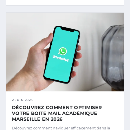
2 JUIN 2026
DÉCOUVREZ COMMENT OPTIMISER
VOTRE BOITE MAIL ACADÉMIQUE
MARSEILLE EN 2026
Découvrez comment naviguer efficacement dans la