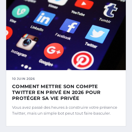
10 JUIN 2026
COMMENT METTRE SON COMPTE
TWITTER EN PRIVÉ EN 2026 POUR
PROTÉGER SA VIE PRIVÉE
Vous avez passé des heures à construire votre présence
Twitter, mais un simple bot peut tout faire basculer.