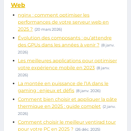
Web
nginx : comment optimiser les
performances de votre serveur web en
2025 ?
(20 mars 2026)
Évolution des composants : qu’attendre
des GPUs dans les années à venir ?
(8 janv.
2026)
Les meilleures applications pour optimiser
votre expérience mobile en 2023
(8 janv.
2026)
La montée en puissance de l’IA dans le
gaming : enjeux et défis
(8 janv. 2026)
Comment bien choisir et appliquer la pâte
thermique en 2025 : guide complet
(2 janv.
2026)
Comment choisir le meilleur ventirad tour
pour votre PC en 2025 ?
(26 déc. 2025)