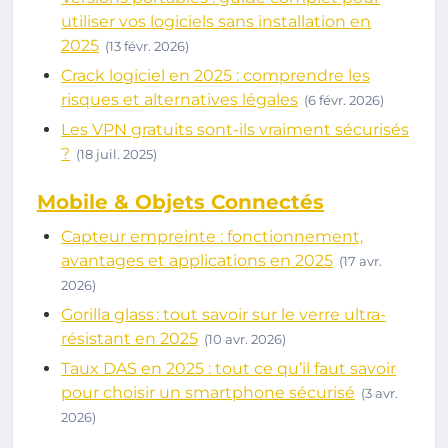
utiliser vos logiciels sans installation en
2025
(13 févr. 2026)
Crack logiciel en 2025 : comprendre les
risques et alternatives légales
(6 févr. 2026)
Les VPN gratuits sont-ils vraiment sécurisés
?
(18 juil. 2025)
Mobile & Objets Connectés
Capteur empreinte : fonctionnement,
avantages et applications en 2025
(17 avr.
2026)
Gorilla glass : tout savoir sur le verre ultra-
résistant en 2025
(10 avr. 2026)
Taux DAS en 2025 : tout ce qu’il faut savoir
pour choisir un smartphone sécurisé
(3 avr.
2026)