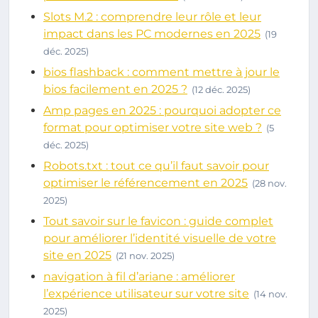
Slots M.2 : comprendre leur rôle et leur
impact dans les PC modernes en 2025
(19
déc. 2025)
bios flashback : comment mettre à jour le
bios facilement en 2025 ?
(12 déc. 2025)
Amp pages en 2025 : pourquoi adopter ce
format pour optimiser votre site web ?
(5
déc. 2025)
Robots.txt : tout ce qu’il faut savoir pour
optimiser le référencement en 2025
(28 nov.
2025)
Tout savoir sur le favicon : guide complet
pour améliorer l’identité visuelle de votre
site en 2025
(21 nov. 2025)
navigation à fil d’ariane : améliorer
l’expérience utilisateur sur votre site
(14 nov.
2025)