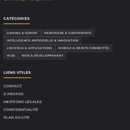
CATÉGORIES
GAMING & ESPORT
HARDWARE & COMPOSANTS
INTELLIGENCE ARTIFICIELLE & INNOVATION
LOGICIELS & APPLICATIONS
MOBILE & OBJETS CONNECTÉS
WEB
WEB & DÉVELOPPEMENT
LIENS UTILES
CONTACT
À PROPOS
MENTIONS LÉGALES
CONFIDENTIALITÉ
PLAN DU SITE