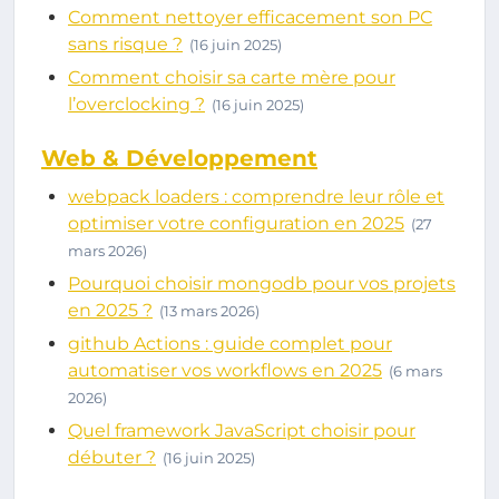
Comment nettoyer efficacement son PC
sans risque ?
(16 juin 2025)
Comment choisir sa carte mère pour
l’overclocking ?
(16 juin 2025)
Web & Développement
webpack loaders : comprendre leur rôle et
optimiser votre configuration en 2025
(27
mars 2026)
Pourquoi choisir mongodb pour vos projets
en 2025 ?
(13 mars 2026)
github Actions : guide complet pour
automatiser vos workflows en 2025
(6 mars
2026)
Quel framework JavaScript choisir pour
débuter ?
(16 juin 2025)