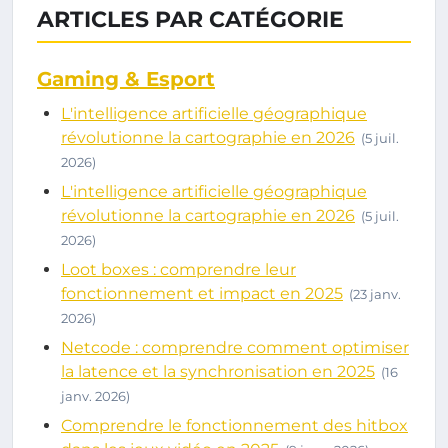
ARTICLES PAR CATÉGORIE
Gaming & Esport
L'intelligence artificielle géographique
révolutionne la cartographie en 2026
(5 juil.
2026)
L'intelligence artificielle géographique
révolutionne la cartographie en 2026
(5 juil.
2026)
Loot boxes : comprendre leur
fonctionnement et impact en 2025
(23 janv.
2026)
Netcode : comprendre comment optimiser
la latence et la synchronisation en 2025
(16
janv. 2026)
Comprendre le fonctionnement des hitbox