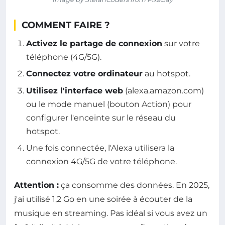
COMMENT FAIRE ?
Activez le partage de connexion
sur votre
téléphone (4G/5G).
Connectez votre ordinateur
au hotspot.
Utilisez l'interface web
(alexa.amazon.com)
ou le mode manuel (bouton Action) pour
configurer l'enceinte sur le réseau du
hotspot.
Une fois connectée, l'Alexa utilisera la
connexion 4G/5G de votre téléphone.
Attention :
ça consomme des données. En 2025,
j'ai utilisé 1,2 Go en une soirée à écouter de la
musique en streaming. Pas idéal si vous avez un