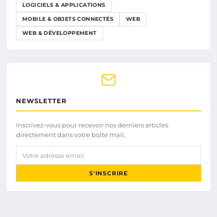
LOGICIELS & APPLICATIONS
MOBILE & OBJETS CONNECTÉS
WEB
WEB & DÉVELOPPEMENT
NEWSLETTER
Inscrivez-vous pour recevoir nos derniers articles
directement dans votre boîte mail.
Votre adresse email
S'INSCRIRE