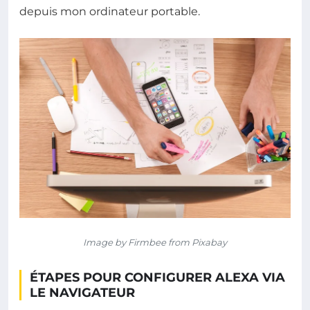
depuis mon ordinateur portable.
Image by Firmbee from Pixabay
ÉTAPES POUR CONFIGURER ALEXA VIA
LE NAVIGATEUR