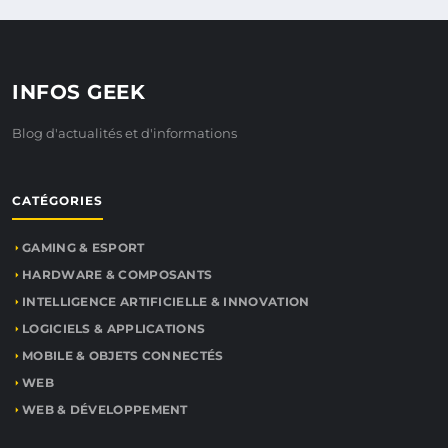
INFOS GEEK
Blog d'actualités et d'informations
CATÉGORIES
GAMING & ESPORT
HARDWARE & COMPOSANTS
INTELLIGENCE ARTIFICIELLE & INNOVATION
LOGICIELS & APPLICATIONS
MOBILE & OBJETS CONNECTÉS
WEB
WEB & DÉVELOPPEMENT