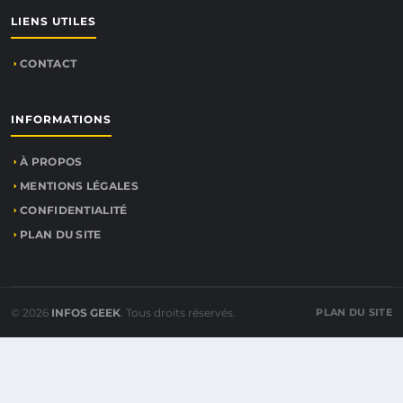
LIENS UTILES
CONTACT
INFORMATIONS
À PROPOS
MENTIONS LÉGALES
CONFIDENTIALITÉ
PLAN DU SITE
© 2026
INFOS GEEK
. Tous droits réservés.
PLAN DU SITE