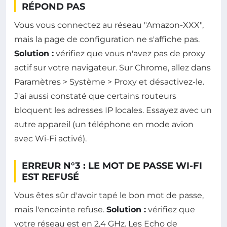
RÉPOND PAS
Vous vous connectez au réseau "Amazon-XXX",
mais la page de configuration ne s'affiche pas.
Solution :
vérifiez que vous n'avez pas de proxy
actif sur votre navigateur. Sur Chrome, allez dans
Paramètres > Système > Proxy et désactivez-le.
J'ai aussi constaté que certains routeurs
bloquent les adresses IP locales. Essayez avec un
autre appareil (un téléphone en mode avion
avec Wi-Fi activé).
ERREUR N°3 : LE MOT DE PASSE WI-FI
EST REFUSÉ
Vous êtes sûr d'avoir tapé le bon mot de passe,
mais l'enceinte refuse.
Solution :
vérifiez que
votre réseau est en 2,4 GHz. Les Echo de