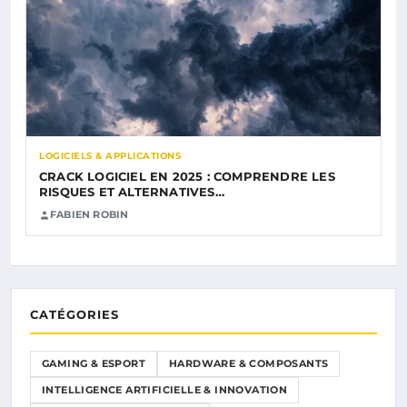
LOGICIELS & APPLICATIONS
CRACK LOGICIEL EN 2025 : COMPRENDRE LES
RISQUES ET ALTERNATIVES…
FABIEN ROBIN
CATÉGORIES
GAMING & ESPORT
HARDWARE & COMPOSANTS
INTELLIGENCE ARTIFICIELLE & INNOVATION