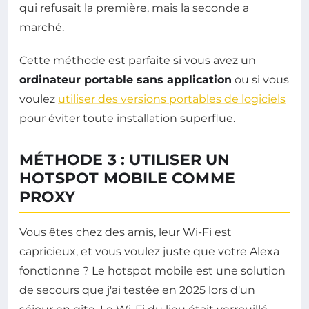
qui refusait la première, mais la seconde a
marché.
Cette méthode est parfaite si vous avez un
ordinateur portable sans application
ou si vous
voulez
utiliser des versions portables de logiciels
pour éviter toute installation superflue.
MÉTHODE 3 : UTILISER UN
HOTSPOT MOBILE COMME
PROXY
Vous êtes chez des amis, leur Wi-Fi est
capricieux, et vous voulez juste que votre Alexa
fonctionne ? Le hotspot mobile est une solution
de secours que j'ai testée en 2025 lors d'un