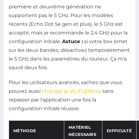
première et deuxième génération ne
supportent pas le 5 GHz. Pour les modèles
récents (Echo Dot 5e gen et plus), le 5 GHz est
accepté, mais je recommande le 2,4 GHz pour la
configuration initiale.
Astuce :
si votre box émet
sur les deux bandes, désactivez temporairement
le 5 GHz dans les paramètres du routeur. Ça m'a
sauvé deux fois.
Pour les utilisateurs avancés, sachez que vous
pouvez aussi
changer le Wi-Fi d'Alexa
sans
repasser par l'application une fois la
configuration initiale réussie.
MATÉRIEL
MÉTHODE
DIFFICULTÉ
NÉCESSAIRE