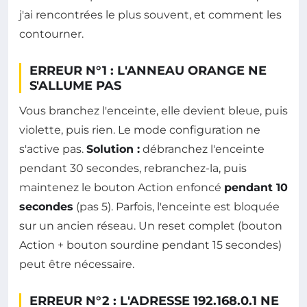
j'ai rencontrées le plus souvent, et comment les
contourner.
ERREUR N°1 : L'ANNEAU ORANGE NE
S'ALLUME PAS
Vous branchez l'enceinte, elle devient bleue, puis
violette, puis rien. Le mode configuration ne
s'active pas.
Solution :
débranchez l'enceinte
pendant 30 secondes, rebranchez-la, puis
maintenez le bouton Action enfoncé
pendant 10
secondes
(pas 5). Parfois, l'enceinte est bloquée
sur un ancien réseau. Un reset complet (bouton
Action + bouton sourdine pendant 15 secondes)
peut être nécessaire.
ERREUR N°2 : L'ADRESSE 192.168.0.1 NE