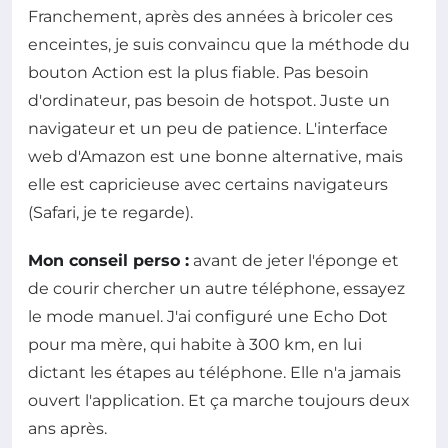
Franchement, après des années à bricoler ces
enceintes, je suis convaincu que la méthode du
bouton Action est la plus fiable. Pas besoin
d'ordinateur, pas besoin de hotspot. Juste un
navigateur et un peu de patience. L'interface
web d'Amazon est une bonne alternative, mais
elle est capricieuse avec certains navigateurs
(Safari, je te regarde).
Mon conseil perso :
avant de jeter l'éponge et
de courir chercher un autre téléphone, essayez
le mode manuel. J'ai configuré une Echo Dot
pour ma mère, qui habite à 300 km, en lui
dictant les étapes au téléphone. Elle n'a jamais
ouvert l'application. Et ça marche toujours deux
ans après.