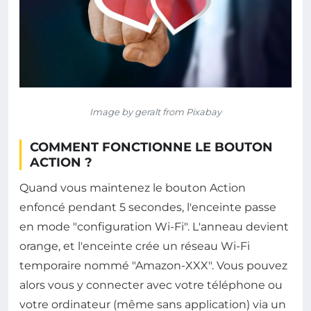
Image by geralt from Pixabay
COMMENT FONCTIONNE LE BOUTON
ACTION ?
Quand vous maintenez le bouton Action
enfoncé pendant 5 secondes, l'enceinte passe
en mode "configuration Wi-Fi". L'anneau devient
orange, et l'enceinte crée un réseau Wi-Fi
temporaire nommé "Amazon-XXX". Vous pouvez
alors vous y connecter avec votre téléphone ou
votre ordinateur (même sans application) via un