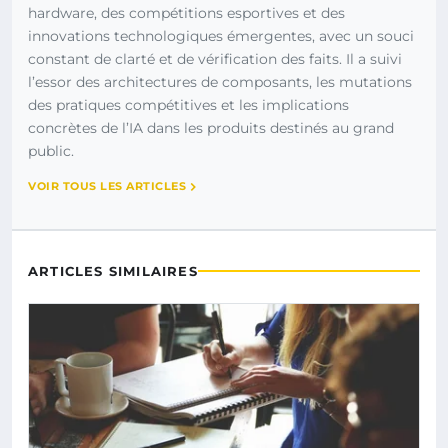
hardware, des compétitions esportives et des
innovations technologiques émergentes, avec un souci
constant de clarté et de vérification des faits. Il a suivi
l’essor des architectures de composants, les mutations
des pratiques compétitives et les implications
concrètes de l’IA dans les produits destinés au grand
public.
VOIR TOUS LES ARTICLES
ARTICLES SIMILAIRES