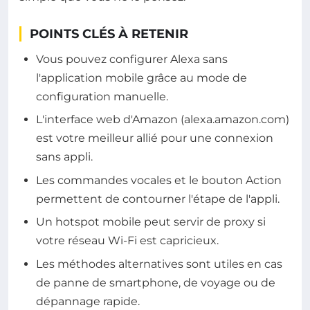
POINTS CLÉS À RETENIR
Vous pouvez configurer Alexa sans
l'application mobile grâce au mode de
configuration manuelle.
L'interface web d'Amazon (alexa.amazon.com)
est votre meilleur allié pour une connexion
sans appli.
Les commandes vocales et le bouton Action
permettent de contourner l'étape de l'appli.
Un hotspot mobile peut servir de proxy si
votre réseau Wi-Fi est capricieux.
Les méthodes alternatives sont utiles en cas
de panne de smartphone, de voyage ou de
dépannage rapide.