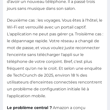
d'avoir un nouveau téléphone. Il a passé trois
jours sans musique dans son salon.
Deuxième cas : les voyages. Vous êtes à l'hôtel, le
Wi-Fi est verrouillé avec un portail captif.
L'application ne peut pas gérer ça. Troisième cas :
le dépannage rapide. Votre réseau a changé de
mot de passe, et vous voulez juste reconnecter
l'enceinte sans télécharger l'appli sur le
téléphone de votre conjoint. Bref, c'est plus
fréquent qu'on ne le croit. Et selon une enquête
de TechCrunch de 2025, environ 18 % des
utilisateurs d'enceintes connectées rencontrent
un problème de configuration initiale lié à
l'application mobile.
Le problème central ?
Amazon a conçu