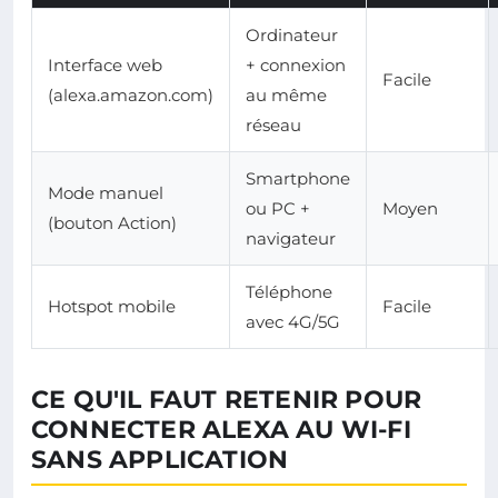
Ordinateur
Interface web
+ connexion
Facile
(alexa.amazon.com)
au même
réseau
Smartphone
Mode manuel
ou PC +
Moyen
(bouton Action)
navigateur
Téléphone
Hotspot mobile
Facile
avec 4G/5G
CE QU'IL FAUT RETENIR POUR
CONNECTER ALEXA AU WI-FI
SANS APPLICATION