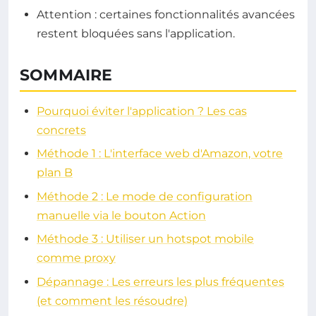
Attention : certaines fonctionnalités avancées
restent bloquées sans l'application.
SOMMAIRE
Pourquoi éviter l'application ? Les cas
concrets
Méthode 1 : L'interface web d'Amazon, votre
plan B
Méthode 2 : Le mode de configuration
manuelle via le bouton Action
Méthode 3 : Utiliser un hotspot mobile
comme proxy
Dépannage : Les erreurs les plus fréquentes
(et comment les résoudre)