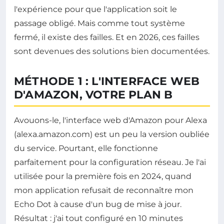
l'expérience pour que l'application soit le
passage obligé. Mais comme tout système
fermé, il existe des failles. Et en 2026, ces failles
sont devenues des solutions bien documentées.
MÉTHODE 1 : L'INTERFACE WEB
D'AMAZON, VOTRE PLAN B
Avouons-le, l'interface web d'Amazon pour Alexa
(alexa.amazon.com) est un peu la version oubliée
du service. Pourtant, elle fonctionne
parfaitement pour la configuration réseau. Je l'ai
utilisée pour la première fois en 2024, quand
mon application refusait de reconnaître mon
Echo Dot à cause d'un bug de mise à jour.
Résultat : j'ai tout configuré en 10 minutes