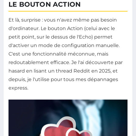
LE BOUTON ACTION
Et là, surprise : vous n'avez même pas besoin
d'ordinateur. Le bouton Action (celui avec le
petit point, sur le dessus de l'Echo) permet
d'activer un mode de configuration manuelle.
C'est une fonctionnalité méconnue, mais
redoutablement efficace. Je l'ai découverte par
hasard en lisant un thread Reddit en 2025, et
depuis, je l'utilise pour tous mes dépannages
express.