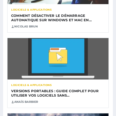
LOGICIELS & APPLICATIONS
COMMENT DÉSACTIVER LE DÉMARRAGE
AUTOMATIQUE SUR WINDOWS ET MAC EN…
NICOLAS BRUN
LOGICIELS & APPLICATIONS
VERSIONS PORTABLES : GUIDE COMPLET POUR
UTILISER VOS LOGICIELS SANS…
ANAÏS BARBIER