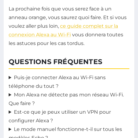
La prochaine fois que vous serez face à un
anneau orange, vous saurez quoi faire. Et si vous
voulez aller plus loin,
ce guide complet sur la
connexion Alexa au Wi-Fi
vous donnera toutes
les astuces pour les cas tordus.
QUESTIONS FRÉQUENTES
Puis-je connecter Alexa au Wi-Fi sans
téléphone du tout ?
Mon Alexa ne détecte pas mon réseau Wi-Fi.
Que faire ?
Est-ce que je peux utiliser un VPN pour
configurer Alexa ?
Le mode manuel fonctionne-t-il sur tous les
modèles Echo ?