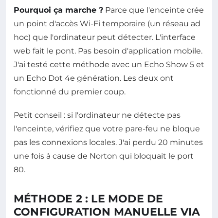
Pourquoi ça marche ?
Parce que l'enceinte crée
un point d'accès Wi-Fi temporaire (un réseau ad
hoc) que l'ordinateur peut détecter. L'interface
web fait le pont. Pas besoin d'application mobile.
J'ai testé cette méthode avec un Echo Show 5 et
un Echo Dot 4e génération. Les deux ont
fonctionné du premier coup.
Petit conseil : si l'ordinateur ne détecte pas
l'enceinte, vérifiez que votre pare-feu ne bloque
pas les connexions locales. J'ai perdu 20 minutes
une fois à cause de Norton qui bloquait le port
80.
MÉTHODE 2 : LE MODE DE
CONFIGURATION MANUELLE VIA