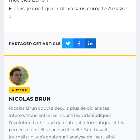
Puis-je configurer Alexa sans compte Amazon
?
PARTAGER CET ARTICLE
AUTEUR
NICOLAS BRUN
Nicolas Brun couvre depuis plus de dix ans les
intersections entre les industries vidéoludiques,
l’évolution technique du matériel informatique et les
percées en intelligence artificielle. Son travail
journalistique s’appuie sur l’analyse de l’actualité