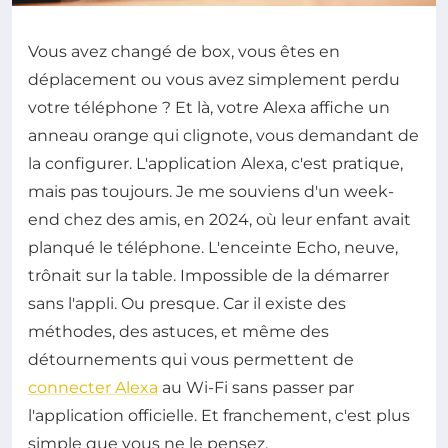
Vous avez changé de box, vous êtes en
déplacement ou vous avez simplement perdu
votre téléphone ? Et là, votre Alexa affiche un
anneau orange qui clignote, vous demandant de
la configurer. L'application Alexa, c'est pratique,
mais pas toujours. Je me souviens d'un week-
end chez des amis, en 2024, où leur enfant avait
planqué le téléphone. L'enceinte Echo, neuve,
trônait sur la table. Impossible de la démarrer
sans l'appli. Ou presque. Car il existe des
méthodes, des astuces, et même des
détournements qui vous permettent de
connecter Alexa
au Wi-Fi sans passer par
l'application officielle. Et franchement, c'est plus
simple que vous ne le pensez.