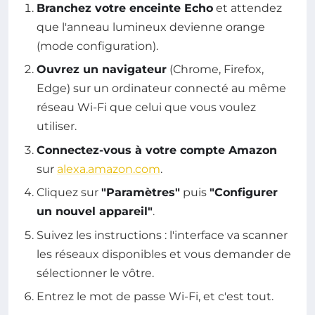
Branchez votre enceinte Echo
et attendez
que l'anneau lumineux devienne orange
(mode configuration).
Ouvrez un navigateur
(Chrome, Firefox,
Edge) sur un ordinateur connecté au même
réseau Wi-Fi que celui que vous voulez
utiliser.
Connectez-vous à votre compte Amazon
sur
alexa.amazon.com
.
Cliquez sur
"Paramètres"
puis
"Configurer
un nouvel appareil"
.
Suivez les instructions : l'interface va scanner
les réseaux disponibles et vous demander de
sélectionner le vôtre.
Entrez le mot de passe Wi-Fi, et c'est tout.