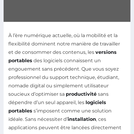
À l’ère numérique actuelle, où la mobilité et la
flexibilité dominent notre manière de travailler
et de consommer des contenus, les
versions
portables
des logiciels connaissent un
engouement sans précédent. Que vous soyez
professionnel du support technique, étudiant,
nomade digital ou simplement utilisateur
soucieux d’optimiser sa
productivité
sans
dépendre d’un seul appareil, les
logiciels
portables
s’imposent comme une solution
idéale. Sans nécessiter d’
installation
, ces
applications peuvent être lancées directement