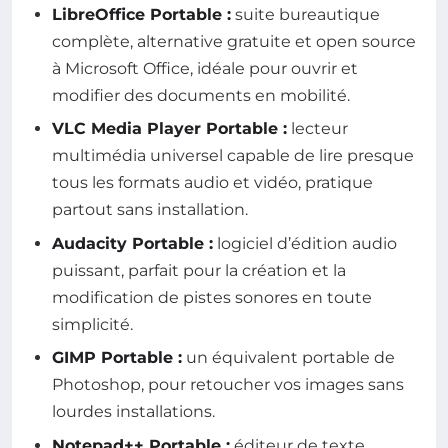
LibreOffice Portable :
suite bureautique
complète, alternative gratuite et open source
à Microsoft Office, idéale pour ouvrir et
modifier des documents en mobilité.
VLC Media Player Portable :
lecteur
multimédia universel capable de lire presque
tous les formats audio et vidéo, pratique
partout sans installation.
Audacity Portable :
logiciel d’édition audio
puissant, parfait pour la création et la
modification de pistes sonores en toute
simplicité.
GIMP Portable :
un équivalent portable de
Photoshop, pour retoucher vos images sans
lourdes installations.
Notepad++ Portable :
éditeur de texte