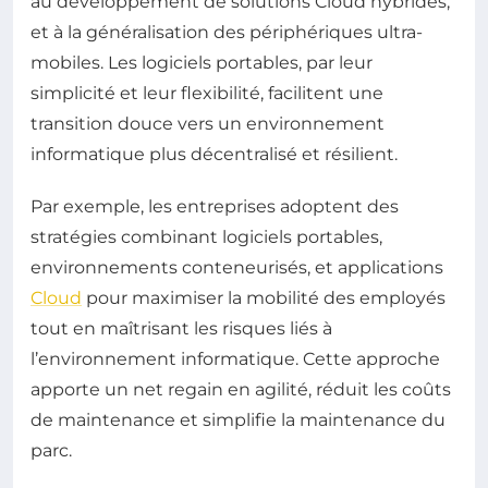
au développement de solutions Cloud hybrides,
et à la généralisation des périphériques ultra-
mobiles. Les logiciels portables, par leur
simplicité et leur flexibilité, facilitent une
transition douce vers un environnement
informatique plus décentralisé et résilient.
Par exemple, les entreprises adoptent des
stratégies combinant logiciels portables,
environnements conteneurisés, et applications
Cloud
pour maximiser la mobilité des employés
tout en maîtrisant les risques liés à
l’environnement informatique. Cette approche
apporte un net regain en agilité, réduit les coûts
de maintenance et simplifie la maintenance du
parc.