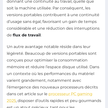
donnant une continuité au travail, quelle que
soit la machine utilisée. Par conséquent, les
versions portables contribuent à une continuité
d’usage sans égal, favorisant un gain de temps
considérable et une réduction des interruptions
de
flux de travail
.
Un autre avantage notable réside dans leur
légèreté. Beaucoup de versions portables sont
conçues pour optimiser la consommation
mémoire et réduire l’espace disque utilisé. Dans
un contexte où les performances du matériel
varient grandement, notamment avec
l’émergence des nouveaux processeurs décrits
dans cet article sur le
processeur PC gaming
2025
, disposer d’outils rapides et peu gourmands
est un atout précieux, tant pour les