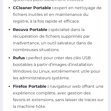
CCleaner Portable :
expert en nettoyage de
fichiers inutiles et en maintenance du
registre, à la fois rapide et efficace.
Recuva Portable :
spécialisé dans la
récupération de fichiers supprimés par
inadvertance, un outil salvateur dans de
nombreuses situations.
Rufus :
perfect pour créer des clés USB
bootables à partir d’images d’installation
Windows ou Linux, extrêmement utile pour
les administrateurs système.
Firefox Portable :
navigateur web offrant une
expérience complète, avec gestion des
favoris et extensions, sans laisser de traces sur
la machine hôte.