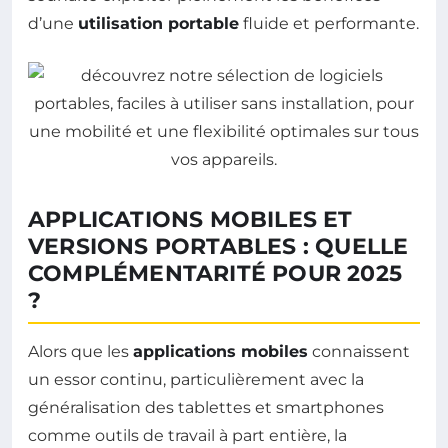
d’une
utilisation portable
fluide et performante.
APPLICATIONS MOBILES ET
VERSIONS PORTABLES : QUELLE
COMPLÉMENTARITÉ POUR 2025
?
Alors que les
applications mobiles
connaissent
un essor continu, particulièrement avec la
généralisation des tablettes et smartphones
comme outils de travail à part entière, la