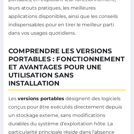
leurs atouts pratiques, les meilleures
applications disponibles, ainsi que les conseils
indispensables pour en tirer le meilleur parti
dans vos usages quotidiens.
COMPRENDRE LES VERSIONS
PORTABLES : FONCTIONNEMENT
ET AVANTAGES POUR UNE
UTILISATION SANS
INSTALLATION
Les
versions portables
désignent des logiciels
conçus pour être exécutés directement depuis
un stockage externe, sans modifications
durables du système d’exploitation hôte. La
particularité principale réside dans l’absence