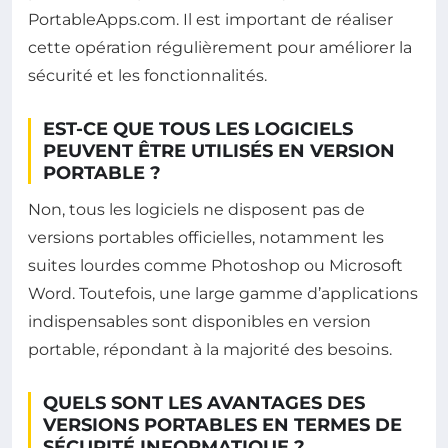
PortableApps.com. Il est important de réaliser
cette opération régulièrement pour améliorer la
sécurité et les fonctionnalités.
EST-CE QUE TOUS LES LOGICIELS
PEUVENT ÊTRE UTILISÉS EN VERSION
PORTABLE ?
Non, tous les logiciels ne disposent pas de
versions portables officielles, notamment les
suites lourdes comme Photoshop ou Microsoft
Word. Toutefois, une large gamme d’applications
indispensables sont disponibles en version
portable, répondant à la majorité des besoins.
QUELS SONT LES AVANTAGES DES
VERSIONS PORTABLES EN TERMES DE
SÉCURITÉ INFORMATIQUE ?