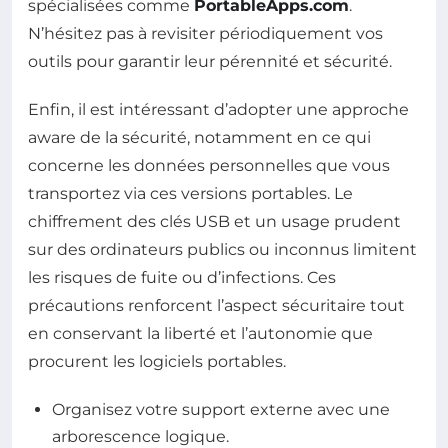
spécialisées comme
PortableApps.com
.
N’hésitez pas à revisiter périodiquement vos
outils pour garantir leur pérennité et sécurité.
Enfin, il est intéressant d’adopter une approche
aware de la sécurité, notamment en ce qui
concerne les données personnelles que vous
transportez via ces versions portables. Le
chiffrement des clés USB et un usage prudent
sur des ordinateurs publics ou inconnus limitent
les risques de fuite ou d’infections. Ces
précautions renforcent l’aspect sécuritaire tout
en conservant la liberté et l’autonomie que
procurent les logiciels portables.
Organisez votre support externe avec une
arborescence logique.