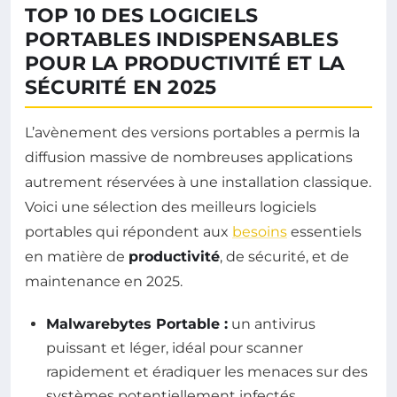
TOP 10 DES LOGICIELS
PORTABLES INDISPENSABLES
POUR LA PRODUCTIVITÉ ET LA
SÉCURITÉ EN 2025
L’avènement des versions portables a permis la
diffusion massive de nombreuses applications
autrement réservées à une installation classique.
Voici une sélection des meilleurs logiciels
portables qui répondent aux
besoins
essentiels
en matière de
productivité
, de sécurité, et de
maintenance en 2025.
Malwarebytes Portable :
un antivirus
puissant et léger, idéal pour scanner
rapidement et éradiquer les menaces sur des
systèmes potentiellement infectés.