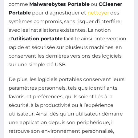
comme
Malwarebytes Portable
ou
CCleaner
Portable
pour diagnostiquer et
nettoyer
des
systèmes compromis, sans risquer d’interférer
avec les installations existantes. La notion
d’
utilisation portable
facilite ainsi l’intervention
rapide et sécurisée sur plusieurs machines, en
conservant les dernières versions des logiciels
sur une simple clé USB.
De plus, les logiciels portables conservent leurs
paramètres personnels, tels que identifiants,
favoris, et préférences, qu’ils soient liés à la
sécurité, à la productivité ou à l’expérience
utilisateur. Ainsi, dès qu’un utilisateur démarre
une application depuis son périphérique, il
retrouve son environnement personnalisé,