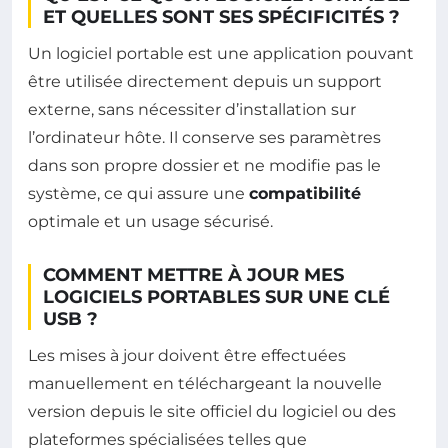
ET QUELLES SONT SES SPÉCIFICITÉS ?
Un logiciel portable est une application pouvant
être utilisée directement depuis un support
externe, sans nécessiter d’installation sur
l’ordinateur hôte. Il conserve ses paramètres
dans son propre dossier et ne modifie pas le
système, ce qui assure une
compatibilité
optimale et un usage sécurisé.
COMMENT METTRE À JOUR MES
LOGICIELS PORTABLES SUR UNE CLÉ
USB ?
Les mises à jour doivent être effectuées
manuellement en téléchargeant la nouvelle
version depuis le site officiel du logiciel ou des
plateformes spécialisées telles que