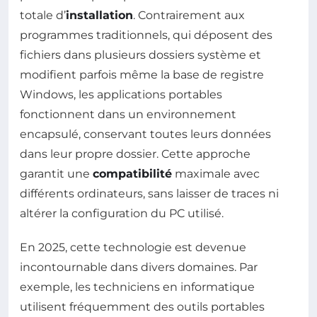
totale d’
installation
. Contrairement aux
programmes traditionnels, qui déposent des
fichiers dans plusieurs dossiers système et
modifient parfois même la base de registre
Windows, les applications portables
fonctionnent dans un environnement
encapsulé, conservant toutes leurs données
dans leur propre dossier. Cette approche
garantit une
compatibilité
maximale avec
différents ordinateurs, sans laisser de traces ni
altérer la configuration du PC utilisé.
En 2025, cette technologie est devenue
incontournable dans divers domaines. Par
exemple, les techniciens en informatique
utilisent fréquemment des outils portables