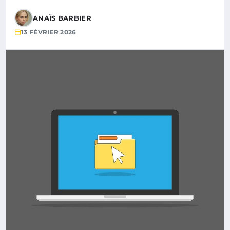
ANAÏS BARBIER
13 FÉVRIER 2026