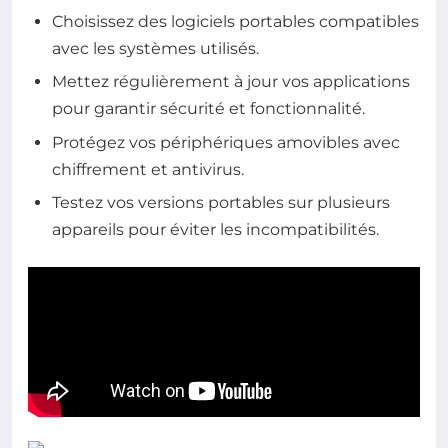
Choisissez des logiciels portables compatibles
avec les systèmes utilisés.
Mettez régulièrement à jour vos applications
pour garantir sécurité et fonctionnalité.
Protégez vos périphériques amovibles avec
chiffrement et antivirus.
Testez vos versions portables sur plusieurs
appareils pour éviter les incompatibilités.