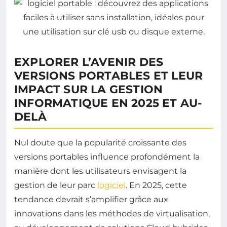
EXPLORER L’AVENIR DES
VERSIONS PORTABLES ET LEUR
IMPACT SUR LA GESTION
INFORMATIQUE EN 2025 ET AU-
DELÀ
Nul doute que la popularité croissante des
versions portables influence profondément la
manière dont les utilisateurs envisagent la
gestion de leur parc
logiciel
. En 2025, cette
tendance devrait s’amplifier grâce aux
innovations dans les méthodes de virtualisation,