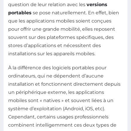
question de leur relation avec les
versions
portables
se pose naturellement. En effet, bien
que les applications mobiles soient conçues
pour offrir une grande mobilité, elles reposent
souvent sur des plateformes spécifiques, des
stores d’applications et nécessitent des
installations sur les appareils mobiles.
À la différence des logiciels portables pour
ordinateurs, qui ne dépendent d’aucune
installation et fonctionnent directement depuis
un périphérique externe, les applications
mobiles sont « natives » et souvent liées à un
système d’exploitation (Android, iOS, etc).
Cependant, certains usages professionnels
combinent intelligemment ces deux types de