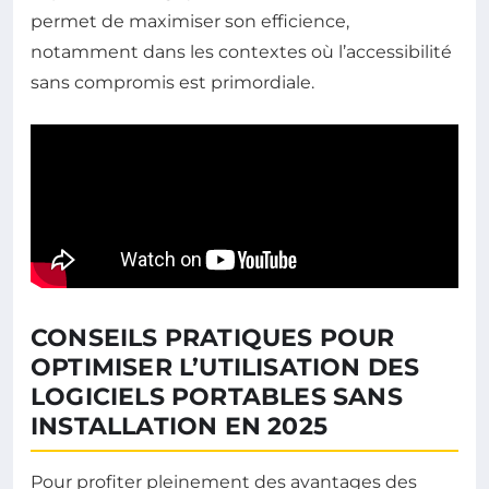
permet de maximiser son efficience,
notamment dans les contextes où l’accessibilité
sans compromis est primordiale.
CONSEILS PRATIQUES POUR
OPTIMISER L’UTILISATION DES
LOGICIELS PORTABLES SANS
INSTALLATION EN 2025
Pour profiter pleinement des avantages des