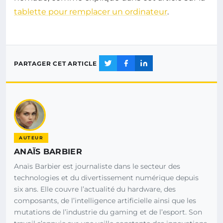
tablette pour remplacer un ordinateur
.
PARTAGER CET ARTICLE
AUTEUR
ANAÏS BARBIER
Anaïs Barbier est journaliste dans le secteur des
technologies et du divertissement numérique depuis
six ans. Elle couvre l’actualité du hardware, des
composants, de l’intelligence artificielle ainsi que les
mutations de l’industrie du gaming et de l’esport. Son