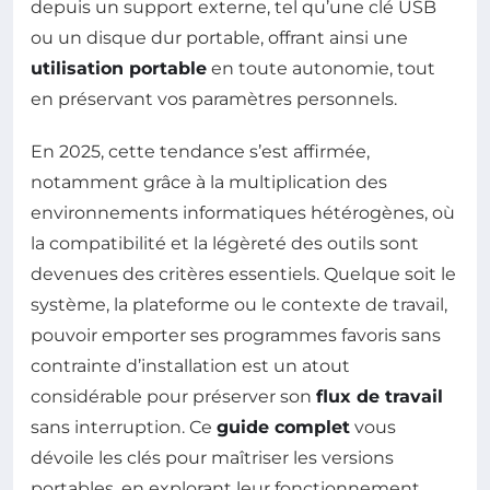
depuis un support externe, tel qu’une clé USB
ou un disque dur portable, offrant ainsi une
utilisation portable
en toute autonomie, tout
en préservant vos paramètres personnels.
En 2025, cette tendance s’est affirmée,
notamment grâce à la multiplication des
environnements informatiques hétérogènes, où
la compatibilité et la légèreté des outils sont
devenues des critères essentiels. Quelque soit le
système, la plateforme ou le contexte de travail,
pouvoir emporter ses programmes favoris sans
contrainte d’installation est un atout
considérable pour préserver son
flux de travail
sans interruption. Ce
guide complet
vous
dévoile les clés pour maîtriser les versions
portables, en explorant leur fonctionnement,