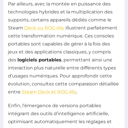
Par ailleurs, avec la montée en puissance des
technologies hybrides et la multiplication des
supports, certains appareils dédiés comme le
Steam
Deck ou ROG Ally
illustrent parfaitement
cette transformation numérique. Ces consoles
portables sont capables de gérer à la fois des
jeux et des applications classiques, y compris
des
logiciels portables
, permettant ainsi une
interaction plus naturelle entre différents types
d’usages numériques. Pour approfondir cette
évolution, consultez cette comparaison détaillée
entre
Steam Deck et ROG Ally
.
Enfin, l’émergence de versions portables
intégrant des outils d’intelligence artificielle,
optimisant automatiquement les réglages et