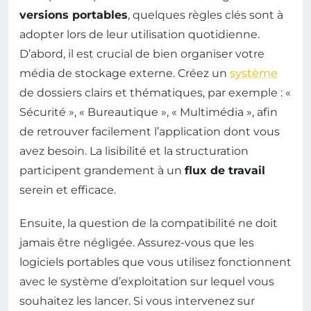
versions portables
, quelques règles clés sont à
adopter lors de leur utilisation quotidienne.
D’abord, il est crucial de bien organiser votre
média de stockage externe. Créez un
système
de dossiers clairs et thématiques, par exemple : «
Sécurité », « Bureautique », « Multimédia », afin
de retrouver facilement l’application dont vous
avez besoin. La lisibilité et la structuration
participent grandement à un
flux de travail
serein et efficace.
Ensuite, la question de la compatibilité ne doit
jamais être négligée. Assurez-vous que les
logiciels portables que vous utilisez fonctionnent
avec le système d’exploitation sur lequel vous
souhaitez les lancer. Si vous intervenez sur