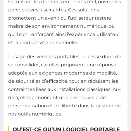
sécurisant les données en temps réel, ouvre des
perspectives fascinantes. Ces solutions
promettent un avenir où l’utilisateur restera
maître de son environnement numérique, où
qu’il soit, renforçant ainsi l’expérience utilisateur
et la productivité personnelle.
L’usage des versions portables ne cesse donc de
se consolider, car elles proposent une réponse
adaptée aux exigences modernes de mobilité,
de sécurité et d’efficacité, tout en réduisant les
contraintes liées aux installations classiques. Au-
delà, elles annoncent une ère nouvelle de
personnalisation et de liberté dans la gestion de
nos outils numériques.
QU’EST-CE QU’UN LOGICIEL PORTABLE