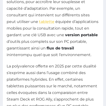
solutions, pour accroître leur souplesse et
capacité d’adaptation. Par exemple, un
consultant qui intervient sur différents sites
peut utiliser une
tablette
équipée d’applications
mobiles pour la consultation rapide, tout en
gardant une clé USB avec une
version portable
d’outils plus complets sur son PC portable,
garantissant ainsi un
flux de travail
ininterrompu quel que soit l’environnement.
La polyvalence offerte en 2025 par cette dualité
s’exprime aussi dans l’usage combiné des
plateformes hybrides. En effet, certaines
tablettes puissantes sur le marché, notamment
celles évoquées dans la comparaison entre
Steam Deck et ROG Ally, s’approchent de plus
en plus des performances d’un PC portable