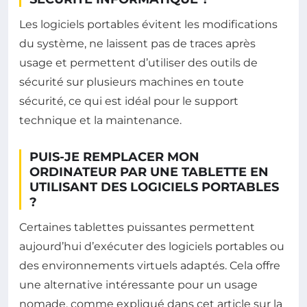
Les logiciels portables évitent les modifications
du système, ne laissent pas de traces après
usage et permettent d’utiliser des outils de
sécurité sur plusieurs machines en toute
sécurité, ce qui est idéal pour le support
technique et la maintenance.
PUIS-JE REMPLACER MON
ORDINATEUR PAR UNE TABLETTE EN
UTILISANT DES LOGICIELS PORTABLES
?
Certaines tablettes puissantes permettent
aujourd’hui d’exécuter des logiciels portables ou
des environnements virtuels adaptés. Cela offre
une alternative intéressante pour un usage
nomade, comme expliqué dans cet article sur la