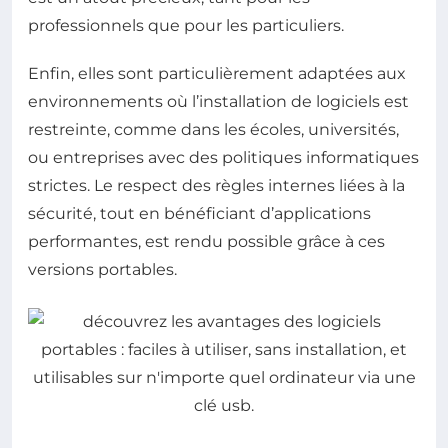
professionnels que pour les particuliers.
Enfin, elles sont particulièrement adaptées aux
environnements où l’installation de logiciels est
restreinte, comme dans les écoles, universités,
ou entreprises avec des politiques informatiques
strictes. Le respect des règles internes liées à la
sécurité, tout en bénéficiant d’applications
performantes, est rendu possible grâce à ces
versions portables.