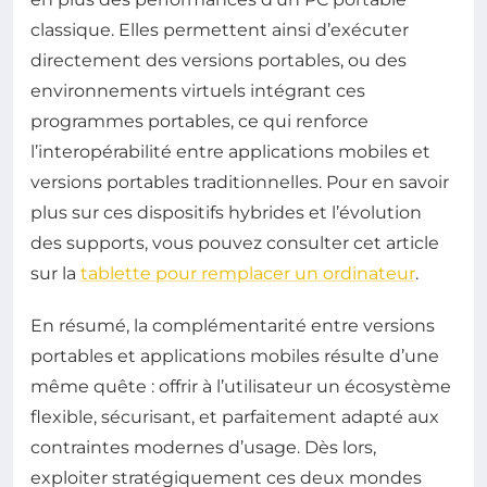
classique. Elles permettent ainsi d’exécuter
directement des versions portables, ou des
environnements virtuels intégrant ces
programmes portables, ce qui renforce
l’interopérabilité entre applications mobiles et
versions portables traditionnelles. Pour en savoir
plus sur ces dispositifs hybrides et l’évolution
des supports, vous pouvez consulter cet article
sur la
tablette pour remplacer un ordinateur
.
En résumé, la complémentarité entre versions
portables et applications mobiles résulte d’une
même quête : offrir à l’utilisateur un écosystème
flexible, sécurisant, et parfaitement adapté aux
contraintes modernes d’usage. Dès lors,
exploiter stratégiquement ces deux mondes