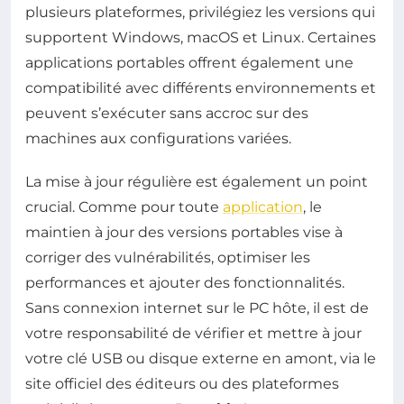
plusieurs plateformes, privilégiez les versions qui
supportent Windows, macOS et Linux. Certaines
applications portables offrent également une
compatibilité avec différents environnements et
peuvent s’exécuter sans accroc sur des
machines aux configurations variées.
La mise à jour régulière est également un point
crucial. Comme pour toute
application
, le
maintien à jour des versions portables vise à
corriger des vulnérabilités, optimiser les
performances et ajouter des fonctionnalités.
Sans connexion internet sur le PC hôte, il est de
votre responsabilité de vérifier et mettre à jour
votre clé USB ou disque externe en amont, via le
site officiel des éditeurs ou des plateformes