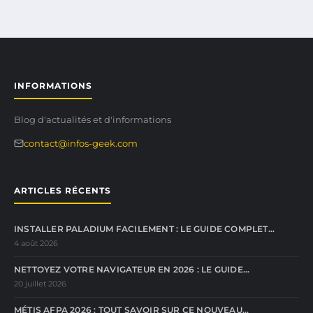
INFORMATIONS
Blog d'actualités et d'informations
contact@infos-geek.com
ARTICLES RÉCENTS
INSTALLER PALADIUM FACILEMENT : LE GUIDE COMPLET…
4 août 2026
NETTOYEZ VOTRE NAVIGATEUR EN 2026 : LE GUIDE…
20 juillet 2026
MÉTIS AFPA 2026 : TOUT SAVOIR SUR CE NOUVEAU…