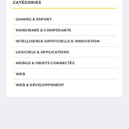
CATÉGORIES
GAMING & ESPORT
HARDWARE & COMPOSANTS
INTELLIGENCE ARTIFICIELLE & INNOVATION
LOGICIELS & APPLICATIONS
MOBILE & OBJETS CONNECTÉS
WEB
WEB & DÉVELOPPEMENT