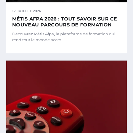
17 JUILLET 2026
MÉTIS AFPA 2026 : TOUT SAVOIR SUR CE
NOUVEAU PARCOURS DE FORMATION
Découvrez Mètis Afpa, la plateforme de formation qui
rend tout le monde accro...