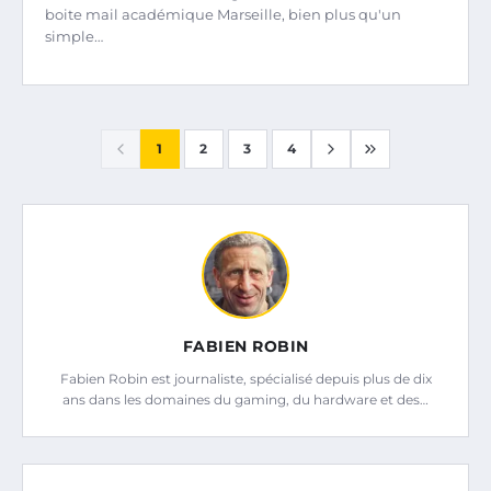
boite mail académique Marseille, bien plus qu'un
simple…
1
2
3
4
FABIEN ROBIN
Fabien Robin est journaliste, spécialisé depuis plus de dix
ans dans les domaines du gaming, du hardware et des…