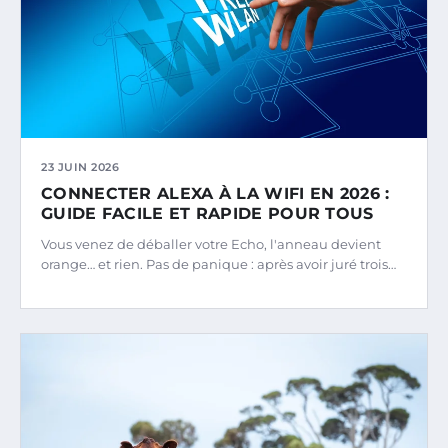
23 JUIN 2026
CONNECTER ALEXA À LA WIFI EN 2026 :
GUIDE FACILE ET RAPIDE POUR TOUS
Vous venez de déballer votre Echo, l'anneau devient
orange… et rien. Pas de panique : après avoir juré trois…