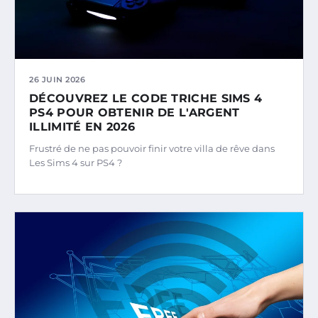
26 JUIN 2026
DÉCOUVREZ LE CODE TRICHE SIMS 4
PS4 POUR OBTENIR DE L'ARGENT
ILLIMITÉ EN 2026
Frustré de ne pas pouvoir finir votre villa de rêve dans
Les Sims 4 sur PS4 ?