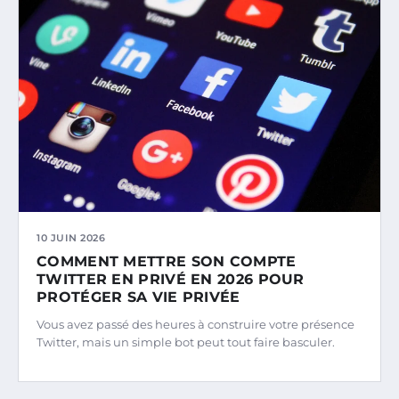
10 JUIN 2026
COMMENT METTRE SON COMPTE
TWITTER EN PRIVÉ EN 2026 POUR
PROTÉGER SA VIE PRIVÉE
Vous avez passé des heures à construire votre présence
Twitter, mais un simple bot peut tout faire basculer.