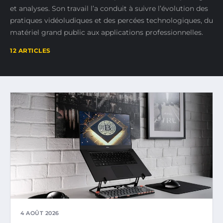
et analyses. Son travail l’a conduit à suivre l’évolution des
pratiques vidéoludiques et des percées technologiques, du
matériel grand public aux applications professionnelles.
12 ARTICLES
4 AOÛT 2026