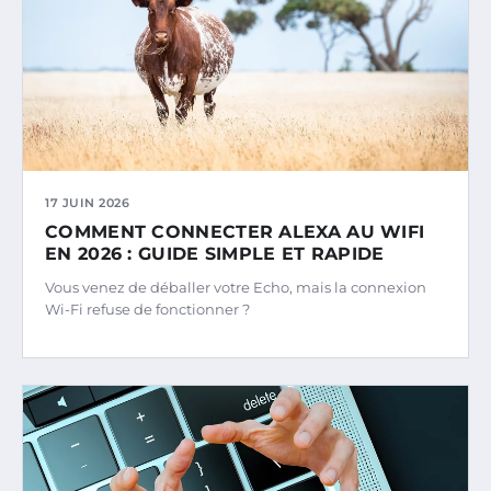
17 JUIN 2026
COMMENT CONNECTER ALEXA AU WIFI
EN 2026 : GUIDE SIMPLE ET RAPIDE
Vous venez de déballer votre Echo, mais la connexion
Wi-Fi refuse de fonctionner ?