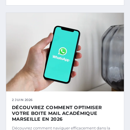
2 JUIN 2026
DÉCOUVREZ COMMENT OPTIMISER
VOTRE BOITE MAIL ACADÉMIQUE
MARSEILLE EN 2026
Découvrez comment naviguer efficacement dans la