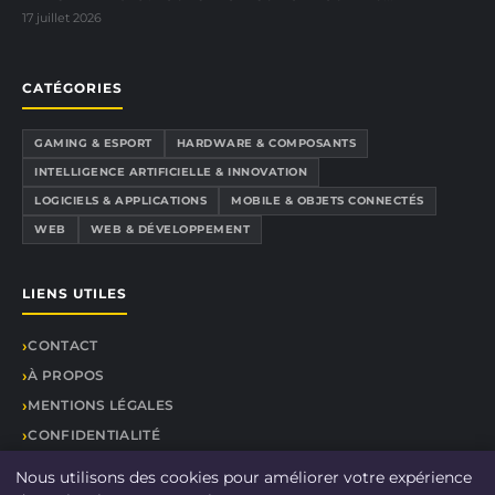
17 juillet 2026
CATÉGORIES
GAMING & ESPORT
HARDWARE & COMPOSANTS
INTELLIGENCE ARTIFICIELLE & INNOVATION
LOGICIELS & APPLICATIONS
MOBILE & OBJETS CONNECTÉS
WEB
WEB & DÉVELOPPEMENT
LIENS UTILES
CONTACT
À PROPOS
MENTIONS LÉGALES
CONFIDENTIALITÉ
PLAN DU SITE
Nous utilisons des cookies pour améliorer votre expérience