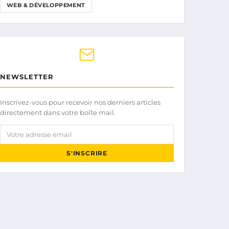
WEB & DÉVELOPPEMENT
NEWSLETTER
Inscrivez-vous pour recevoir nos derniers articles
directement dans votre boîte mail.
Votre adresse email
S'INSCRIRE