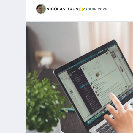
NICOLAS BRUN
23 JUIN 2026