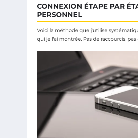
CONNEXION ÉTAPE PAR ÉT
PERSONNEL
Voici la méthode que j'utilise systémati
qui je l'ai montrée. Pas de raccourcis, pas