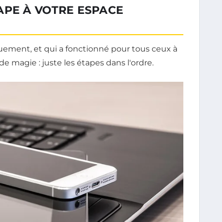
APE À VOTRE ESPACE
quement, et qui a fonctionné pour tous ceux à
 de magie : juste les étapes dans l'ordre.