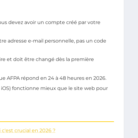
vous devez avoir un compte créé par votre
tre adresse e-mail personnelle, pas un code
re et doit être changé dès la première
que AFPA répond en 24 à 48 heures en 2026.
t iOS) fonctionne mieux que le site web pour
c'est crucial en 2026 ?