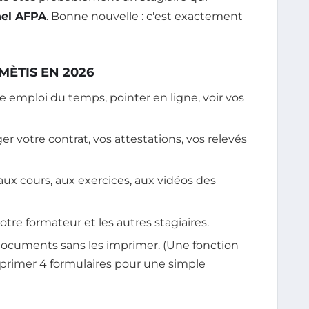
nel AFPA
. Bonne nouvelle : c'est exactement
MÈTIS EN 2026
re emploi du temps, pointer en ligne, voir vos
er votre contrat, vos attestations, vos relevés
aux cours, aux exercices, aux vidéos des
tre formateur et les autres stagiaires.
 documents sans les imprimer. (Une fonction
imprimer 4 formulaires pour une simple