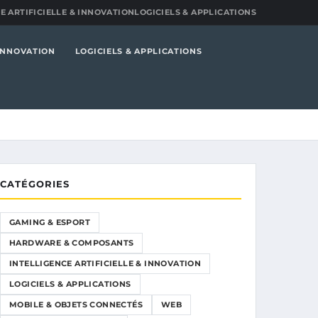
E ARTIFICIELLE & INNOVATION
LOGICIELS & APPLICATIONS
 INNOVATION
LOGICIELS & APPLICATIONS
CATÉGORIES
GAMING & ESPORT
HARDWARE & COMPOSANTS
INTELLIGENCE ARTIFICIELLE & INNOVATION
LOGICIELS & APPLICATIONS
MOBILE & OBJETS CONNECTÉS
WEB