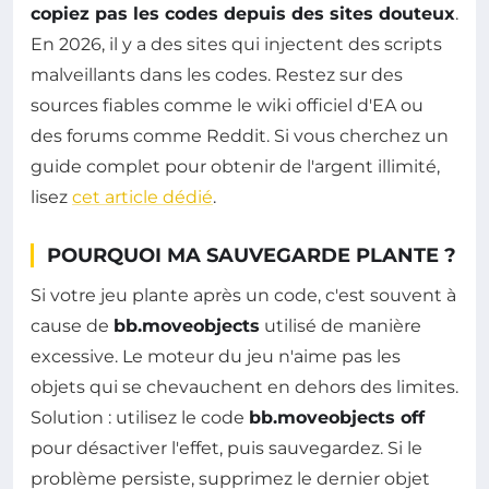
copiez pas les codes depuis des sites douteux
.
En 2026, il y a des sites qui injectent des scripts
malveillants dans les codes. Restez sur des
sources fiables comme le wiki officiel d'EA ou
des forums comme Reddit. Si vous cherchez un
guide complet pour obtenir de l'argent illimité,
lisez
cet article dédié
.
POURQUOI MA SAUVEGARDE PLANTE ?
Si votre jeu plante après un code, c'est souvent à
cause de
bb.moveobjects
utilisé de manière
excessive. Le moteur du jeu n'aime pas les
objets qui se chevauchent en dehors des limites.
Solution : utilisez le code
bb.moveobjects off
pour désactiver l'effet, puis sauvegardez. Si le
problème persiste, supprimez le dernier objet