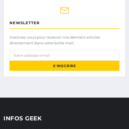
NEWSLETTER
Inscrivez-vous pour recevoir nos derniers articles
directement dans votre boîte mail.
Votre adresse email
S'INSCRIRE
INFOS GEEK