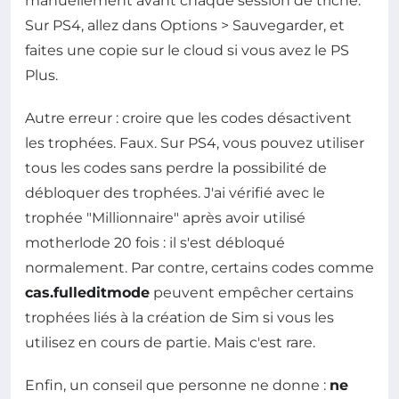
manuellement avant chaque session de triche.
Sur PS4, allez dans Options > Sauvegarder, et
faites une copie sur le cloud si vous avez le PS
Plus.
Autre erreur : croire que les codes désactivent
les trophées. Faux. Sur PS4, vous pouvez utiliser
tous les codes sans perdre la possibilité de
débloquer des trophées. J'ai vérifié avec le
trophée "Millionnaire" après avoir utilisé
motherlode 20 fois : il s'est débloqué
normalement. Par contre, certains codes comme
cas.fulleditmode
peuvent empêcher certains
trophées liés à la création de Sim si vous les
utilisez en cours de partie. Mais c'est rare.
Enfin, un conseil que personne ne donne :
ne