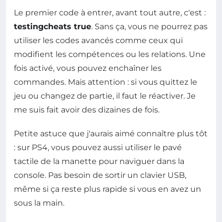
Le premier code à entrer, avant tout autre, c'est :
testingcheats true
. Sans ça, vous ne pourrez pas
utiliser les codes avancés comme ceux qui
modifient les compétences ou les relations. Une
fois activé, vous pouvez enchaîner les
commandes. Mais attention : si vous quittez le
jeu ou changez de partie, il faut le réactiver. Je
me suis fait avoir des dizaines de fois.
Petite astuce que j'aurais aimé connaître plus tôt
: sur PS4, vous pouvez aussi utiliser le pavé
tactile de la manette pour naviguer dans la
console. Pas besoin de sortir un clavier USB,
même si ça reste plus rapide si vous en avez un
sous la main.