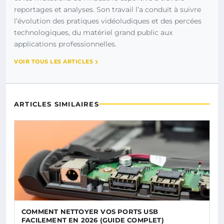
reportages et analyses. Son travail l’a conduit à suivre
l’évolution des pratiques vidéoludiques et des percées
technologiques, du matériel grand public aux
applications professionnelles.
VOIR TOUS LES ARTICLES
ARTICLES SIMILAIRES
COMMENT NETTOYER VOS PORTS USB
FACILEMENT EN 2026 (GUIDE COMPLET)