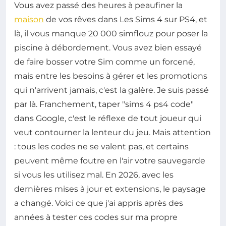
Vous avez passé des heures à peaufiner la
maison
de vos rêves dans Les Sims 4 sur PS4, et
là, il vous manque 20 000 simflouz pour poser la
piscine à débordement. Vous avez bien essayé
de faire bosser votre Sim comme un forcené,
mais entre les besoins à gérer et les promotions
qui n'arrivent jamais, c'est la galère. Je suis passé
par là. Franchement, taper "sims 4 ps4 code"
dans Google, c'est le réflexe de tout joueur qui
veut contourner la lenteur du jeu. Mais attention
: tous les codes ne se valent pas, et certains
peuvent même foutre en l'air votre sauvegarde
si vous les utilisez mal. En 2026, avec les
dernières mises à jour et extensions, le paysage
a changé. Voici ce que j'ai appris après des
années à tester ces codes sur ma propre