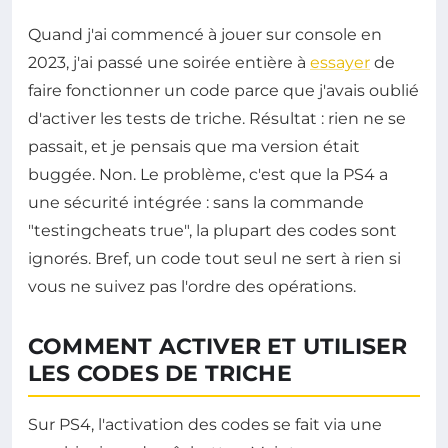
Quand j'ai commencé à jouer sur console en
2023, j'ai passé une soirée entière à
essayer
de
faire fonctionner un code parce que j'avais oublié
d'activer les tests de triche. Résultat : rien ne se
passait, et je pensais que ma version était
buggée. Non. Le problème, c'est que la PS4 a
une sécurité intégrée : sans la commande
"testingcheats true", la plupart des codes sont
ignorés. Bref, un code tout seul ne sert à rien si
vous ne suivez pas l'ordre des opérations.
COMMENT ACTIVER ET UTILISER
LES CODES DE TRICHE
Sur PS4, l'activation des codes se fait via une