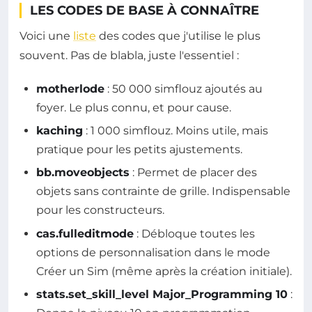
LES CODES DE BASE À CONNAÎTRE
Voici une
liste
des codes que j'utilise le plus
souvent. Pas de blabla, juste l'essentiel :
motherlode
: 50 000 simflouz ajoutés au
foyer. Le plus connu, et pour cause.
kaching
: 1 000 simflouz. Moins utile, mais
pratique pour les petits ajustements.
bb.moveobjects
: Permet de placer des
objets sans contrainte de grille. Indispensable
pour les constructeurs.
cas.fulleditmode
: Débloque toutes les
options de personnalisation dans le mode
Créer un Sim (même après la création initiale).
stats.set_skill_level Major_Programming 10
: