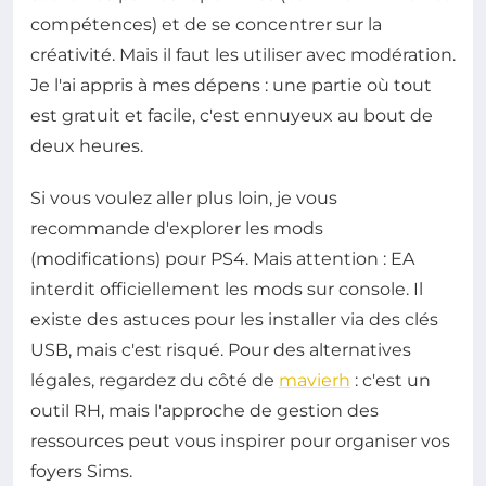
compétences) et de se concentrer sur la
créativité. Mais il faut les utiliser avec modération.
Je l'ai appris à mes dépens : une partie où tout
est gratuit et facile, c'est ennuyeux au bout de
deux heures.
Si vous voulez aller plus loin, je vous
recommande d'explorer les mods
(modifications) pour PS4. Mais attention : EA
interdit officiellement les mods sur console. Il
existe des astuces pour les installer via des clés
USB, mais c'est risqué. Pour des alternatives
légales, regardez du côté de
mavierh
: c'est un
outil RH, mais l'approche de gestion des
ressources peut vous inspirer pour organiser vos
foyers Sims.