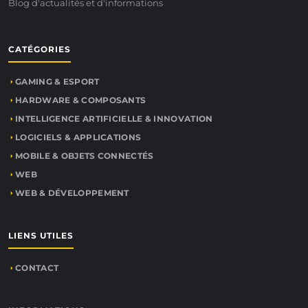
Blog d'actualités et d'informations
CATÉGORIES
GAMING & ESPORT
HARDWARE & COMPOSANTS
INTELLIGENCE ARTIFICIELLE & INNOVATION
LOGICIELS & APPLICATIONS
MOBILE & OBJETS CONNECTÉS
WEB
WEB & DÉVELOPPEMENT
LIENS UTILES
CONTACT