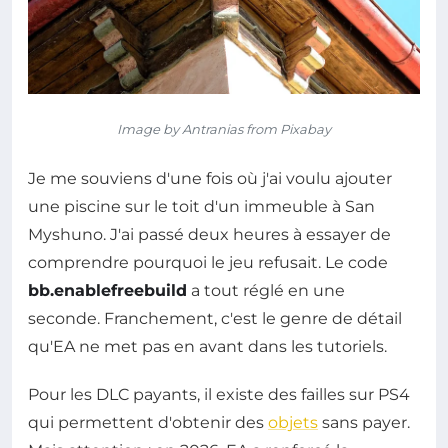
Image by Antranias from Pixabay
Je me souviens d'une fois où j'ai voulu ajouter
une piscine sur le toit d'un immeuble à San
Myshuno. J'ai passé deux heures à essayer de
comprendre pourquoi le jeu refusait. Le code
bb.enablefreebuild
a tout réglé en une
seconde. Franchement, c'est le genre de détail
qu'EA ne met pas en avant dans les tutoriels.
Pour les DLC payants, il existe des failles sur PS4
qui permettent d'obtenir des
objets
sans payer.