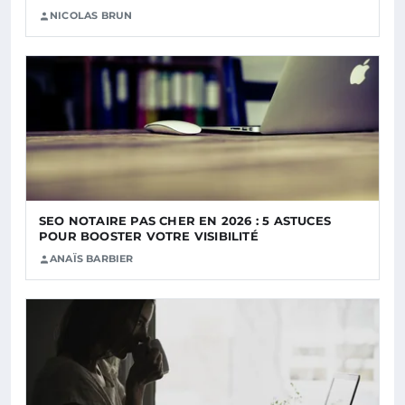
NICOLAS BRUN
SEO NOTAIRE PAS CHER EN 2026 : 5 ASTUCES
POUR BOOSTER VOTRE VISIBILITÉ
ANAÏS BARBIER