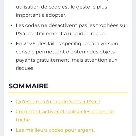
utilisation de code est le geste le plus
important à adopter.
Les codes ne désactivent pas les trophées sur
PS4, contrairement à une idée reçue.
En 2026, des failles spécifiques à la version
console permettent d'obtenir des objets
payants gratuitement, mais attention aux
risques.
SOMMAIRE
Qu'est-ce qu'un code Sims 4 PS4 ?
Comment activer et utiliser les codes de
triche
Les meilleurs codes pour argent,