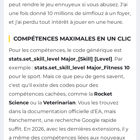
peut rendre le jeu ennuyeux si vous abusez. J'ai
une fois donné 10 millions de simflouz à un foyer,
et j'ai perdu tout intérêt à jouer en une heure.
COMPÉTENCES MAXIMALES EN UN CLIC
Pour les compétences, le code générique est
stats.set_skill_level Major_[Skill] [Level]
. Par
exemple :
stats.set_skill_level Major_Fitness 10
pour le sport. Mais ce que peu de gens savent,
c'est qu'il existe des codes pour des
compétences cachées, comme la
Rocket
Science
ou la
Veterinarian
. Vous les trouvez
dans la documentation officielle d'EA, mais
franchement, une recherche Google rapide
suffit. En 2026, avec les dernières extensions, il y
a même des compétences liées aux nouveaux