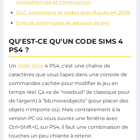
compétences et construction
DLC, extensions et codes spécifiques en 2026
Erreurs communes et astuces de pro
QU'EST-CE QU'UN CODE SIMS 4
PS4 ?
Un
code Sims
4 PS4, c'est une chaîne de
caractères que vous tapez dans une console de
commandes cachée pour modifier le jeu en
temps réel. Ça va de "rosebud" (le classique pour
de l'argent) à "bb.moveobjects" (pour placer des
objets n'importe où). Mais contrairement à la
version PC où vous ouvrez une fenêtre avec
Ctrl+Shift+C, sur PS4, il faut une combinaison de
touches un peu chiante à retenir.