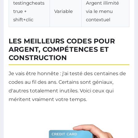
testingcheats
Argent illimité
true +
Variable
via le menu
shift+clic
contextuel
LES MEILLEURS CODES POUR
ARGENT, COMPÉTENCES ET
CONSTRUCTION
Je vais être honnête : j'ai testé des centaines de
codes au fil des ans. Certains sont géniaux,
d'autres totalement inutiles. Voici ceux qui
méritent vraiment votre temps.