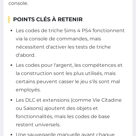
console.
POINTS CLÉS À RETENIR
Les codes de triche Sims 4 PS4 fonctionnent
via la console de commandes, mais
nécessitent d'activer les tests de triche
d'abord.
Les codes pour l'argent, les compétences et
la construction sont les plus utilisés, mais
certains peuvent casser le jeu s'ils sont mal
employés.
Les DLC et extensions (comme Vie Citadine
ou Saisons) ajoutent des objets et
fonctionnalités, mais les codes de base
restent universels.
Une sauvegarde manuelle avant chaque