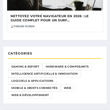
NETTOYEZ VOTRE NAVIGATEUR EN 2026 : LE
GUIDE COMPLET POUR UN SURF…
FABIEN ROBIN
CATÉGORIES
GAMING & ESPORT
HARDWARE & COMPOSANTS
INTELLIGENCE ARTIFICIELLE & INNOVATION
LOGICIELS & APPLICATIONS
MOBILE & OBJETS CONNECTÉS
WEB
WEB & DÉVELOPPEMENT