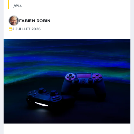
jeu.
FABIEN ROBIN
2 JUILLET 2026