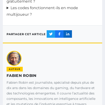
gratuitement ?
Les codes fonctionnent-ils en mode
multijoueur ?
PARTAGER CET ARTICLE
AUTEUR
FABIEN ROBIN
Fabien Robin est journaliste, spécialisé depuis plus de
dix ans dans les domaines du gaming, du hardware et
des technologies émergentes. Il couvre l’actualité des
composants, les innovations en intelligence artificielle
et les mutations de l’industrie esportive à travers