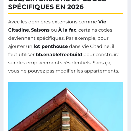
SPÉCIFIQUES EN 2026
Avec les dernières extensions comme
Vie
Citadine
,
Saisons
ou
À la fac
, certains codes
deviennent spécifiques. Par exemple, pour
ajouter un
lot penthouse
dans Vie Citadine, il
faut utiliser
bb.enablefreebuild
pour construire
sur des emplacements résidentiels. Sans ça,
vous ne pouvez pas modifier les appartements.