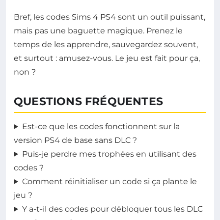
Bref, les codes Sims 4 PS4 sont un outil puissant,
mais pas une baguette magique. Prenez le
temps de les apprendre, sauvegardez souvent,
et surtout : amusez-vous. Le jeu est fait pour ça,
non ?
QUESTIONS FRÉQUENTES
Est-ce que les codes fonctionnent sur la
version PS4 de base sans DLC ?
Puis-je perdre mes trophées en utilisant des
codes ?
Comment réinitialiser un code si ça plante le
jeu ?
Y a-t-il des codes pour débloquer tous les DLC