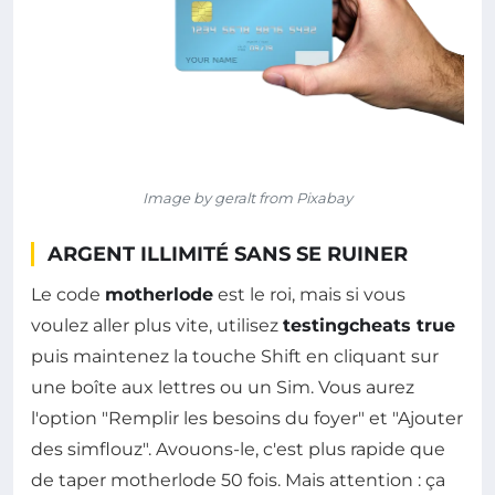
Image by geralt from Pixabay
ARGENT ILLIMITÉ SANS SE RUINER
Le code
motherlode
est le roi, mais si vous
voulez aller plus vite, utilisez
testingcheats true
puis maintenez la touche Shift en cliquant sur
une boîte aux lettres ou un Sim. Vous aurez
l'option "Remplir les besoins du foyer" et "Ajouter
des simflouz". Avouons-le, c'est plus rapide que
de taper motherlode 50 fois. Mais attention : ça