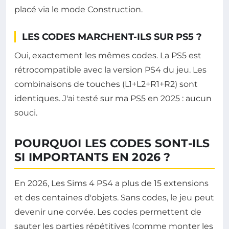
placé via le mode Construction.
LES CODES MARCHENT-ILS SUR PS5 ?
Oui, exactement les mêmes codes. La PS5 est
rétrocompatible avec la version PS4 du jeu. Les
combinaisons de touches (L1+L2+R1+R2) sont
identiques. J'ai testé sur ma PS5 en 2025 : aucun
souci.
POURQUOI LES CODES SONT-ILS
SI IMPORTANTS EN 2026 ?
En 2026, Les Sims 4 PS4 a plus de 15 extensions
et des centaines d'objets. Sans codes, le jeu peut
devenir une corvée. Les codes permettent de
sauter les parties répétitives (comme monter les