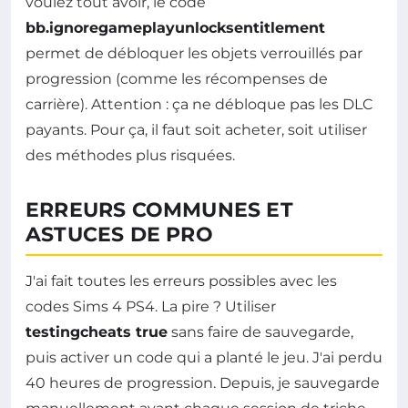
voulez tout avoir, le code
bb.ignoregameplayunlocksentitlement
permet de débloquer les objets verrouillés par
progression (comme les récompenses de
carrière). Attention : ça ne débloque pas les DLC
payants. Pour ça, il faut soit acheter, soit utiliser
des méthodes plus risquées.
ERREURS COMMUNES ET
ASTUCES DE PRO
J'ai fait toutes les erreurs possibles avec les
codes Sims 4 PS4. La pire ? Utiliser
testingcheats true
sans faire de sauvegarde,
puis activer un code qui a planté le jeu. J'ai perdu
40 heures de progression. Depuis, je sauvegarde