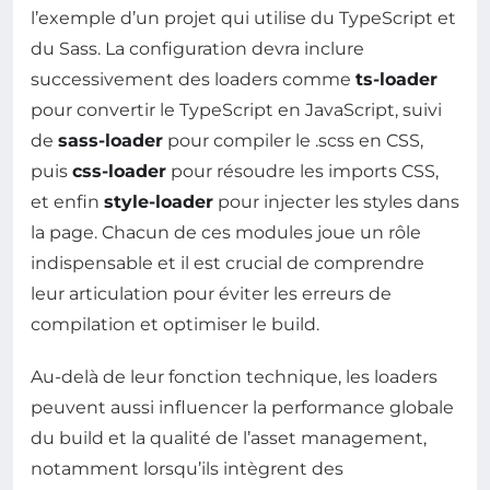
l’exemple d’un projet qui utilise du TypeScript et
du Sass. La configuration devra inclure
successivement des loaders comme
ts-loader
pour convertir le TypeScript en JavaScript, suivi
de
sass-loader
pour compiler le .scss en CSS,
puis
css-loader
pour résoudre les imports CSS,
et enfin
style-loader
pour injecter les styles dans
la page. Chacun de ces modules joue un rôle
indispensable et il est crucial de comprendre
leur articulation pour éviter les erreurs de
compilation et optimiser le build.
Au-delà de leur fonction technique, les loaders
peuvent aussi influencer la performance globale
du build et la qualité de l’asset management,
notamment lorsqu’ils intègrent des