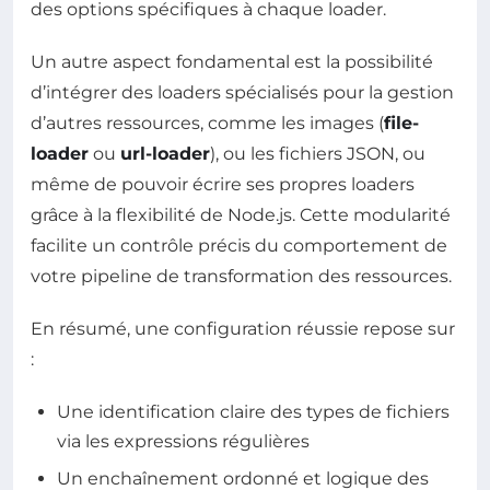
des options spécifiques à chaque loader.
Un autre aspect fondamental est la possibilité
d’intégrer des loaders spécialisés pour la gestion
d’autres ressources, comme les images (
file-
loader
ou
url-loader
), ou les fichiers JSON, ou
même de pouvoir écrire ses propres loaders
grâce à la flexibilité de Node.js. Cette modularité
facilite un contrôle précis du comportement de
votre pipeline de transformation des ressources.
En résumé, une configuration réussie repose sur
:
Une identification claire des types de fichiers
via les expressions régulières
Un enchaînement ordonné et logique des