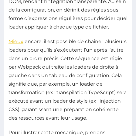
DOM, rendant l’intégration transparente. Au sein
de la configuration, on définit des règles sous
forme d’expressions régulières pour décider quel
loader appliquer à chaque type de fichier.
Mieux
encore, il est possible de chaîner plusieurs
loaders pour qu’ils s’exécutent l’un après l’autre
dans un ordre précis. Cette séquence est régie
par Webpack qui traite les loaders de droite à
gauche dans un tableau de configuration. Cela
signifie que, par exemple, un loader de
transformation (ex : transpilation TypeScript) sera
exécuté avant un loader de style (ex : injection
CSS), garantissant une préparation cohérente
des ressources avant leur usage.
Pour illustrer cette mécanique, prenons