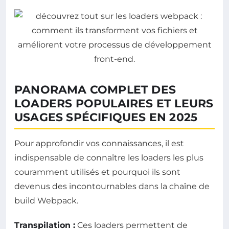
PANORAMA COMPLET DES
LOADERS POPULAIRES ET LEURS
USAGES SPÉCIFIQUES EN 2025
Pour approfondir vos connaissances, il est
indispensable de connaître les loaders les plus
couramment utilisés et pourquoi ils sont
devenus des incontournables dans la chaîne de
build Webpack.
Transpilation :
Ces loaders permettent de