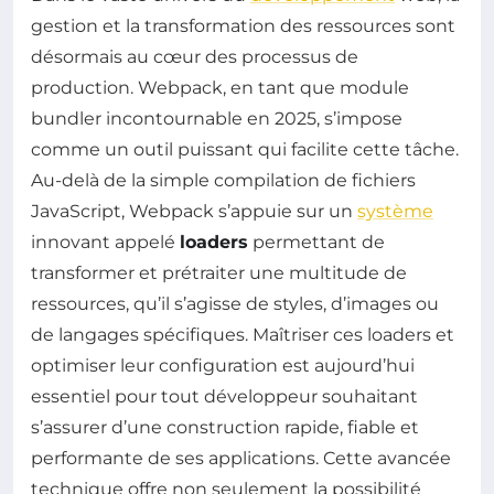
gestion et la transformation des ressources sont
désormais au cœur des processus de
production. Webpack, en tant que module
bundler incontournable en 2025, s’impose
comme un outil puissant qui facilite cette tâche.
Au-delà de la simple compilation de fichiers
JavaScript, Webpack s’appuie sur un
système
innovant appelé
loaders
permettant de
transformer et prétraiter une multitude de
ressources, qu’il s’agisse de styles, d’images ou
de langages spécifiques. Maîtriser ces loaders et
optimiser leur configuration est aujourd’hui
essentiel pour tout développeur souhaitant
s’assurer d’une construction rapide, fiable et
performante de ses applications. Cette avancée
technique offre non seulement la possibilité