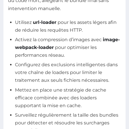
du code mort, allégeant le bundle final sans
intervention manuelle.
Utilisez
url-loader
pour les assets légers afin
de réduire les requêtes HTTP.
Activez la compression d’images avec
image-
webpack-loader
pour optimiser les
performances réseau.
Configurez des exclusions intelligentes dans
votre chaîne de loaders pour limiter le
traitement aux seuls fichiers nécessaires.
Mettez en place une stratégie de cache
efficace combinée avec des loaders
supportant la mise en cache.
Surveillez régulièrement la taille des bundles
pour détecter et résoudre les surcharges