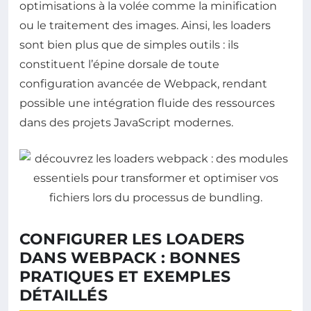
optimisations à la volée comme la minification
ou le traitement des images. Ainsi, les loaders
sont bien plus que de simples outils : ils
constituent l’épine dorsale de toute
configuration avancée de Webpack, rendant
possible une intégration fluide des ressources
dans des projets JavaScript modernes.
CONFIGURER LES LOADERS
DANS WEBPACK : BONNES
PRATIQUES ET EXEMPLES
DÉTAILLÉS