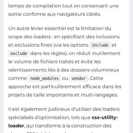
temps de compilation tout en conservant une
sortie conforme aux navigateurs ciblés.
Un autre levier essentiel est la limitation du
scope des loaders : en spécifiant des inclusions
et exclusions fines (via les options
et
include
dans les règles), on réduit inutilement
exclude
le volume de fichiers traités et évite les
ralentissements liés à des dossiers volumineux
comme
ou
. Cette
node_modules
vendor
approche est particulièrement efficace dans les
projets de taille importante et multi-langages.
Il est également judicieux d’utiliser des loaders
spécialisés d’optimisation, tels que
css-utility-
loader
, qui transforme à la construction des