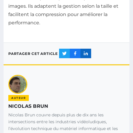
images. Ils adaptent la gestion selon la taille et
facilitent la compression pour améliorer la
performance.
PARTAGER CET ARTICLE
AUTEUR
NICOLAS BRUN
Nicolas Brun couvre depuis plus de dix ans les
intersections entre les industries vidéoludiques,
l’évolution technique du matériel informatique et les