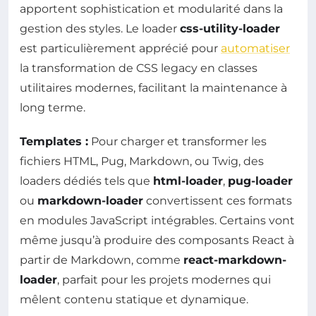
apportent sophistication et modularité dans la
gestion des styles. Le loader
css-utility-loader
est particulièrement apprécié pour
automatiser
la transformation de CSS legacy en classes
utilitaires modernes, facilitant la maintenance à
long terme.
Templates :
Pour charger et transformer les
fichiers HTML, Pug, Markdown, ou Twig, des
loaders dédiés tels que
html-loader
,
pug-loader
ou
markdown-loader
convertissent ces formats
en modules JavaScript intégrables. Certains vont
même jusqu’à produire des composants React à
partir de Markdown, comme
react-markdown-
loader
, parfait pour les projets modernes qui
mêlent contenu statique et dynamique.