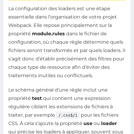
La configuration des loaders est une étape
essentielle dans l’organisation de votre projet
Webpack. Elle repose principalement sur la
propriété
module.rules
dans le fichier de
configuration, où chaque règle détermine quels
fichiers seront transformés et par quels loaders. Il
s’agit donc d’établir précisément des filtres pour
chaque type de ressource afin d’éviter des
traitements inutiles ou conflictuels.
Le schéma général d’une règle inclut une
propriété
test
qui contient une expression
régulière ciblant les extensions de fichiers à
traiter, par exemple
pour les fichiers
/.css$/i
CSS. À cela s’ajoute la propriété
use
ou
loader
qui précise les loaders à appliquer, souvent sous