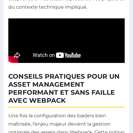
du contexte technique impliqué.
CONSEILS PRATIQUES POUR UN
ASSET MANAGEMENT
PERFORMANT ET SANS FAILLE
AVEC WEBPACK
Une fois la configuration des loaders bien
maîtrisée, l’enjeu majeur devient la gestion
optimale des assets dans Webpack. Cette notion