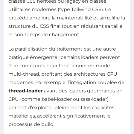
classes CSS héritées ou legacy en classes
utilitaires modernes (type Tailwind CSS). Ce
procédé améliore la maintenabilité et simplifie la
structure du CSS final tout en réduisant sa taille
et son temps de chargement.
La parallélisation du traitement est une autre
pratique émergente : certains loaders peuvent
être configurés pour fonctionner en mode
multi-thread, profitant des architectures CPU
modernes. Par exemple, l’intégration couplée de
thread-loader
avant des loaders gourmands en
CPU (comme babel-loader ou sass-loader)
permet d’exploiter pleinement les capacités
matérielles, accélérant significativement le
processus de build.