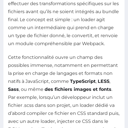
effectuer des transformations spécifiques sur les
fichiers avant qu’ils ne soient intégrés au bundle
final. Le concept est simple : un loader agit
comme un intermédiaire qui prend en charge
un type de fichier donné, le convertit, et renvoie
un module compréhensible par Webpack.
Cette fonctionnalité ouvre un champ des
possibles immense, notamment en permettant
la prise en charge de langages et formats non
natifs à JavaScript, comme
TypeScript
,
LESS
,
Sass
, ou même
des fichiers images et fonts
.
Par exemple, lorsqu’un développeur inclut un
fichier .scss dans son projet, un loader dédié va
d’abord compiler ce fichier en CSS standard puis,
avec un autre loader, injecter ce CSS dans le