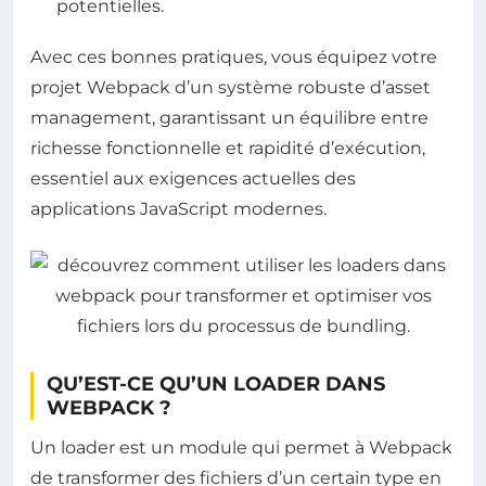
potentielles.
Avec ces bonnes pratiques, vous équipez votre
projet Webpack d’un système robuste d’asset
management, garantissant un équilibre entre
richesse fonctionnelle et rapidité d’exécution,
essentiel aux exigences actuelles des
applications JavaScript modernes.
QU’EST-CE QU’UN LOADER DANS
WEBPACK ?
Un loader est un module qui permet à Webpack
de transformer des fichiers d’un certain type en