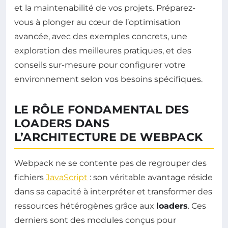
et la maintenabilité de vos projets. Préparez-
vous à plonger au cœur de l’optimisation
avancée, avec des exemples concrets, une
exploration des meilleures pratiques, et des
conseils sur-mesure pour configurer votre
environnement selon vos besoins spécifiques.
LE RÔLE FONDAMENTAL DES
LOADERS DANS
L’ARCHITECTURE DE WEBPACK
Webpack ne se contente pas de regrouper des
fichiers
JavaScript
: son véritable avantage réside
dans sa capacité à interpréter et transformer des
ressources hétérogènes grâce aux
loaders
. Ces
derniers sont des modules conçus pour