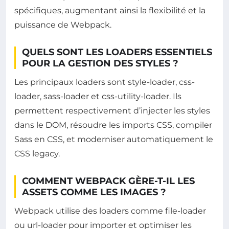
spécifiques, augmentant ainsi la flexibilité et la
puissance de Webpack.
QUELS SONT LES LOADERS ESSENTIELS
POUR LA GESTION DES STYLES ?
Les principaux loaders sont style-loader, css-
loader, sass-loader et css-utility-loader. Ils
permettent respectivement d’injecter les styles
dans le DOM, résoudre les imports CSS, compiler
Sass en CSS, et moderniser automatiquement le
CSS legacy.
COMMENT WEBPACK GÈRE-T-IL LES
ASSETS COMME LES IMAGES ?
Webpack utilise des loaders comme file-loader
ou url-loader pour importer et optimiser les