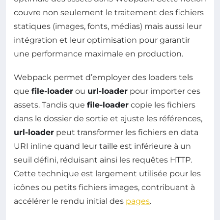
couvre non seulement le traitement des fichiers
statiques (images, fonts, médias) mais aussi leur
intégration et leur optimisation pour garantir
une performance maximale en production.
Webpack permet d’employer des loaders tels
que
file-loader
ou
url-loader
pour importer ces
assets. Tandis que
file-loader
copie les fichiers
dans le dossier de sortie et ajuste les références,
url-loader
peut transformer les fichiers en data
URI inline quand leur taille est inférieure à un
seuil défini, réduisant ainsi les requêtes HTTP.
Cette technique est largement utilisée pour les
icônes ou petits fichiers images, contribuant à
accélérer le rendu initial des
pages
.