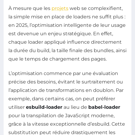
À mesure que les
projets
web se complexifient,
la simple mise en place de loaders ne suffit plus :
en 2025, l’optimisation intelligente de leur usage
est devenue un enjeu stratégique. En effet,
chaque loader appliqué influence directement
la durée du build, la taille finale des bundles, ainsi
que le temps de chargement des pages.
L’optimisation commence par une évaluation
précise des besoins, évitant le surtraitement ou
l’application de transformations en doublon. Par
exemple, dans certains cas, on peut préférer
utiliser
esbuild-loader
au lieu de
babel-loader
pour la transpilation de JavaScript moderne,
grâce à la vitesse exceptionnelle d’esbuild. Cette
substitution peut réduire drastiquement les