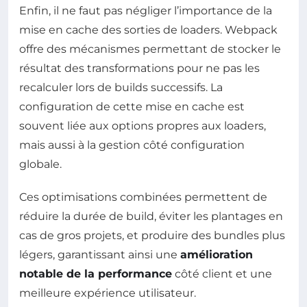
Enfin, il ne faut pas négliger l’importance de la
mise en cache des sorties de loaders. Webpack
offre des mécanismes permettant de stocker le
résultat des transformations pour ne pas les
recalculer lors de builds successifs. La
configuration de cette mise en cache est
souvent liée aux options propres aux loaders,
mais aussi à la gestion côté configuration
globale.
Ces optimisations combinées permettent de
réduire la durée de build, éviter les plantages en
cas de gros projets, et produire des bundles plus
légers, garantissant ainsi une
amélioration
notable de la performance
côté client et une
meilleure expérience utilisateur.