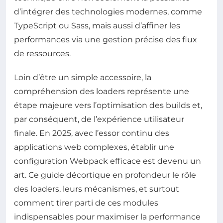
d’intégrer des technologies modernes, comme
TypeScript ou Sass, mais aussi d’affiner les
performances via une gestion précise des flux
de ressources.
Loin d’être un simple accessoire, la
compréhension des loaders représente une
étape majeure vers l’optimisation des builds et,
par conséquent, de l’expérience utilisateur
finale. En 2025, avec l’essor continu des
applications web complexes, établir une
configuration Webpack efficace est devenu un
art. Ce guide décortique en profondeur le rôle
des loaders, leurs mécanismes, et surtout
comment tirer parti de ces modules
indispensables pour maximiser la performance