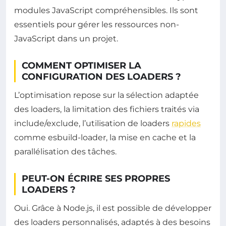
modules JavaScript compréhensibles. Ils sont
essentiels pour gérer les ressources non-
JavaScript dans un projet.
COMMENT OPTIMISER LA
CONFIGURATION DES LOADERS ?
L’optimisation repose sur la sélection adaptée
des loaders, la limitation des fichiers traités via
include/exclude, l’utilisation de loaders
rapides
comme esbuild-loader, la mise en cache et la
parallélisation des tâches.
PEUT-ON ÉCRIRE SES PROPRES
LOADERS ?
Oui. Grâce à Node.js, il est possible de développer
des loaders personnalisés, adaptés à des besoins