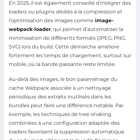
En 2025, il est également conseillé d’intégrer des
loaders ou plugins dédiés à la compression et
l’optimisation des images comme
image-
webpack-loader
, qui permet d’automatiser la
minimisation de différents formats (JPEG, PNG,
SVG) lors du build. Cette démarche améliore
fortement les temps de chargement, surtout sur
mobile, où la bande passante reste limitée.
Au-delà des images, le bon paramétrage du
cache Webpack associée à un nettoyage
périodique des extraits inutilisés dans les
bundles peut faire une différence notable. Par
exemple, les techniques de tree-shaking
combinées à une configuration adaptée des
loaders favorisent la suppression automatique