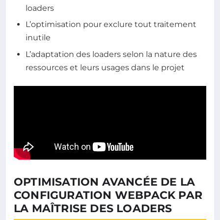
loaders
L’optimisation pour exclure tout traitement
inutile
L’adaptation des loaders selon la nature des
ressources et leurs usages dans le projet
OPTIMISATION AVANCÉE DE LA
CONFIGURATION WEBPACK PAR
LA MAÎTRISE DES LOADERS