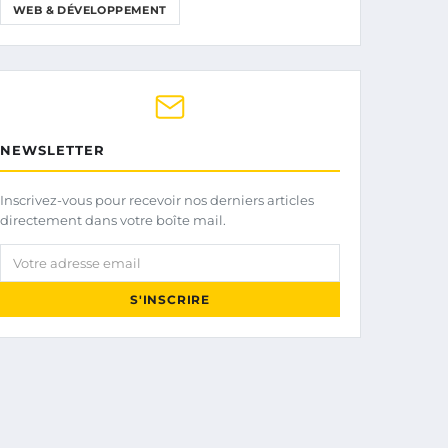
WEB & DÉVELOPPEMENT
NEWSLETTER
Inscrivez-vous pour recevoir nos derniers articles
directement dans votre boîte mail.
Votre adresse email
S'INSCRIRE