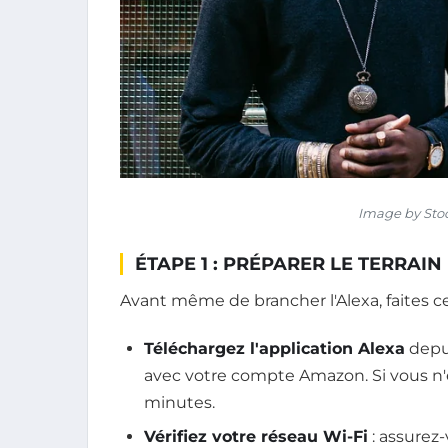
Image by Sto
ÉTAPE 1 : PRÉPARER LE TERRAIN
Avant même de brancher l'Alexa, faites ce
Téléchargez l'application Alexa
depui
avec votre compte Amazon. Si vous n'
minutes.
Vérifiez votre réseau Wi-Fi
: assurez-