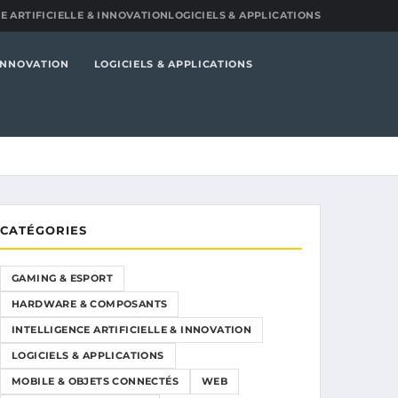
E ARTIFICIELLE & INNOVATION
LOGICIELS & APPLICATIONS
 INNOVATION
LOGICIELS & APPLICATIONS
CATÉGORIES
GAMING & ESPORT
HARDWARE & COMPOSANTS
INTELLIGENCE ARTIFICIELLE & INNOVATION
LOGICIELS & APPLICATIONS
MOBILE & OBJETS CONNECTÉS
WEB