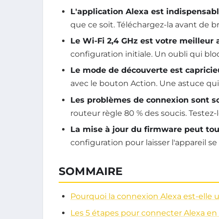
L'application Alexa est indispensab
que ce soit. Téléchargez-la avant de br
Le Wi-Fi 2,4 GHz est votre meilleur
configuration initiale. Un oubli qui bl
Le mode de découverte est caprici
avec le bouton Action. Une astuce qui
Les problèmes de connexion sont so
routeur règle 80 % des soucis. Testez-l
La mise à jour du firmware peut tou
configuration pour laisser l'appareil s
SOMMAIRE
Pourquoi la connexion Alexa est-elle 
Les 5 étapes pour connecter Alexa en