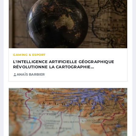
GAMING & ESPORT
L'INTELLIGENCE ARTIFICIELLE GÉOGRAPHIQUE
RÉVOLUTIONNE LA CARTOGRAPHIE…
ANAÏS BARBIER