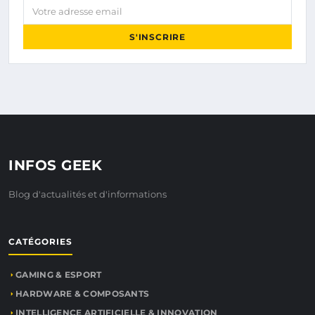
Votre adresse email
S'INSCRIRE
INFOS GEEK
Blog d'actualités et d'informations
CATÉGORIES
GAMING & ESPORT
HARDWARE & COMPOSANTS
INTELLIGENCE ARTIFICIELLE & INNOVATION