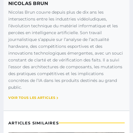
NICOLAS BRUN
Nicolas Brun couvre depuis plus de dix ans les
intersections entre les industries vidéoludiques,
l’évolution technique du matériel informatique et les
percées en intelligence artificielle. Son travail
journalistique s’appuie sur l’analyse de l’actualité
hardware, des compétitions esportives et des
innovations technologiques émergentes, avec un souci
constant de clarté et de vérification des faits. Il a suivi
l’essor des architectures de composants, les mutations
des pratiques compétitives et les implications
concrètes de l’IA dans les produits destinés au grand
public.
VOIR TOUS LES ARTICLES
ARTICLES SIMILAIRES