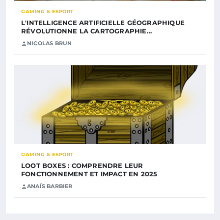
GAMING & ESPORT
L'INTELLIGENCE ARTIFICIELLE GÉOGRAPHIQUE
RÉVOLUTIONNE LA CARTOGRAPHIE…
NICOLAS BRUN
GAMING & ESPORT
LOOT BOXES : COMPRENDRE LEUR
FONCTIONNEMENT ET IMPACT EN 2025
ANAÏS BARBIER