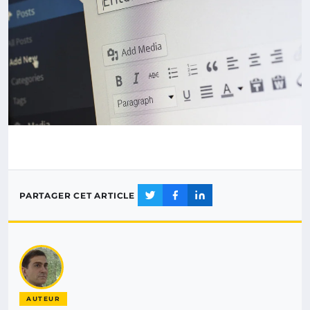
PARTAGER CET ARTICLE
AUTEUR