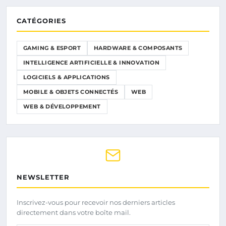
CATÉGORIES
GAMING & ESPORT
HARDWARE & COMPOSANTS
INTELLIGENCE ARTIFICIELLE & INNOVATION
LOGICIELS & APPLICATIONS
MOBILE & OBJETS CONNECTÉS
WEB
WEB & DÉVELOPPEMENT
NEWSLETTER
Inscrivez-vous pour recevoir nos derniers articles
directement dans votre boîte mail.