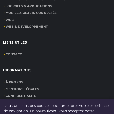
LOGICIELS & APPLICATIONS
MOBILE & OBJETS CONNECTÉS
WEB
WEB & DÉVELOPPEMENT
LIENS UTILES
CONTACT
INFORMATIONS
À PROPOS
MENTIONS LÉGALES
CONFIDENTIALITÉ
PLAN DU SITE
Nous utilisons des cookies pour améliorer votre expérience
de navigation. En poursuivant, vous acceptez notre