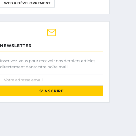
WEB & DÉVELOPPEMENT
NEWSLETTER
Inscrivez-vous pour recevoir nos derniers articles
directement dans votre boîte mail.
Votre adresse email
S'INSCRIRE