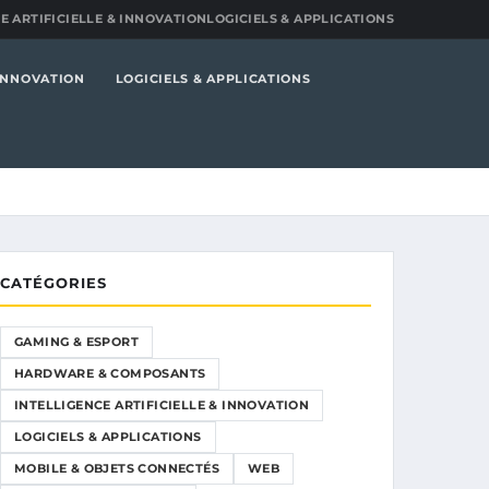
E ARTIFICIELLE & INNOVATION
LOGICIELS & APPLICATIONS
 INNOVATION
LOGICIELS & APPLICATIONS
CATÉGORIES
GAMING & ESPORT
HARDWARE & COMPOSANTS
INTELLIGENCE ARTIFICIELLE & INNOVATION
LOGICIELS & APPLICATIONS
MOBILE & OBJETS CONNECTÉS
WEB