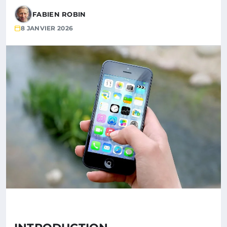
FABIEN ROBIN
8 JANVIER 2026