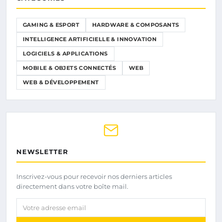
GAMING & ESPORT
HARDWARE & COMPOSANTS
INTELLIGENCE ARTIFICIELLE & INNOVATION
LOGICIELS & APPLICATIONS
MOBILE & OBJETS CONNECTÉS
WEB
WEB & DÉVELOPPEMENT
NEWSLETTER
Inscrivez-vous pour recevoir nos derniers articles
directement dans votre boîte mail.
Votre adresse email