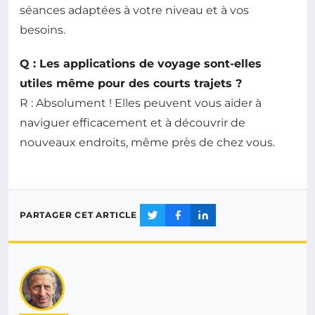
séances adaptées à votre niveau et à vos
besoins.
Q : Les applications de voyage sont-elles
utiles même pour des courts trajets ?
R : Absolument ! Elles peuvent vous aider à
naviguer efficacement et à découvrir de
nouveaux endroits, même près de chez vous.
PARTAGER CET ARTICLE