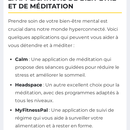
ET DE MÉDITATION
Prendre soin de votre bien-être mental est
crucial dans notre monde hyperconnecté. Voici
quelques applications qui peuvent vous aider à
vous détendre et à méditer :
Calm
: Une application de méditation qui
propose des séances guidées pour réduire le
stress et améliorer le sommeil.
Headspace
: Un autre excellent choix pour la
méditation, avec des programmes adaptés à
tous les niveaux.
MyFitnessPal
: Une application de suivi de
régime qui vous aide à surveiller votre
alimentation et à rester en forme.