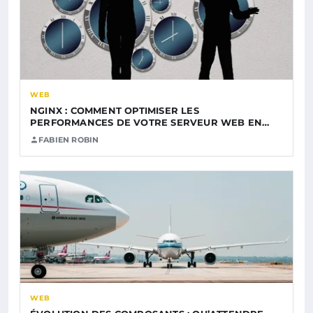
WEB
NGINX : COMMENT OPTIMISER LES
PERFORMANCES DE VOTRE SERVEUR WEB EN…
FABIEN ROBIN
WEB