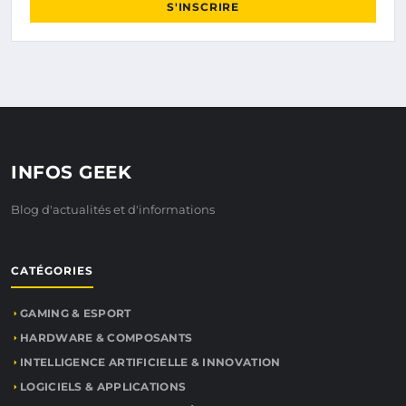
S'INSCRIRE
INFOS GEEK
Blog d'actualités et d'informations
CATÉGORIES
GAMING & ESPORT
HARDWARE & COMPOSANTS
INTELLIGENCE ARTIFICIELLE & INNOVATION
LOGICIELS & APPLICATIONS