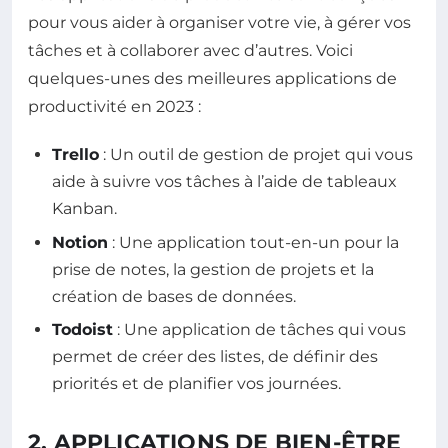
pour vous aider à organiser votre vie, à gérer vos
tâches et à collaborer avec d’autres. Voici
quelques-unes des meilleures applications de
productivité en 2023 :
Trello
: Un outil de gestion de projet qui vous
aide à suivre vos tâches à l’aide de tableaux
Kanban.
Notion
: Une application tout-en-un pour la
prise de notes, la gestion de projets et la
création de bases de données.
Todoist
: Une application de tâches qui vous
permet de créer des listes, de définir des
priorités et de planifier vos journées.
2. APPLICATIONS DE BIEN-ÊTRE