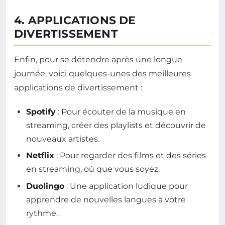
4. APPLICATIONS DE
DIVERTISSEMENT
Enfin, pour se détendre après une longue
journée, voici quelques-unes des meilleures
applications de divertissement :
Spotify
: Pour écouter de la musique en
streaming, créer des playlists et découvrir de
nouveaux artistes.
Netflix
: Pour regarder des films et des séries
en streaming, où que vous soyez.
Duolingo
: Une application ludique pour
apprendre de nouvelles langues à votre
rythme.