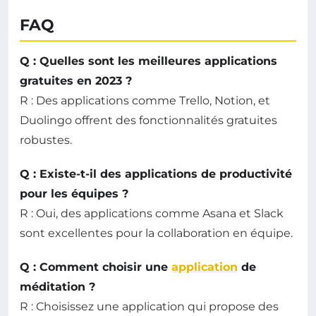
FAQ
Q : Quelles sont les meilleures applications
gratuites en 2023 ?
R : Des applications comme Trello, Notion, et
Duolingo offrent des fonctionnalités gratuites
robustes.
Q : Existe-t-il des applications de productivité
pour les équipes ?
R : Oui, des applications comme Asana et Slack
sont excellentes pour la collaboration en équipe.
Q : Comment choisir une
application
de
méditation ?
R : Choisissez une application qui propose des