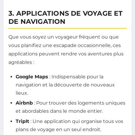
3. APPLICATIONS DE VOYAGE ET
DE NAVIGATION
Que vous soyez un voyageur fréquent ou que
vous planifiez une escapade occasionnelle, ces
applications peuvent rendre vos aventures plus
agréables :
Google Maps
: Indispensable pour la
navigation et la découverte de nouveaux
lieux.
Airbnb
: Pour trouver des logements uniques
et abordables dans le monde entier.
TripIt
: Une application qui organise tous vos
plans de voyage en un seul endroit.