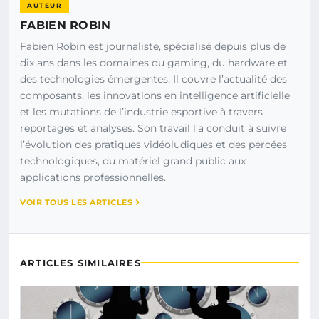
AUTEUR
FABIEN ROBIN
Fabien Robin est journaliste, spécialisé depuis plus de
dix ans dans les domaines du gaming, du hardware et
des technologies émergentes. Il couvre l’actualité des
composants, les innovations en intelligence artificielle
et les mutations de l’industrie esportive à travers
reportages et analyses. Son travail l’a conduit à suivre
l’évolution des pratiques vidéoludiques et des percées
technologiques, du matériel grand public aux
applications professionnelles.
VOIR TOUS LES ARTICLES
ARTICLES SIMILAIRES