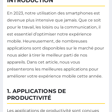
INTRODUCTION
En 2023, notre utilisation des smartphones est
devenue plus intensive que jamais. Que ce soit
pour le travail, les loisirs ou la communication, il
est essentiel d’optimiser notre expérience
mobile. Heureusement, de nombreuses
applications sont disponibles sur le marché pour
nous aider à tirer le meilleur parti de nos
appareils. Dans cet article, nous vous
présenterons les meilleures applications pour
améliorer votre expérience mobile cette année.
1. APPLICATIONS DE
PRODUCTIVITÉ
Les applications de productivité sont conçues