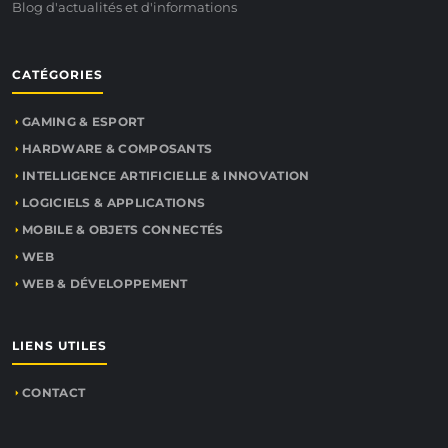
Blog d'actualités et d'informations
CATÉGORIES
GAMING & ESPORT
HARDWARE & COMPOSANTS
INTELLIGENCE ARTIFICIELLE & INNOVATION
LOGICIELS & APPLICATIONS
MOBILE & OBJETS CONNECTÉS
WEB
WEB & DÉVELOPPEMENT
LIENS UTILES
CONTACT