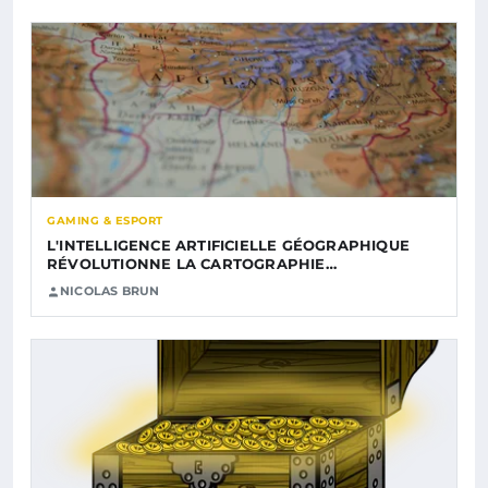
GAMING & ESPORT
L'INTELLIGENCE ARTIFICIELLE GÉOGRAPHIQUE
RÉVOLUTIONNE LA CARTOGRAPHIE…
NICOLAS BRUN