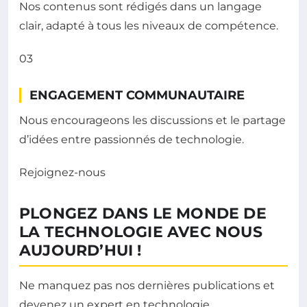
Nos contenus sont rédigés dans un langage
clair, adapté à tous les niveaux de compétence.
03
ENGAGEMENT COMMUNAUTAIRE
Nous encourageons les discussions et le partage
d’idées entre passionnés de technologie.
Rejoignez-nous
PLONGEZ DANS LE MONDE DE
LA TECHNOLOGIE AVEC NOUS
AUJOURD’HUI !
Ne manquez pas nos dernières publications et
devenez un expert en technologie.