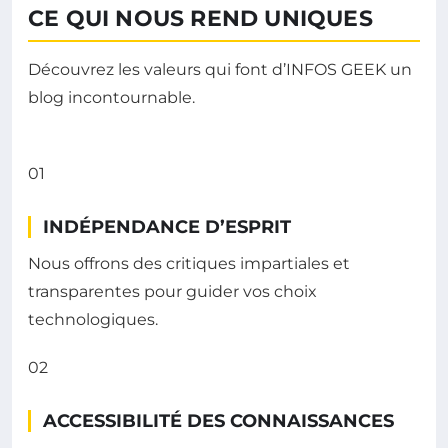
CE QUI NOUS REND UNIQUES
Découvrez les valeurs qui font d’INFOS GEEK un
blog incontournable.
01
INDÉPENDANCE D’ESPRIT
Nous offrons des critiques impartiales et
transparentes pour guider vos choix
technologiques.
02
ACCESSIBILITÉ DES CONNAISSANCES