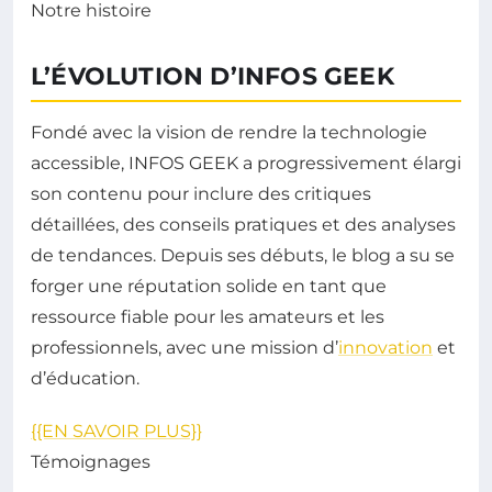
Notre histoire
L’ÉVOLUTION D’INFOS GEEK
Fondé avec la vision de rendre la technologie
accessible, INFOS GEEK a progressivement élargi
son contenu pour inclure des critiques
détaillées, des conseils pratiques et des analyses
de tendances. Depuis ses débuts, le blog a su se
forger une réputation solide en tant que
ressource fiable pour les amateurs et les
professionnels, avec une mission d’
innovation
et
d’éducation.
{{EN SAVOIR PLUS}}
Témoignages