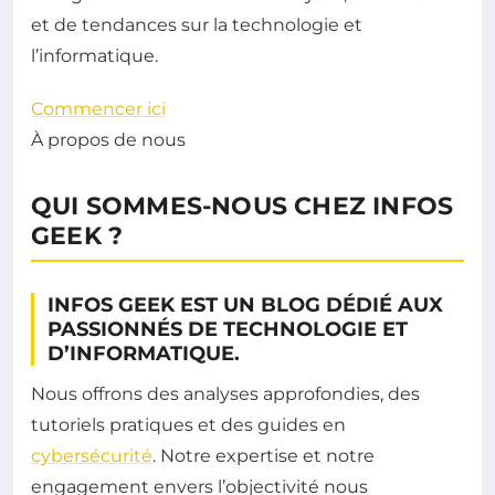
et de tendances sur la technologie et
l’informatique.
Commencer ici
À propos de nous
QUI SOMMES-NOUS CHEZ INFOS
GEEK ?
INFOS GEEK EST UN BLOG DÉDIÉ AUX
PASSIONNÉS DE TECHNOLOGIE ET
D’INFORMATIQUE.
Nous offrons des analyses approfondies, des
tutoriels pratiques et des guides en
cybersécurité
. Notre expertise et notre
engagement envers l’objectivité nous