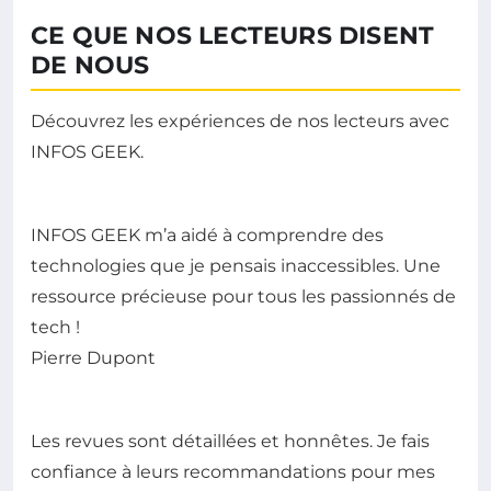
CE QUE NOS LECTEURS DISENT
DE NOUS
Découvrez les expériences de nos lecteurs avec
INFOS GEEK.
INFOS GEEK m’a aidé à comprendre des
technologies que je pensais inaccessibles. Une
ressource précieuse pour tous les passionnés de
tech !
Pierre Dupont
Les revues sont détaillées et honnêtes. Je fais
confiance à leurs recommandations pour mes