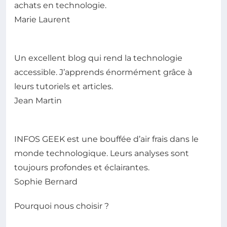
achats en technologie.
Marie Laurent
Un excellent blog qui rend la technologie
accessible. J’apprends énormément grâce à
leurs tutoriels et articles.
Jean Martin
INFOS GEEK est une bouffée d’air frais dans le
monde technologique. Leurs analyses sont
toujours profondes et éclairantes.
Sophie Bernard
Pourquoi nous choisir ?