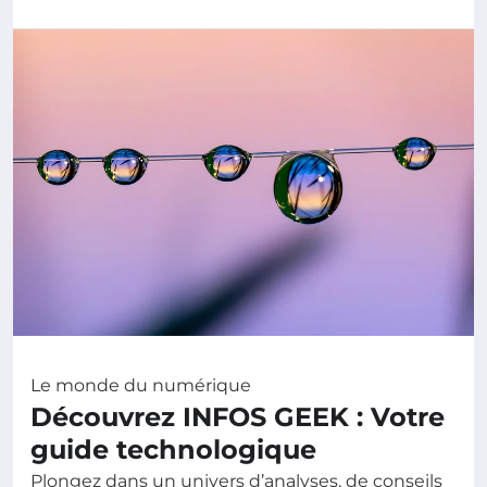
Le monde du numérique
Découvrez INFOS GEEK : Votre
guide technologique
Plongez dans un univers d’analyses, de conseils