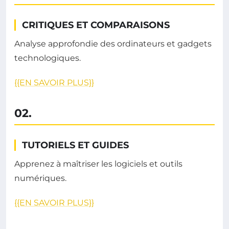
CRITIQUES ET COMPARAISONS
Analyse approfondie des ordinateurs et gadgets
technologiques.
{{EN SAVOIR PLUS}}
02.
TUTORIELS ET GUIDES
Apprenez à maîtriser les logiciels et outils
numériques.
{{EN SAVOIR PLUS}}