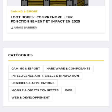
GAMING & ESPORT
LOOT BOXES : COMPRENDRE LEUR
FONCTIONNEMENT ET IMPACT EN 2025
ANAÏS BARBIER
CATÉGORIES
GAMING & ESPORT
HARDWARE & COMPOSANTS
INTELLIGENCE ARTIFICIELLE & INNOVATION
LOGICIELS & APPLICATIONS
MOBILE & OBJETS CONNECTÉS
WEB
WEB & DÉVELOPPEMENT