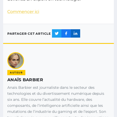
Commencer ici
PARTAGER CET ARTICLE
AUTEUR
ANAÏS BARBIER
Anaïs Barbier est journaliste dans le secteur des
technologies et du divertissement numérique depuis
six ans. Elle couvre l’actualité du hardware, des
composants, de l’intelligence artificielle ainsi que les
mutations de l’industrie du gaming et de l’esport. Son