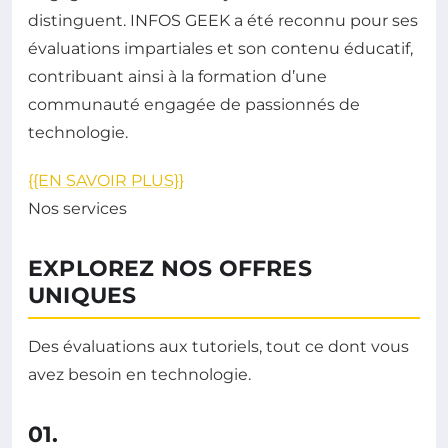
distinguent. INFOS GEEK a été reconnu pour ses
évaluations impartiales et son contenu éducatif,
contribuant ainsi à la formation d’une
communauté engagée de passionnés de
technologie.
{{EN SAVOIR PLUS}}
Nos services
EXPLOREZ NOS OFFRES
UNIQUES
Des évaluations aux tutoriels, tout ce dont vous
avez besoin en technologie.
01.