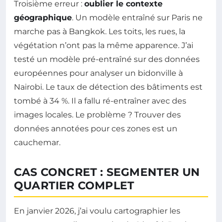
Troisième erreur :
oublier le contexte
géographique
. Un modèle entraîné sur Paris ne
marche pas à Bangkok. Les toits, les rues, la
végétation n’ont pas la même apparence. J’ai
testé un modèle pré-entraîné sur des données
européennes pour analyser un bidonville à
Nairobi. Le taux de détection des bâtiments est
tombé à 34 %. Il a fallu ré-entraîner avec des
images locales. Le problème ? Trouver des
données annotées pour ces zones est un
cauchemar.
CAS CONCRET : SEGMENTER UN
QUARTIER COMPLET
En janvier 2026, j’ai voulu cartographier les