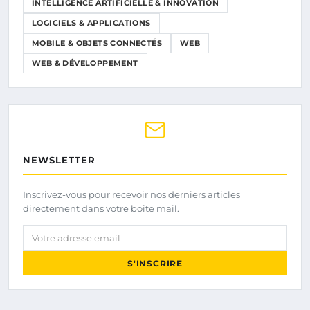
INTELLIGENCE ARTIFICIELLE & INNOVATION
LOGICIELS & APPLICATIONS
MOBILE & OBJETS CONNECTÉS
WEB
WEB & DÉVELOPPEMENT
NEWSLETTER
Inscrivez-vous pour recevoir nos derniers articles
directement dans votre boîte mail.
Votre adresse email
S'INSCRIRE