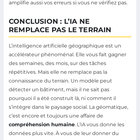
amplifie aussi vos erreurs si vous ne vérifiez pas.
CONCLUSION : L’IA NE
REMPLACE PAS LE TERRAIN
L’intelligence artificielle géographique est un
accélérateur phénoménal. Elle vous fait gagner
des semaines, des mois, sur des tâches
répétitives. Mais elle ne remplace pas la
connaissance du terrain. Un modèle peut
détecter un bâtiment, mais il ne sait pas
pourquoi il a été construit là, ni comment il
s’intègre dans le paysage social. La géomatique,
c’est encore et toujours une affaire de
compréhension humaine
. L’IA vous donne les
données plus vite. À vous de leur donner du