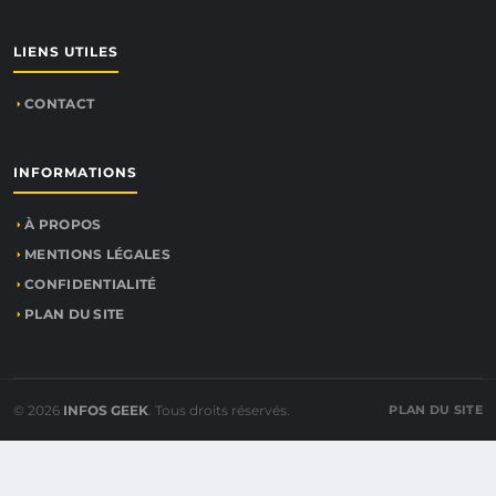
LIENS UTILES
CONTACT
INFORMATIONS
À PROPOS
MENTIONS LÉGALES
CONFIDENTIALITÉ
PLAN DU SITE
© 2026
INFOS GEEK
. Tous droits réservés.
PLAN DU SITE