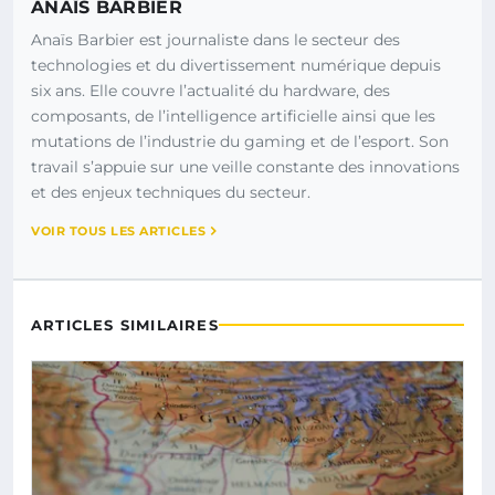
ANAÏS BARBIER
Anaïs Barbier est journaliste dans le secteur des
technologies et du divertissement numérique depuis
six ans. Elle couvre l’actualité du hardware, des
composants, de l’intelligence artificielle ainsi que les
mutations de l’industrie du gaming et de l’esport. Son
travail s’appuie sur une veille constante des innovations
et des enjeux techniques du secteur.
VOIR TOUS LES ARTICLES
ARTICLES SIMILAIRES