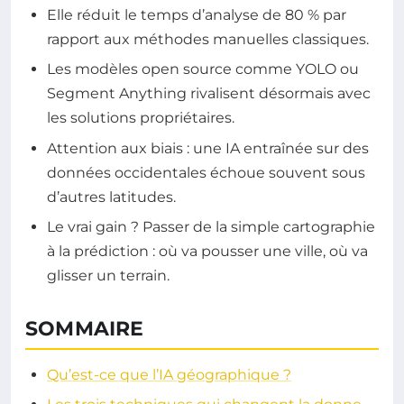
Elle réduit le temps d’analyse de 80 % par
rapport aux méthodes manuelles classiques.
Les modèles open source comme YOLO ou
Segment Anything rivalisent désormais avec
les solutions propriétaires.
Attention aux biais : une IA entraînée sur des
données occidentales échoue souvent sous
d’autres latitudes.
Le vrai gain ? Passer de la simple cartographie
à la prédiction : où va pousser une ville, où va
glisser un terrain.
SOMMAIRE
Qu’est-ce que l’IA géographique ?