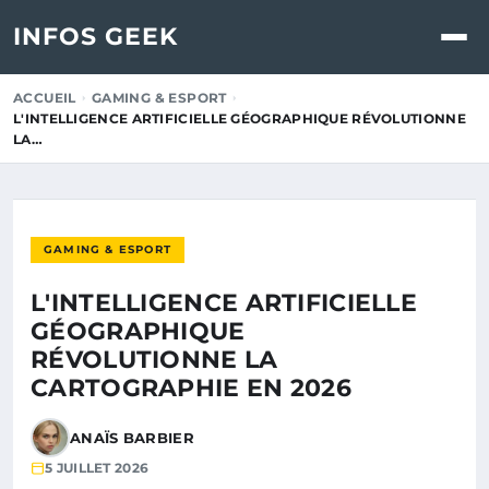
INFOS GEEK
ACCUEIL
GAMING & ESPORT
L'INTELLIGENCE ARTIFICIELLE GÉOGRAPHIQUE RÉVOLUTIONNE
LA…
GAMING & ESPORT
L'INTELLIGENCE ARTIFICIELLE
GÉOGRAPHIQUE
RÉVOLUTIONNE LA
CARTOGRAPHIE EN 2026
ANAÏS BARBIER
5 JUILLET 2026