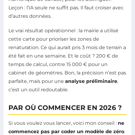
Leçon : l’IA seule ne suffit pas. Il faut croiser avec
d’autres données.
Le vrai résultat opérationnel : la mairie a utilisé
cette carte pour prioriser les zones de
renaturation. Ce qui aurait pris 3 mois de terrain a
été fait en une semaine. Et le coût ? 200 € de
temps de calcul, contre 15 000 € pour un
cabinet de géomètres. Bon, la précision n’est pas
parfaite, mais pour une
analyse préliminaire
,
c’est un outil redoutable.
PAR OÙ COMMENCER EN 2026 ?
Si vous voulez vous lancer, voici mon conseil :
ne
commencez pas par coder un modèle de zéro
.