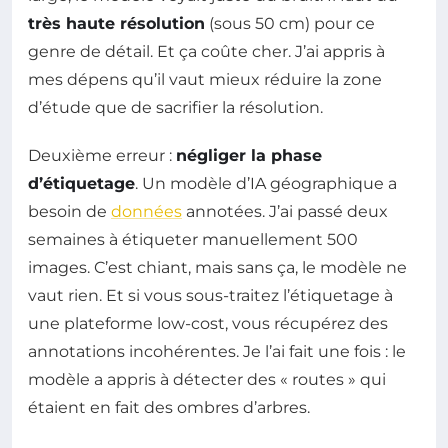
très haute résolution
(sous 50 cm) pour ce
genre de détail. Et ça coûte cher. J’ai appris à
mes dépens qu’il vaut mieux réduire la zone
d’étude que de sacrifier la résolution.
Deuxième erreur :
négliger la phase
d’étiquetage
. Un modèle d’IA géographique a
besoin de
données
annotées. J’ai passé deux
semaines à étiqueter manuellement 500
images. C’est chiant, mais sans ça, le modèle ne
vaut rien. Et si vous sous-traitez l’étiquetage à
une plateforme low-cost, vous récupérez des
annotations incohérentes. Je l’ai fait une fois : le
modèle a appris à détecter des « routes » qui
étaient en fait des ombres d’arbres.