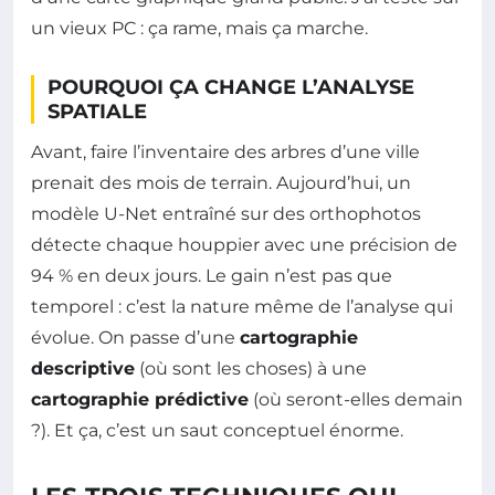
un vieux PC : ça rame, mais ça marche.
POURQUOI ÇA CHANGE L’ANALYSE
SPATIALE
Avant, faire l’inventaire des arbres d’une ville
prenait des mois de terrain. Aujourd’hui, un
modèle U-Net entraîné sur des orthophotos
détecte chaque houppier avec une précision de
94 % en deux jours. Le gain n’est pas que
temporel : c’est la nature même de l’analyse qui
évolue. On passe d’une
cartographie
descriptive
(où sont les choses) à une
cartographie prédictive
(où seront-elles demain
?). Et ça, c’est un saut conceptuel énorme.