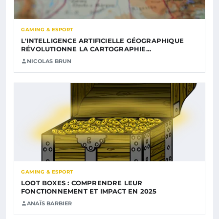
GAMING & ESPORT
L'INTELLIGENCE ARTIFICIELLE GÉOGRAPHIQUE
RÉVOLUTIONNE LA CARTOGRAPHIE…
NICOLAS BRUN
GAMING & ESPORT
LOOT BOXES : COMPRENDRE LEUR
FONCTIONNEMENT ET IMPACT EN 2025
ANAÏS BARBIER