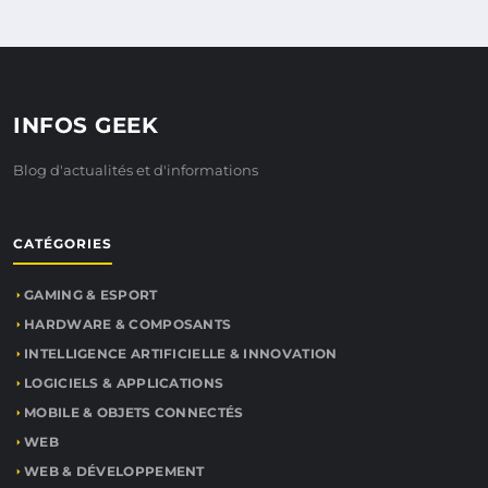
INFOS GEEK
Blog d'actualités et d'informations
CATÉGORIES
GAMING & ESPORT
HARDWARE & COMPOSANTS
INTELLIGENCE ARTIFICIELLE & INNOVATION
LOGICIELS & APPLICATIONS
MOBILE & OBJETS CONNECTÉS
WEB
WEB & DÉVELOPPEMENT