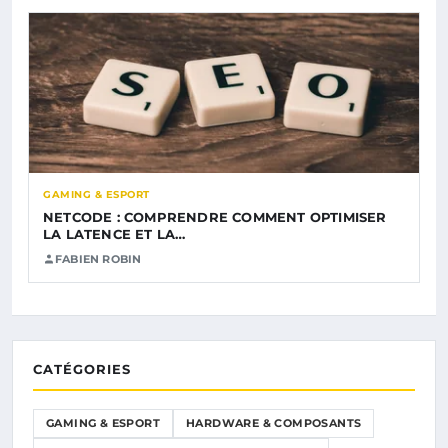
GAMING & ESPORT
NETCODE : COMPRENDRE COMMENT OPTIMISER
LA LATENCE ET LA…
FABIEN ROBIN
CATÉGORIES
GAMING & ESPORT
HARDWARE & COMPOSANTS