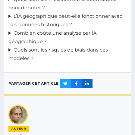
pour débuter ?
L’IA géographique peut-elle fonctionner avec
des données historiques ?
Combien coûte une analyse par IA
géographique ?
Quels sont les risques de biais dans ces
modèles ?
PARTAGER CET ARTICLE
AUTEUR