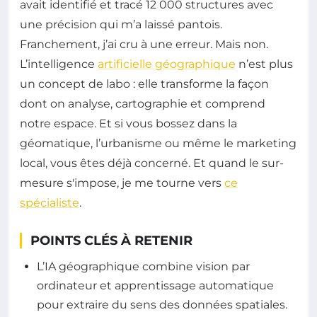
avait identifié et tracé 12 000 structures avec
une précision qui m’a laissé pantois.
Franchement, j’ai cru à une erreur. Mais non.
L’intelligence
artificielle géographique
n’est plus
un concept de labo : elle transforme la façon
dont on analyse, cartographie et comprend
notre espace. Et si vous bossez dans la
géomatique, l’urbanisme ou même le marketing
local, vous êtes déjà concerné. Et quand le sur-
mesure s'impose, je me tourne vers
ce
spécialiste
.
POINTS CLÉS À RETENIR
L’IA géographique combine vision par
ordinateur et apprentissage automatique
pour extraire du sens des données spatiales.