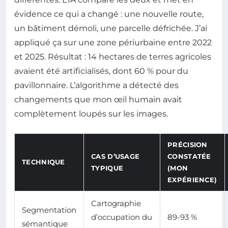
évidence ce qui a changé : une nouvelle route,
un bâtiment démoli, une parcelle défrichée. J’ai
appliqué ça sur une zone périurbaine entre 2022
et 2025. Résultat : 14 hectares de terres agricoles
avaient été artificialisés, dont 60 % pour du
pavillonnaire. L’algorithme a détecté des
changements que mon œil humain avait
complètement loupés sur les images.
PRÉCISION
CAS D’USAGE
CONSTATÉE
TECHNIQUE
TYPIQUE
(MON
EXPÉRIENCE)
Cartographie
Segmentation
d’occupation du
89-93 %
sémantique