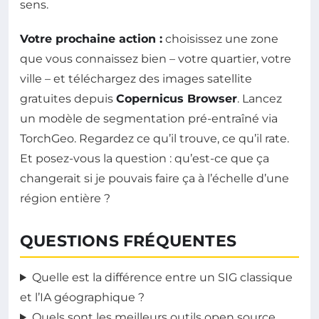
sens.
Votre prochaine action :
choisissez une zone
que vous connaissez bien – votre quartier, votre
ville – et téléchargez des images satellite
gratuites depuis
Copernicus Browser
. Lancez
un modèle de segmentation pré-entraîné via
TorchGeo. Regardez ce qu’il trouve, ce qu’il rate.
Et posez-vous la question : qu’est-ce que ça
changerait si je pouvais faire ça à l’échelle d’une
région entière ?
QUESTIONS FRÉQUENTES
Quelle est la différence entre un SIG classique
et l’IA géographique ?
Quels sont les meilleurs outils open source