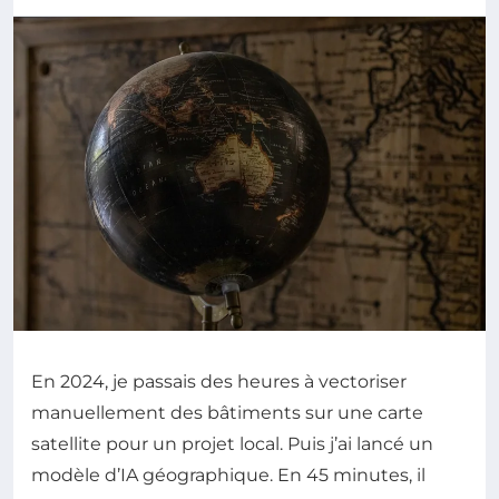
En 2024, je passais des heures à vectoriser
manuellement des bâtiments sur une carte
satellite pour un projet local. Puis j’ai lancé un
modèle d’IA géographique. En 45 minutes, il