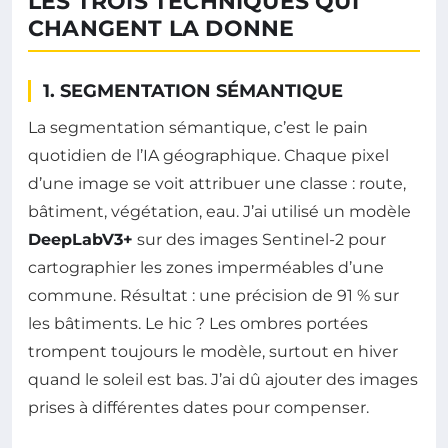
LES TROIS TECHNIQUES QUI
CHANGENT LA DONNE
1. SEGMENTATION SÉMANTIQUE
La segmentation sémantique, c’est le pain
quotidien de l’IA géographique. Chaque pixel
d’une image se voit attribuer une classe : route,
bâtiment, végétation, eau. J’ai utilisé un modèle
DeepLabV3+
sur des images Sentinel-2 pour
cartographier les zones imperméables d’une
commune. Résultat : une précision de 91 % sur
les bâtiments. Le hic ? Les ombres portées
trompent toujours le modèle, surtout en hiver
quand le soleil est bas. J’ai dû ajouter des images
prises à différentes dates pour compenser.