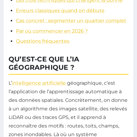
Les trois techniques qui changent la donne
Erreurs classiques quand on débute
Cas concret : segmenter un quartier complet
Par où commencer en 2026 ?
Questions fréquentes
QU’EST-CE QUE L’IA
GÉOGRAPHIQUE ?
L’
intelligence artificielle
géographique, c’est
l’application de l’apprentissage automatique à
des données spatiales. Concrètement, on donne
à un algorithme des images satellite, des relevés
LiDAR ou des traces GPS, et il apprend à
reconnaître des motifs : routes, toits, champs,
zones inondables. Là où un système