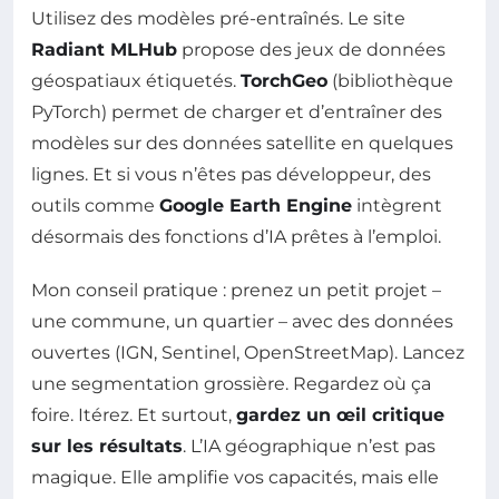
Utilisez des modèles pré-entraînés. Le site
Radiant MLHub
propose des jeux de données
géospatiaux étiquetés.
TorchGeo
(bibliothèque
PyTorch) permet de charger et d’entraîner des
modèles sur des données satellite en quelques
lignes. Et si vous n’êtes pas développeur, des
outils comme
Google Earth Engine
intègrent
désormais des fonctions d’IA prêtes à l’emploi.
Mon conseil pratique : prenez un petit projet –
une commune, un quartier – avec des données
ouvertes (IGN, Sentinel, OpenStreetMap). Lancez
une segmentation grossière. Regardez où ça
foire. Itérez. Et surtout,
gardez un œil critique
sur les résultats
. L’IA géographique n’est pas
magique. Elle amplifie vos capacités, mais elle